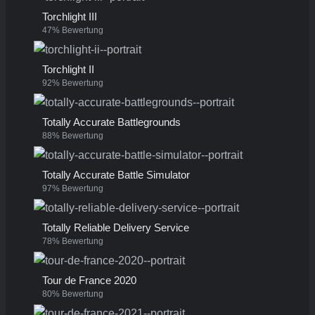
Torchlight III
47% Bewertung
Torchlight II
92% Bewertung
Totally Accurate Battlegrounds
88% Bewertung
Totally Accurate Battle Simulator
97% Bewertung
Totally Reliable Delivery Service
78% Bewertung
Tour de France 2020
80% Bewertung