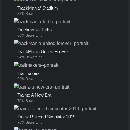
TrackMania² Stadium
88% Bewertung
Trackmania Turbo
66% Bewertung
TrackMania United Forever
94% Bewertung
Trailmakers
92% Bewertung
Trainz: A New Era
75% Bewertung
Trainz Railroad Simulator 2019
76% Bewertung