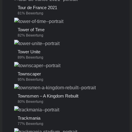
Tour de France 2021
81% Bewertung
Tower of Time
82% Bewertung
Tower Unite
89% Bewertung
Townscaper
95% Bewertung
Townsmen – A Kingdom Rebuilt
80% Bewertung
Trackmania
77% Bewertung