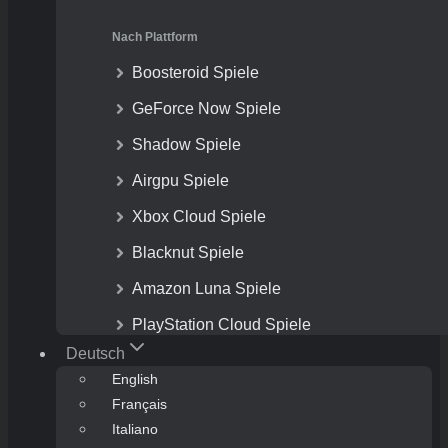
Nach Plattform
Boosteroid Spiele
GeForce Now Spiele
Shadow Spiele
Airgpu Spiele
Xbox Cloud Spiele
Blacknut Spiele
Amazon Luna Spiele
PlayStation Cloud Spiele
Deutsch
English
Français
Italiano