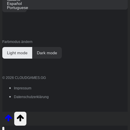
Español
Deutsch
Portuguese
Farbmodus ändern
Light mode
Dark mode
© 2026 CLOUDGAMES.GG
Impressum
Datenschutzerklärung