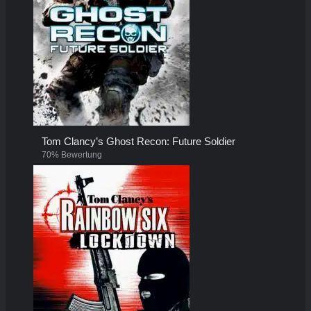
Tom Clancy’s Ghost Recon: Future Soldier
70% Bewertung