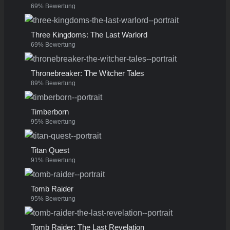
69% Bewertung
Three Kingdoms: The Last Warlord
69% Bewertung
Thronebreaker: The Witcher Tales
89% Bewertung
Timberborn
95% Bewertung
Titan Quest
91% Bewertung
Tomb Raider
95% Bewertung
Tomb Raider: The Last Revelation