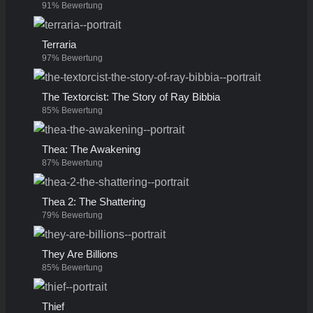
91% Bewertung
Terraria
97% Bewertung
The Textorcist: The Story of Ray Bibbia
85% Bewertung
Thea: The Awakening
87% Bewertung
Thea 2: The Shattering
79% Bewertung
They Are Billions
85% Bewertung
Thief