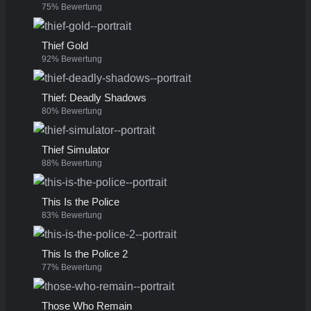
75% Bewertung
Thief Gold
92% Bewertung
Thief: Deadly Shadows
80% Bewertung
Thief Simulator
88% Bewertung
This Is the Police
83% Bewertung
This Is the Police 2
77% Bewertung
Those Who Remain