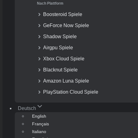
Nach Plattform
Boosteroid Spiele
GeForce Now Spiele
Shadow Spiele
Airgpu Spiele
Xbox Cloud Spiele
Blacknut Spiele
Amazon Luna Spiele
PlayStation Cloud Spiele
Deutsch
English
Français
Italiano