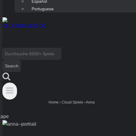
Español
Portuguese
Search
for:
Home
›
Cloud Spiele
›
Anna