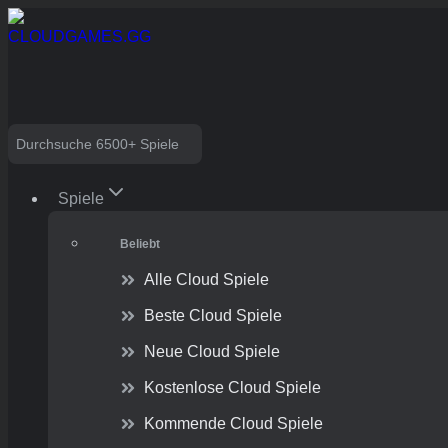
Skip
to
content
Search
Spiele
Beliebt
Alle Cloud Spiele
Beste Cloud Spiele
Neue Cloud Spiele
Kostenlose Cloud Spiele
Kommende Cloud Spiele