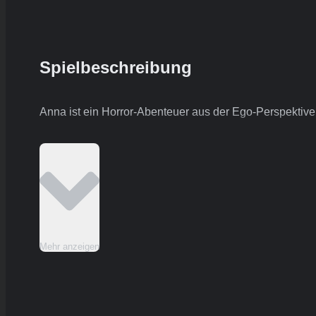
Spielbeschreibung
Anna ist ein Horror-Abenteuer aus der Ego-Perspektive
Mehr anzeigen