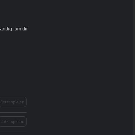
ändig, um dir
Jetzt spielen
Jetzt spielen