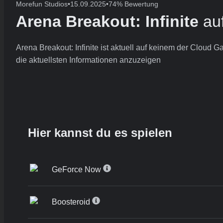
Morefun Studios
•
15.09.2025
•
74% Bewertung
Arena Breakout: Infinite
au
Arena Breakout: Infinite ist aktuell auf keinem der Cloud 
die aktuellsten Informationen anzuzeigen
Hier kannst du es spielen
GeForce Now
Boosteroid