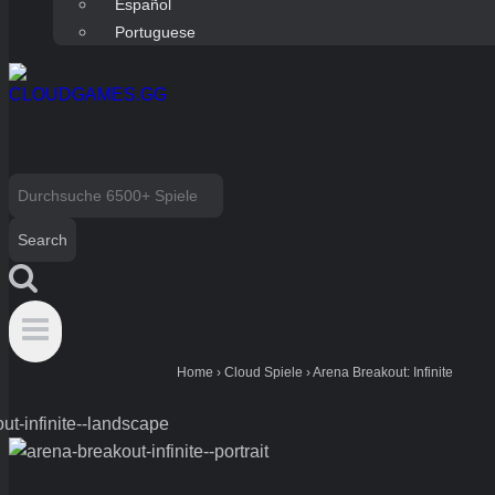
Español
Portuguese
Search
for:
Home
›
Cloud Spiele
›
Arena Breakout: Infinite