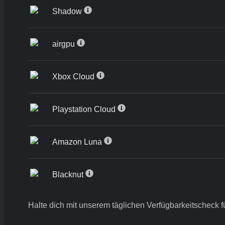
Shadow
airgpu
Xbox Cloud
Playstation Cloud
Amazon Luna
Blacknut
Halte dich mit unserem täglichen Verfügbarkeitscheck f