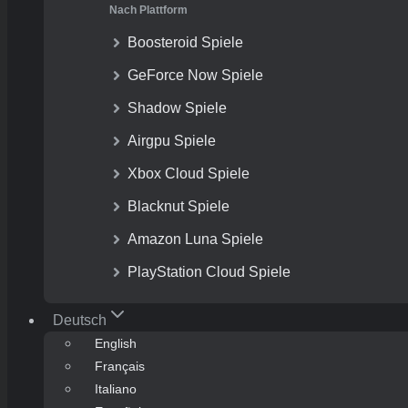
Nach Plattform
Boosteroid Spiele
GeForce Now Spiele
Shadow Spiele
Airgpu Spiele
Xbox Cloud Spiele
Blacknut Spiele
Amazon Luna Spiele
PlayStation Cloud Spiele
Deutsch
English
Français
Italiano