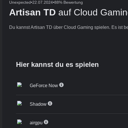
Unexpected
•
22.07.2024
•
88% Bewertung
Artisan TD
auf Cloud Gamin
Du kannst Artisan TD über Cloud Gaming spielen. Es ist be
Hier kannst du es spielen
GeForce Now
Shadow
airgpu