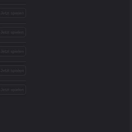
Jetzt spielen
Jetzt spielen
Jetzt spielen
Jetzt spielen
Jetzt spielen