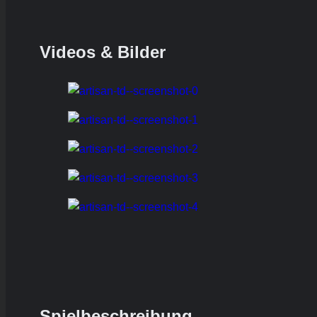
Videos & Bilder
Spielbeschreibung