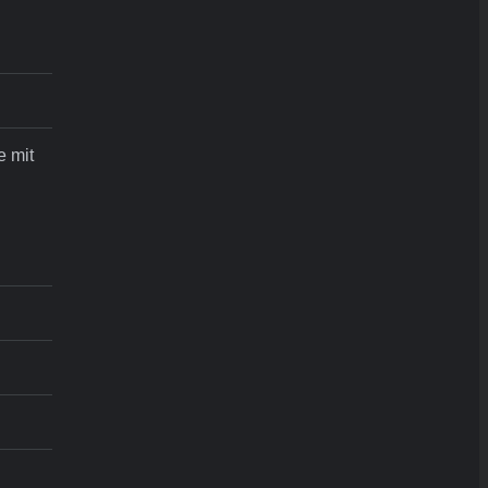
e mit