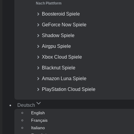
Nach Plattform
Boosteroid Spiele
GeForce Now Spiele
Shadow Spiele
Airgpu Spiele
Xbox Cloud Spiele
Blacknut Spiele
Amazon Luna Spiele
PlayStation Cloud Spiele
Deutsch
English
Français
Italiano