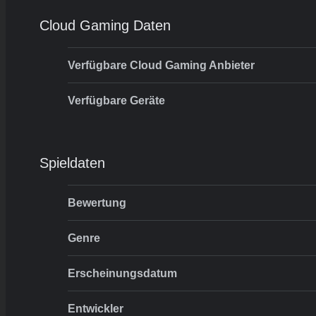
Cloud Gaming Daten
Verfügbare Cloud Gaming Anbieter
Verfügbare Geräte
Spieldaten
Bewertung
Genre
Erscheinungsdatum
Entwickler