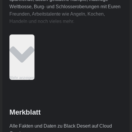
Weltbosse, Burg- und Schlosseroberungen mit Euren
Freunden, Arbeitstalente wie Angeln, Kochen,
Handeln und noch vieles mehr.
Mehr anzeigen
Merkblatt
Alle Fakten und Daten zu Black Desert auf Cloud