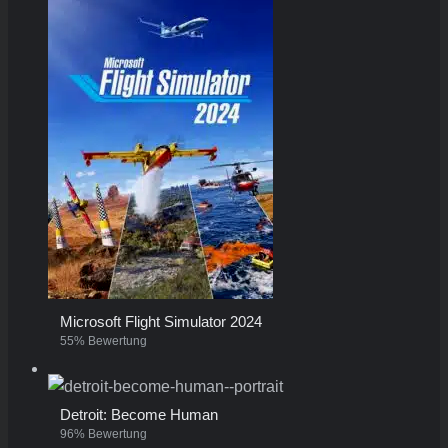
Microsoft Flight Simulator 2024
55% Bewertung
Detroit: Become Human
96% Bewertung