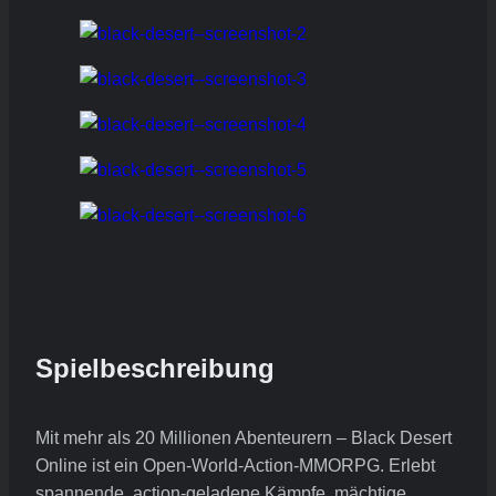
Spielbeschreibung
Mit mehr als 20 Millionen Abenteurern – Black Desert
Online ist ein Open-World-Action-MMORPG. Erlebt
spannende, action-geladene Kämpfe, mächtige