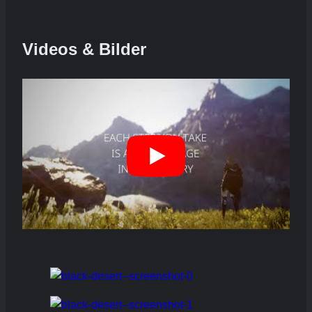
Videos & Bilder