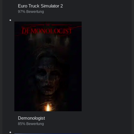
Euro Truck Simulator 2
97% Bewertung
Demonologist
85% Bewertung