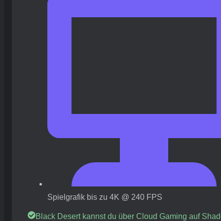
Spielgrafik bis zu 4K @ 240 FPS
Black Desert kannst du über Cloud Gaming auf Sha