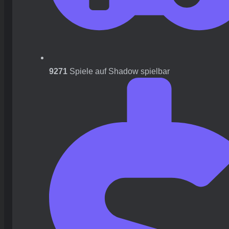
9271
Spiele auf Shadow spielbar