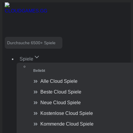
Skip
to
content
Search
Spiele
Beliebt
Alle Cloud Spiele
Beste Cloud Spiele
Neue Cloud Spiele
Kostenlose Cloud Spiele
Kommende Cloud Spiele