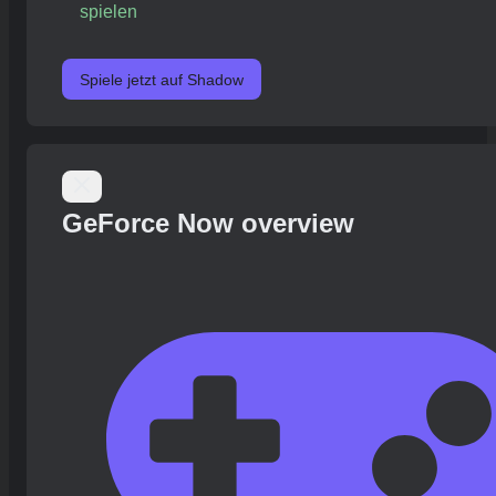
spielen
Spiele jetzt auf Shadow
GeForce Now overview