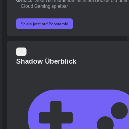
Black Desert ist momentan nicht auf Boosteroid über
Cloud Gaming spielbar
Spiele jetzt auf Boosteroid
Shadow Überblick