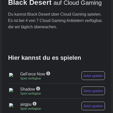
Black Desert
auf Cloud Gaming
Du kannst Black Desert über Cloud Gaming spielen.
Es ist bei 4 von 7 Cloud Gaming Anbietern verfügbar,
die wir täglich überwachen.
Hier kannst du es spielen
GeForce Now
Jetzt spielen
Spiel verfügbar
Shadow
Jetzt spielen
Spiel verfügbar
airgpu
Jetzt spielen
Spiel verfügbar