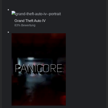
Grand Theft Auto IV
83% Bewertung