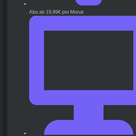
Abo ab 19,99€ pro Monat