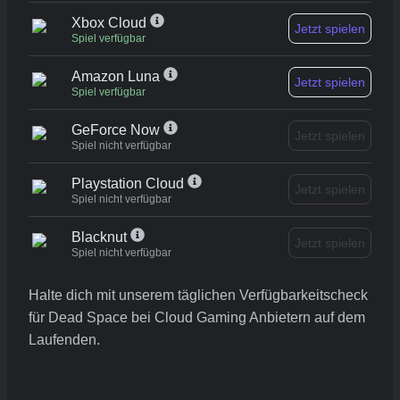
Xbox Cloud
Jetzt spielen
Spiel verfügbar
Amazon Luna
Jetzt spielen
Spiel verfügbar
GeForce Now
Jetzt spielen
Spiel nicht verfügbar
Playstation Cloud
Jetzt spielen
Spiel nicht verfügbar
Blacknut
Jetzt spielen
Spiel nicht verfügbar
Halte dich mit unserem täglichen Verfügbarkeitscheck
für Dead Space bei Cloud Gaming Anbietern auf dem
Laufenden.