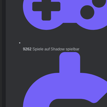
9262
Spiele auf Shadow spielbar