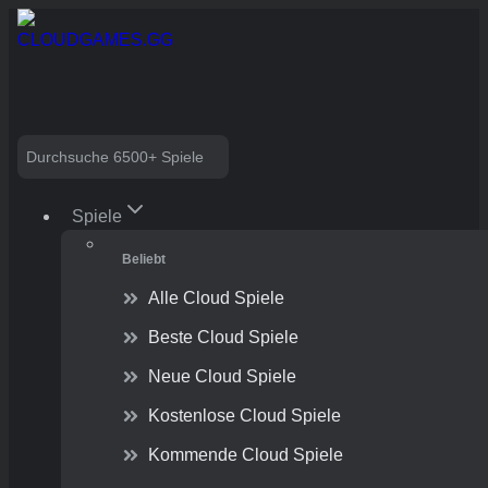
Skip
to
content
Search
Spiele
Beliebt
Alle Cloud Spiele
Beste Cloud Spiele
Neue Cloud Spiele
Kostenlose Cloud Spiele
Kommende Cloud Spiele