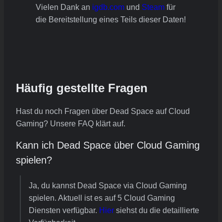
Vielen Dank an
igdb.com
und
Steam
für
die Bereitstellung eines Teils dieser Daten!
Häufig gestellte Fragen
Hast du noch Fragen über Dead Space auf Cloud
Gaming? Unsere FAQ klärt auf.
Kann ich Dead Space über Cloud Gaming
spielen?
Ja, du kannst Dead Space via Cloud Gaming
spielen. Aktuell ist es auf 5 Cloud Gaming
Diensten verfügbar.
Hier
siehst du die detaillierte