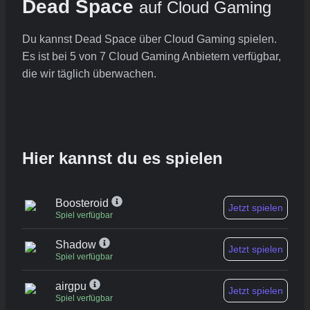
Dead Space
auf Cloud Gaming
Du kannst Dead Space über Cloud Gaming spielen.
Es ist bei 5 von 7 Cloud Gaming Anbietern verfügbar,
die wir täglich überwachen.
Hier kannst du es spielen
Boosteroid
Jetzt spielen
Spiel verfügbar
Shadow
Jetzt spielen
Spiel verfügbar
airgpu
Jetzt spielen
Spiel verfügbar