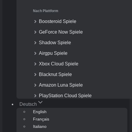
Nach Plattform
Boosteroid Spiele
GeForce Now Spiele
Shadow Spiele
Airgpu Spiele
Xbox Cloud Spiele
Blacknut Spiele
Amazon Luna Spiele
PlayStation Cloud Spiele
Deutsch
English
Français
Italiano