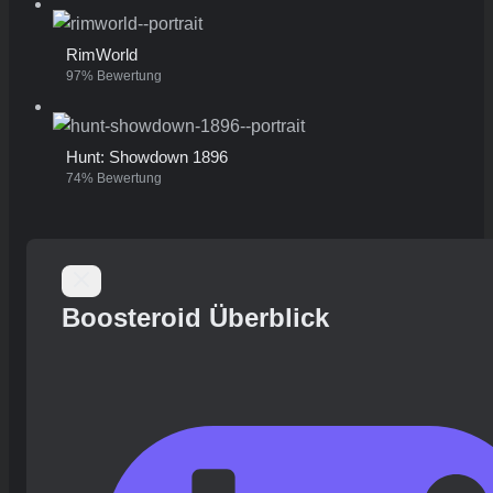
RimWorld
97% Bewertung
Hunt: Showdown 1896
74% Bewertung
Boosteroid Überblick