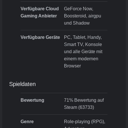
Verfügbare Cloud
GeForce Now,
Gaming Anbieter
Boosteroid, airgpu
und Shadow
Verfügbare Geräte
PC, Tablet, Handy,
Smart TV, Konsole
und alle Geräte mit
einem modernen
Browser
Spieldaten
Bewertung
71% Bewertung auf
Steam (63733)
Genre
Role-playing (RPG),