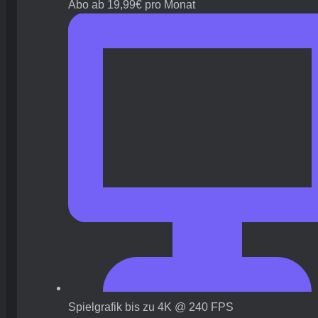
Abo ab 19,99€ pro Monat
Spielgrafik bis zu 4K @ 240 FPS