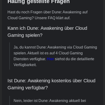
Häufig gestellte Fragen
Hast du noch Fragen über Dune: Awakening auf
Cloud Gaming? Unsere FAQ klärt auf.
Kann ich Dune: Awakening über Cloud
Gaming spielen?
Ja, du kannst Dune: Awakening via Cloud Gaming
spielen. Aktuell ist es auf 4 Cloud Gaming
Diensten verfügbar.
Hier
siehst du die detaillierte
Verfügbarkeit.
Ist Dune: Awakening kostenlos über Cloud
Gaming verfügbar?
Nein, leider ist Dune: Awakening aktuell bei