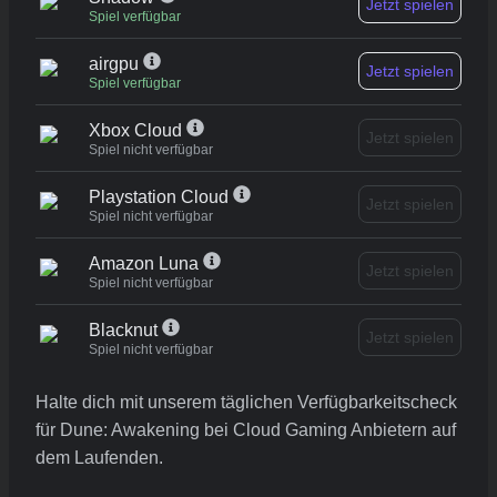
Jetzt spielen
Spiel verfügbar
airgpu
Jetzt spielen
Spiel verfügbar
Xbox Cloud
Jetzt spielen
Spiel nicht verfügbar
Playstation Cloud
Jetzt spielen
Spiel nicht verfügbar
Amazon Luna
Jetzt spielen
Spiel nicht verfügbar
Blacknut
Jetzt spielen
Spiel nicht verfügbar
Halte dich mit unserem täglichen Verfügbarkeitscheck
für Dune: Awakening bei Cloud Gaming Anbietern auf
dem Laufenden.