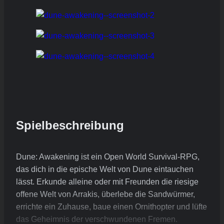
Spielbeschreibung
Dune: Awakening ist ein Open World Survival-RPG,
das dich in die epische Welt von Dune eintauchen
lässt. Erkunde alleine oder mit Freunden die riesige
offene Welt von Arrakis, überlebe die Sandwürmer,
errichte ein Zuhause, baue einen Ornithopter und lüfte
das Geheimnis der verschwundenen Fremen.