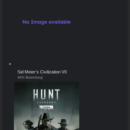
Sid Meier’s Civilization VII
48% Bewertung