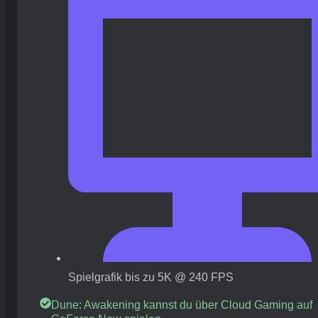
Spielgrafik bis zu 5K @ 240 FPS
Dune: Awakening kannst du über Cloud Gaming auf