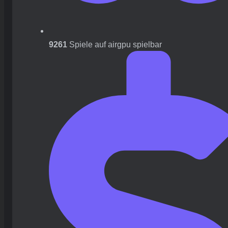
9261
Spiele auf airgpu spielbar