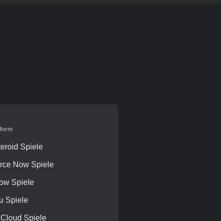
tform
eroid Spiele
rce Now Spiele
ow Spiele
u Spiele
Cloud Spiele