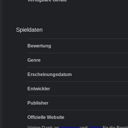
Spieldaten
Bewertung
Genre
Erscheinungsdatum
Entwickler
Publisher
Offizielle Website
Vielen Dank an
igdb.com
und
Steam
für die Berei