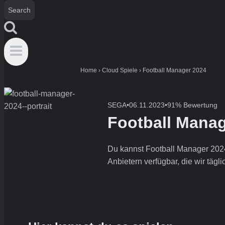
Home
›
Cloud Spiele
›
Football Manager 2024
SEGA
•
06.11.2023
•
91% Bewertung
Football Mana
Du kannst Football Manager 2024
Anbietern verfügbar, die wir täg