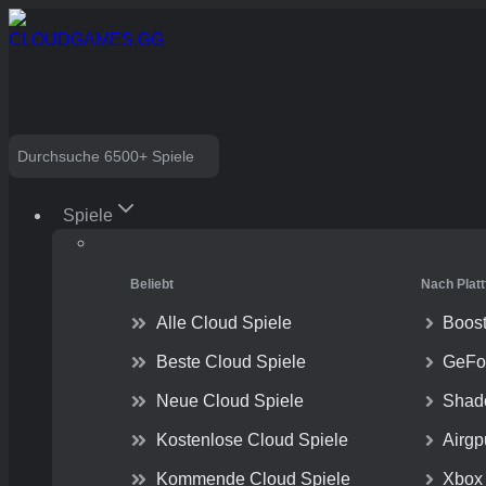
Skip
to
content
Search
Spiele
Beliebt
Nach Plat
Alle Cloud Spiele
Boost
Beste Cloud Spiele
GeFo
Neue Cloud Spiele
Shad
Kostenlose Cloud Spiele
Airgp
Kommende Cloud Spiele
Xbox 