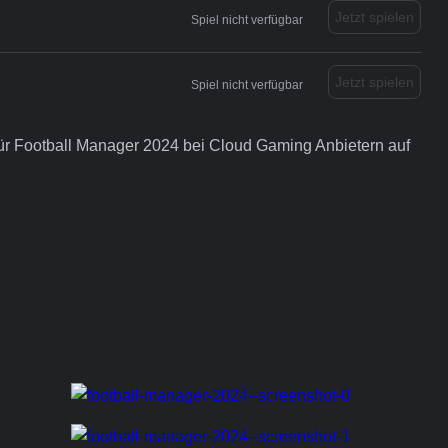
Jetzt spielen
Spiel nicht verfügbar
Jetzt spielen
Spiel nicht verfügbar
für Football Manager 2024 bei Cloud Gaming Anbietern auf