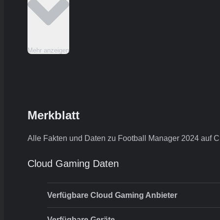
Mehr anzeigen
Merkblatt
Alle Fakten und Daten zu Football Manager 2024 auf 
Cloud Gaming Daten
Verfügbare Cloud Gaming Anbieter
Verfügbare Geräte