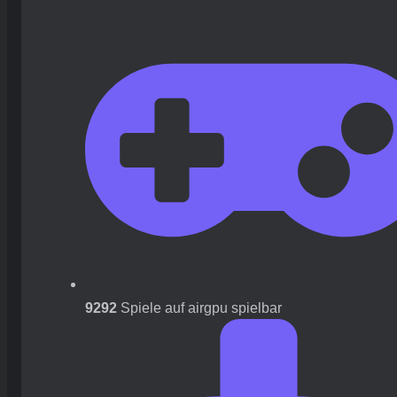
9292
Spiele auf airgpu spielbar