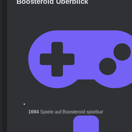
Boosteroid Überblick
1694
Spiele auf Boosteroid spielbar