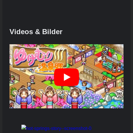
Videos & Bilder