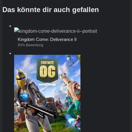
Das könnte dir auch gefallen
Kingdom Come: Deliverance II
93% Bewertung