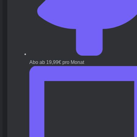
Abo ab 19,99€ pro Monat