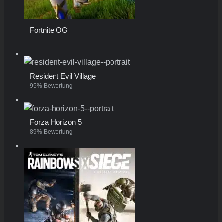
Fortnite OG
Resident Evil Village
95% Bewertung
Forza Horizon 5
89% Bewertung