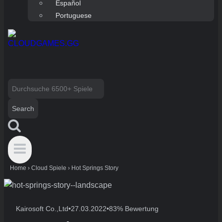
Español
Portuguese
Search
for:
Home
›
Cloud Spiele
›
Hot Springs Story
Kairosoft Co.,Ltd
•
27.03.2022
•
83% Bewertung