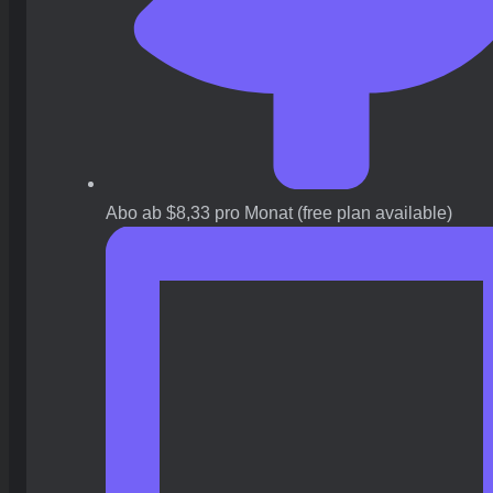
Abo ab $8,33 pro Monat (free plan available)