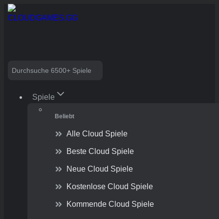
Skip
to
content
Search
Spiele
Beliebt
Alle Cloud Spiele
Beste Cloud Spiele
Neue Cloud Spiele
Kostenlose Cloud Spiele
Kommende Cloud Spiele