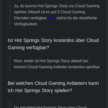
Ja, du kannst Hot Springs Story via Cloud Gaming
spielen. Aktuell ist es auf 3 Cloud Gaming
Diensten verfügbar.
Hier
siehst du die detaillierte
Verfügbarkeit.
Ist Hot Springs Story kostenlos über Cloud
Gaming verfügbar?
Nein, leider ist Hot Springs Story aktuell bei
keinem Cloud Gaming Anbieter kostenlos spielbar.
Bei welchen Cloud Gaming Anbietern kann
ich Hot Springs Story spielen?
Du möchtest Hot Springs Story über Cloud