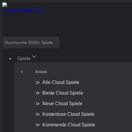
Skip
to
content
Search
Spiele
Beliebt
Alle Cloud Spiele
Beste Cloud Spiele
Neue Cloud Spiele
Kostenlose Cloud Spiele
Kommende Cloud Spiele