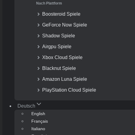
Nach Plattform
Boosteroid Spiele
GeForce Now Spiele
Shadow Spiele
Airgpu Spiele
Xbox Cloud Spiele
Blacknut Spiele
Amazon Luna Spiele
PlayStation Cloud Spiele
Deutsch
English
Français
Italiano