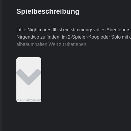
Spielbeschreibung
Little Nightmares III ist ein stimmungsvolles Abenteue
Nirgendwo zu finden. Im 2-Spieler-Koop oder Solo mit d
albtraumhaften Welt zu überleben.
Mehr anzeigen