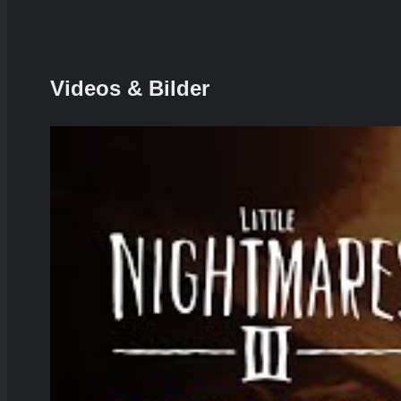
Videos & Bilder