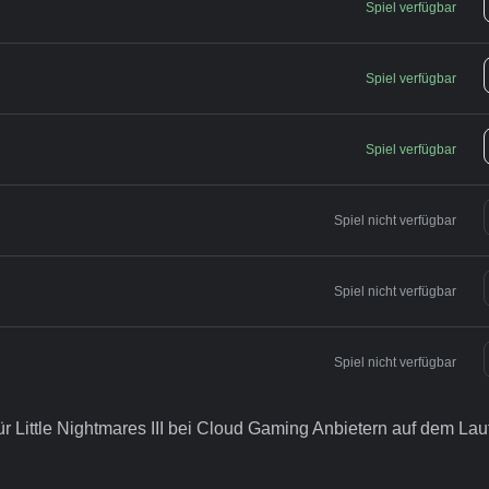
Spiel verfügbar
Spiel verfügbar
Spiel verfügbar
Spiel nicht verfügbar
Spiel nicht verfügbar
Spiel nicht verfügbar
ür Little Nightmares III bei Cloud Gaming Anbietern auf dem La