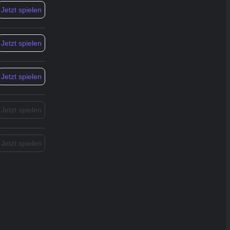
Jetzt spielen
Jetzt spielen
Jetzt spielen
Jetzt spielen
Jetzt spielen