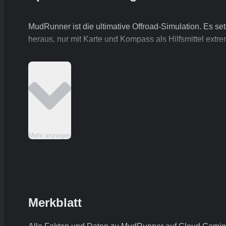
MudRunner ist die ultimative Offroad-Simulation. Es se
heraus, nur mit Karte und Kompass als Hilfsmittel extr
Mehr anzeigen
Merkblatt