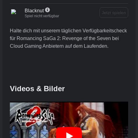
Blacknut
Jetzt spielen
Spiel nicht verfügbar
Halte dich mit unserem täglichen Verfügbarkeitscheck
für Romancing SaGa 2: Revenge of the Seven bei
Cloud Gaming Anbietern auf dem Laufenden.
Videos & Bilder