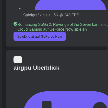
Spielgrafik bis zu 5K @ 240 FPS
Romancing SaGa 2: Revenge of the Seven kannst du
Cloud Gaming auf GeForce Now spielen
Spiele jetzt auf GeForce Now
airgpu Überblick