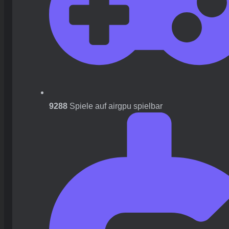
9288
Spiele auf airgpu spielbar