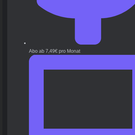
Abo ab 7,49€ pro Monat