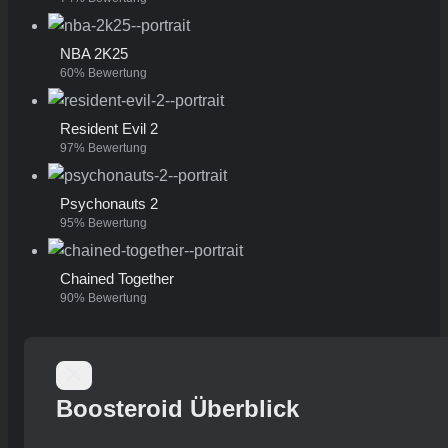
NBA 2K25
60% Bewertung
Resident Evil 2
97% Bewertung
Psychonauts 2
95% Bewertung
Chained Together
90% Bewertung
Boosteroid Überblick