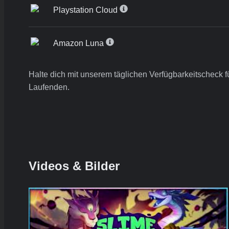
Playstation Cloud
Amazon Luna
Halte dich mit unserem täglichen Verfügbarkeitscheck 
Laufenden.
Videos & Bilder