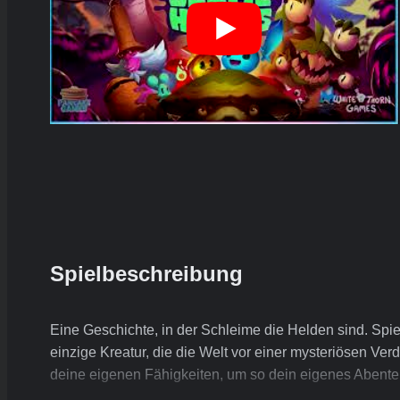
Spielbeschreibung
Eine Geschichte, in der Schleime die Helden sind. Spi
einzige Kreatur, die die Welt vor einer mysteriösen Ve
deine eigenen Fähigkeiten, um so dein eigenes Abenteu