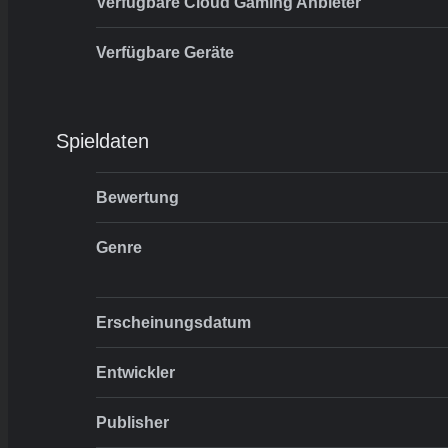
Verfügbare Cloud Gaming Anbieter
Verfügbare Geräte
Spieldaten
Bewertung
Genre
Erscheinungsdatum
Entwickler
Publisher