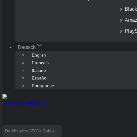
Black
Amaz
PlayS
Deutsch
English
Français
Italiano
Español
Portuguese
Search
for: