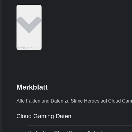
Mehr anzeigen
Merkblatt
Alle Fakten und Daten zu Slime Heroes auf Cloud Gam
Cloud Gaming Daten