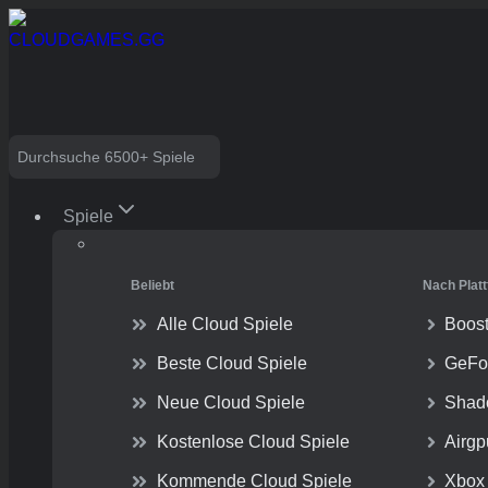
Skip
to
content
Search
Spiele
Beliebt
Nach Plat
Alle Cloud Spiele
Boost
Beste Cloud Spiele
GeFo
Neue Cloud Spiele
Shad
Kostenlose Cloud Spiele
Airgp
Kommende Cloud Spiele
Xbox 