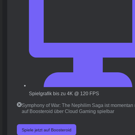
Spielgrafik bis zu 4K @ 120 FPS
Symphony of War: The Nephilim Saga ist momentan 
auf Boosteroid über Cloud Gaming spielbar
Spiele jetzt auf Boosteroid