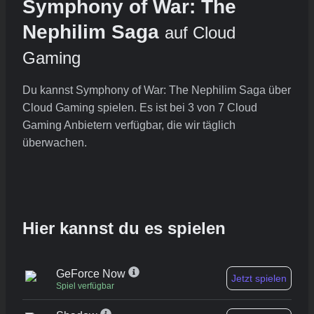
Symphony of War: The
Nephilim Saga
auf Cloud
Gaming
Du kannst Symphony of War: The Nephilim Saga über
Cloud Gaming spielen. Es ist bei 3 von 7 Cloud
Gaming Anbietern verfügbar, die wir täglich
überwachen.
Hier kannst du es spielen
GeForce Now
Jetzt spielen
Spiel verfügbar