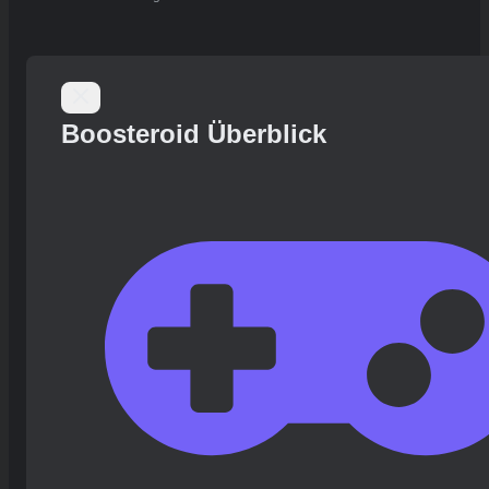
Boosteroid Überblick