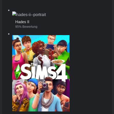
Hades II
95% Bewertung