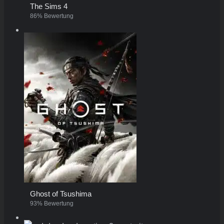
The Sims 4
86% Bewertung
Ghost of Tsushima
93% Bewertung