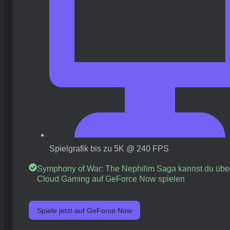
Spielgrafik bis zu 5K @ 240 FPS
Symphony of War: The Nephilim Saga kannst du übe
Cloud Gaming auf GeForce Now spielen
Spiele jetzt auf GeForce Now