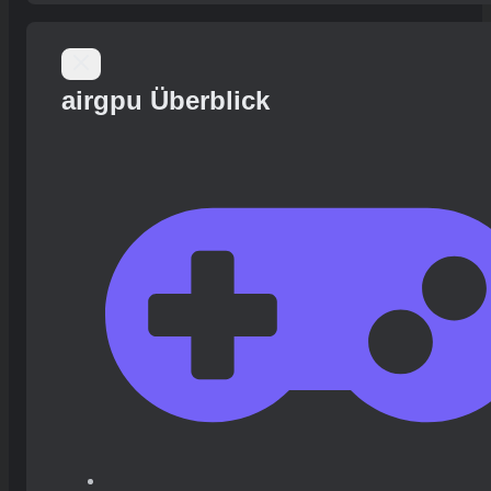
airgpu Überblick