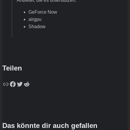
Anbieter, die es unterstützen:
GeForce Now
airgpu
Shadow
Teilen
Copy
Facebook
Twitter
Reddit
Das könnte dir auch gefallen