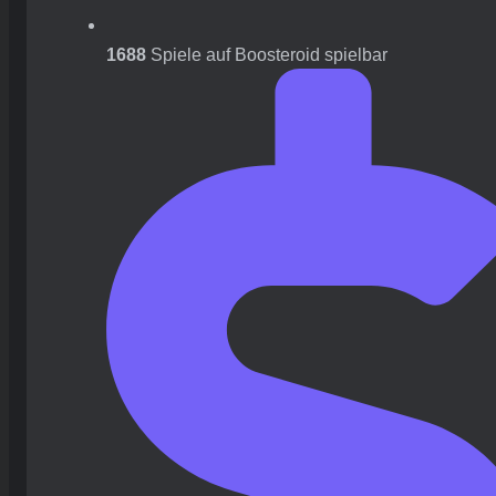
1688
Spiele auf Boosteroid spielbar