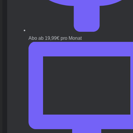
Abo ab 19,99€ pro Monat