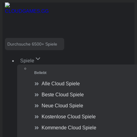
Skip
to
content
Search
Spiele
Beliebt
Alle Cloud Spiele
Beste Cloud Spiele
Neue Cloud Spiele
Kostenlose Cloud Spiele
Kommende Cloud Spiele