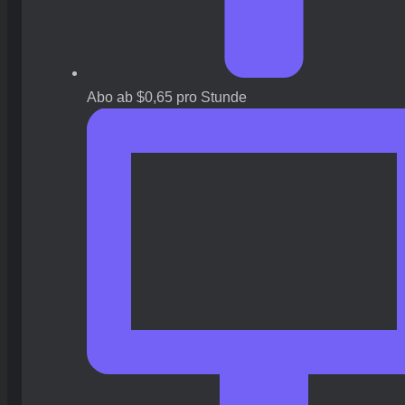
Abo ab $0,65 pro Stunde