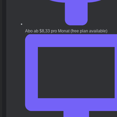
Abo ab $8,33 pro Monat (free plan available)