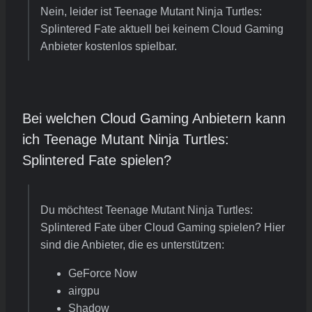
Nein, leider ist Teenage Mutant Ninja Turtles:
Splintered Fate aktuell bei keinem Cloud Gaming
Anbieter kostenlos spielbar.
Bei welchen Cloud Gaming Anbietern kann
ich Teenage Mutant Ninja Turtles:
Splintered Fate spielen?
Du möchtest Teenage Mutant Ninja Turtles:
Splintered Fate über Cloud Gaming spielen? Hier
sind die Anbieter, die es unterstützen:
GeForce Now
airgpu
Shadow