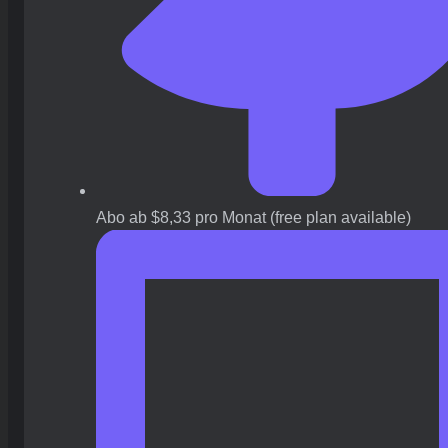
Abo ab $8,33 pro Monat (free plan available)