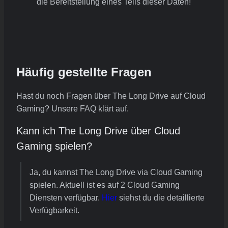
die Bereitstellung eines Teils dieser Daten!
Häufig gestellte Fragen
Hast du noch Fragen über The Long Drive auf Cloud
Gaming? Unsere FAQ klärt auf.
Kann ich The Long Drive über Cloud
Gaming spielen?
Ja, du kannst The Long Drive via Cloud Gaming
spielen. Aktuell ist es auf 2 Cloud Gaming
Diensten verfügbar.
Hier
siehst du die detaillierte
Verfügbarkeit.