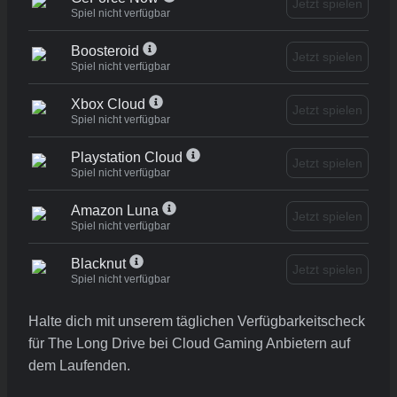
Jetzt spielen
Spiel nicht verfügbar
Boosteroid
Jetzt spielen
Spiel nicht verfügbar
Xbox Cloud
Jetzt spielen
Spiel nicht verfügbar
Playstation Cloud
Jetzt spielen
Spiel nicht verfügbar
Amazon Luna
Jetzt spielen
Spiel nicht verfügbar
Blacknut
Jetzt spielen
Spiel nicht verfügbar
Halte dich mit unserem täglichen Verfügbarkeitscheck
für The Long Drive bei Cloud Gaming Anbietern auf
dem Laufenden.