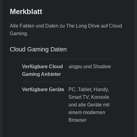
Merkblatt
Alle Fakten und Daten zu The Long Drive auf Cloud
Gaming.
Cloud Gaming Daten
Verfügbare Cloud
airgpu und Shadow
Gaming Anbieter
Verfügbare Geräte
PC, Tablet, Handy,
Smart TV, Konsole
und alle Geräte mit
einem modernen
Browser