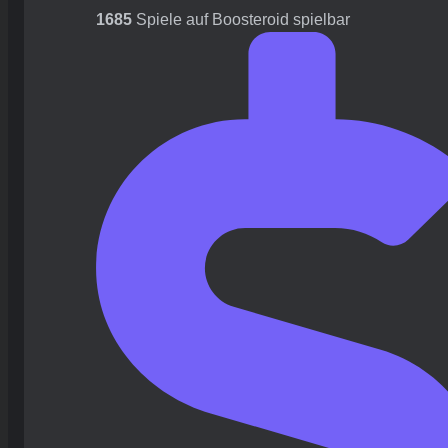
1685
Spiele auf Boosteroid spielbar