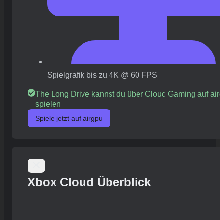
Spielgrafik bis zu 4K @ 60 FPS
The Long Drive kannst du über Cloud Gaming auf ai
spielen
Spiele jetzt auf airgpu
Xbox Cloud Überblick