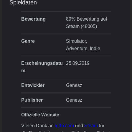
Spieldaten
Bewertung
89% Bewertung auf
Steam (48005)
Genre
Simulator,
Adventure, Indie
Erscheinungsdatu
25.09.2019
m
Entwickler
Genesz
Publisher
Genesz
Offizielle Website
Vielen Dank an
igdb.com
und
Steam
für