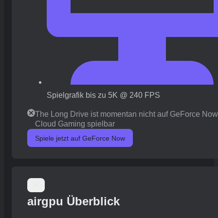
Spielgrafik bis zu 5K @ 240 FPS
The Long Drive ist momentan nicht auf GeForce Now
Cloud Gaming spielbar
Spiele jetzt auf GeForce Now
airgpu Überblick