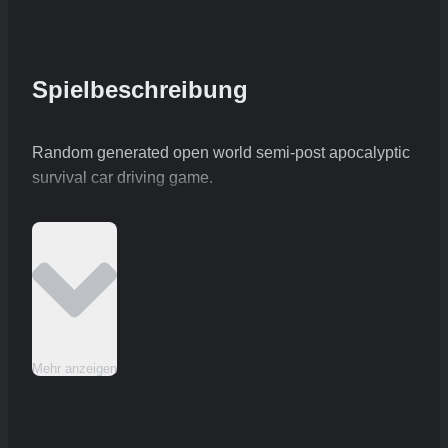
Spielbeschreibung
Random generated open world semi-post apocalyptic
survival car driving game.
Mehr anzeigen