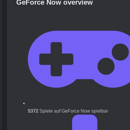
GeForce Now overview
5372
Spiele auf GeForce Now spielbar