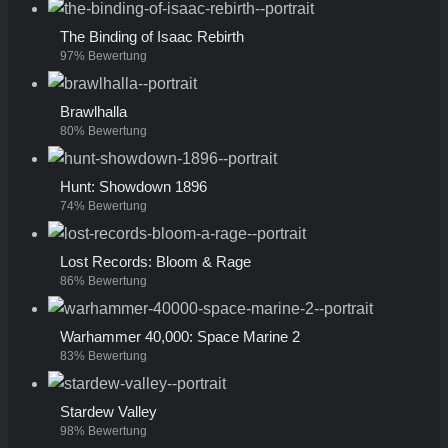
The Binding of Isaac Rebirth
97% Bewertung
Brawlhalla
80% Bewertung
Hunt: Showdown 1896
74% Bewertung
Lost Records: Bloom & Rage
86% Bewertung
Warhammer 40,000: Space Marine 2
83% Bewertung
Stardew Valley
98% Bewertung