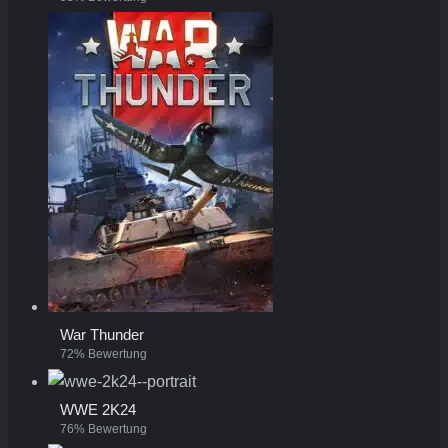
War Thunder
72% Bewertung
WWE 2K24
76% Bewertung