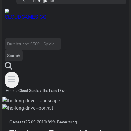
Portuguese
Search
for:
Home
›
Cloud Spiele
›
The Long Drive
Genesz
•
25.09.2019
•
89% Bewertung