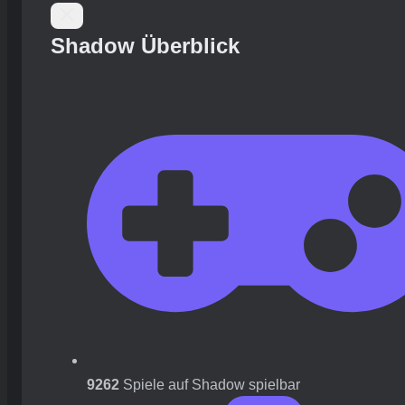
Shadow Überblick
9262
Spiele auf Shadow spielbar