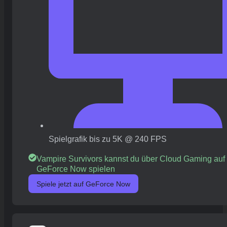
Spielgrafik bis zu 5K @ 240 FPS
Vampire Survivors kannst du über Cloud Gaming auf
GeForce Now spielen
Spiele jetzt auf GeForce Now