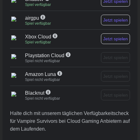
Jetzt spielen
Spiel verfügbar
airgpu
Jetzt spielen
Spiel verfügbar
Xbox Cloud
Jetzt spielen
Spiel verfügbar
Playstation Cloud
Jetzt spielen
Spiel nicht verfügbar
Amazon Luna
Jetzt spielen
Spiel nicht verfügbar
Blacknut
Jetzt spielen
Spiel nicht verfügbar
Halte dich mit unserem täglichen Verfügbarkeitscheck
für Vampire Survivors bei Cloud Gaming Anbietern auf
dem Laufenden.