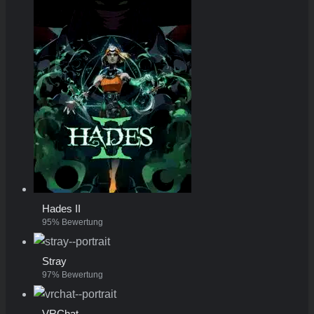
Hades II
95% Bewertung
Stray
97% Bewertung
VRChat