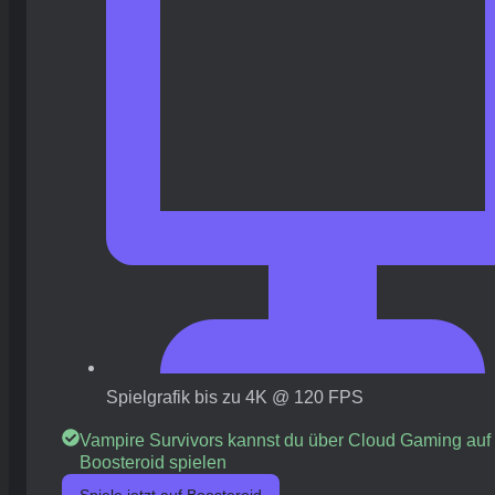
Spielgrafik bis zu 4K @ 120 FPS
Vampire Survivors kannst du über Cloud Gaming auf
Boosteroid spielen