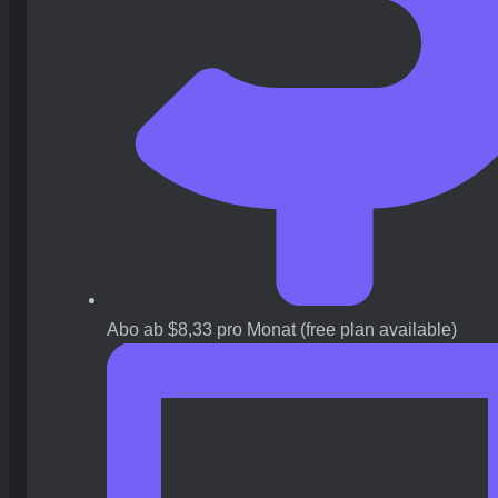
Abo ab $8,33 pro Monat (free plan available)