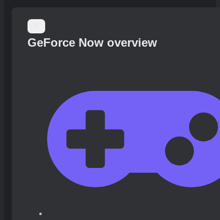
GeForce Now overview