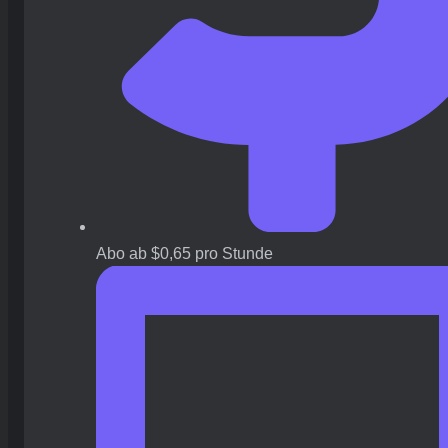
Abo ab $0,65 pro Stunde