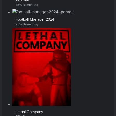
75% Bewertung
Football Manager 2024
91% Bewertung
Lethal Company