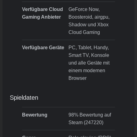
Verfügbare Cloud
GeForce Now,
Gaming Anbieter
Boosteroid, airgpu,
Shadow und Xbox
Cloud Gaming
Verfügbare Geräte
PC, Tablet, Handy,
Smart TV, Konsole
und alle Geräte mit
einem modernen
Browser
Spieldaten
Bewertung
98% Bewertung auf
Steam (247220)