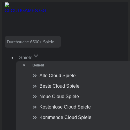
Skip
to
content
Search
Spiele
Beliebt
Alle Cloud Spiele
Beste Cloud Spiele
Neue Cloud Spiele
Kostenlose Cloud Spiele
Kommende Cloud Spiele