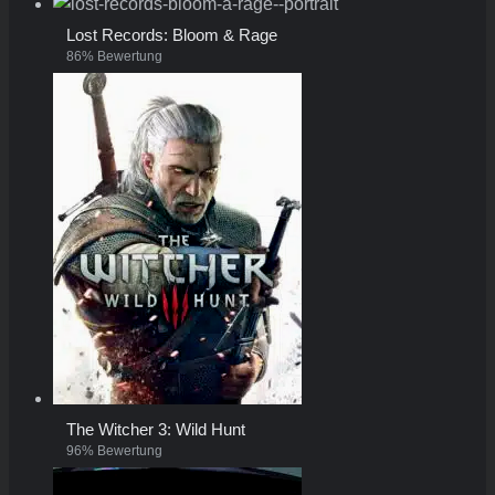
Lost Records: Bloom & Rage
86% Bewertung
The Witcher 3: Wild Hunt
96% Bewertung