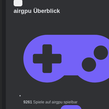
airgpu Überblick
9261
Spiele auf airgpu spielbar