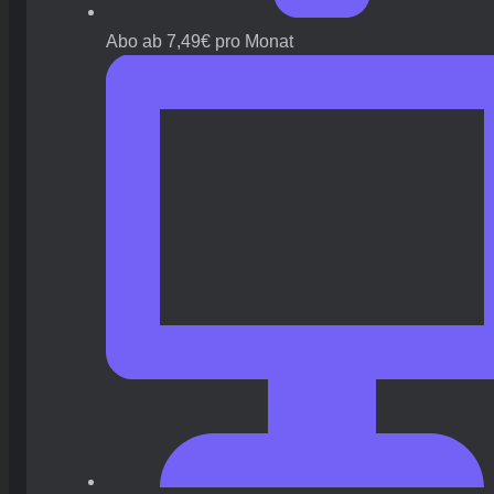
Abo ab 7,49€ pro Monat