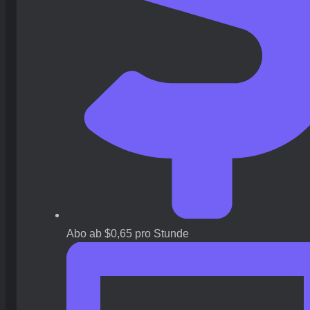
Abo ab $0,65 pro Stunde