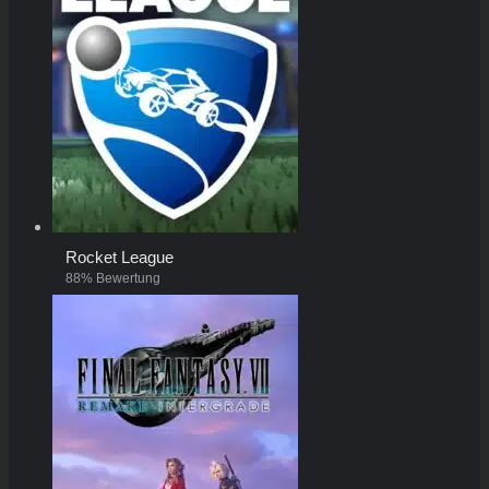
Rocket League
88% Bewertung