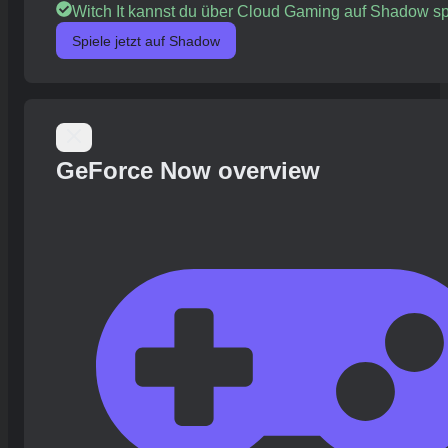
Witch It kannst du über Cloud Gaming auf Shadow sp
Spiele jetzt auf Shadow
GeForce Now overview