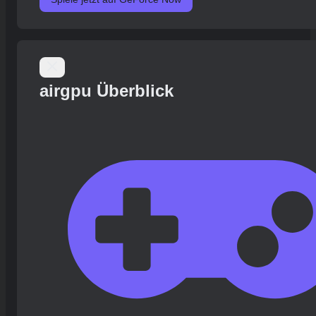
airgpu Überblick