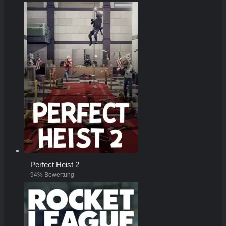
Perfect Heist 2
94% Bewertung