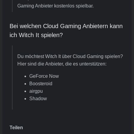
Gaming Anbieter kostenlos spielbar.
Bei welchen Cloud Gaming Anbietern kann
ich Witch It spielen?
Du möchtest Witch It über Cloud Gaming spielen?
Hier sind die Anbieter, die es unterstützen:
GeForce Now
Boosteroid
airgpu
Shadow
Teilen