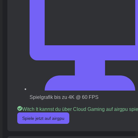
Spielgrafik bis zu 4K @ 60 FPS
Witch It kannst du über Cloud Gaming auf airgpu spi
Spiele jetzt auf airgpu