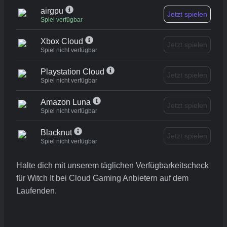
airgpu
Jetzt spielen
Spiel verfügbar
Xbox Cloud
Jetzt spielen
Spiel nicht verfügbar
Playstation Cloud
Jetzt spielen
Spiel nicht verfügbar
Amazon Luna
Jetzt spielen
Spiel nicht verfügbar
Blacknut
Jetzt spielen
Spiel nicht verfügbar
Halte dich mit unserem täglichen Verfügbarkeitscheck
für Witch It bei Cloud Gaming Anbietern auf dem
Laufenden.