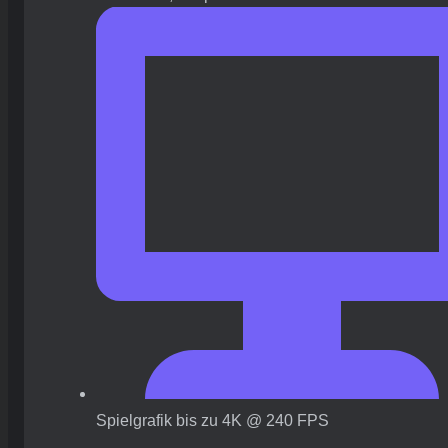
Spielgrafik bis zu 4K @ 240 FPS