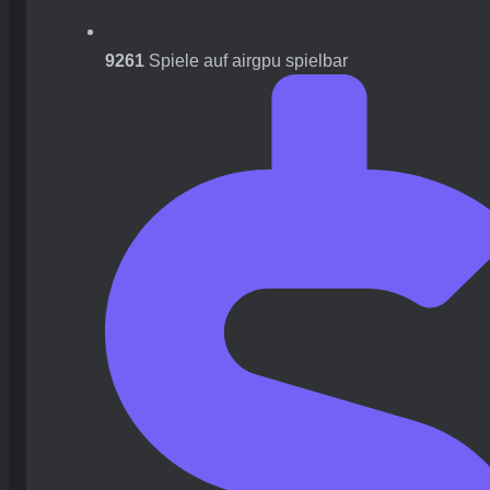
9261
Spiele auf airgpu spielbar