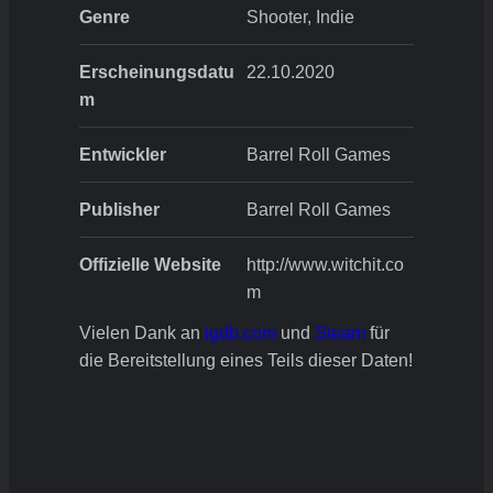
Genre
Shooter, Indie
Erscheinungsdatu
22.10.2020
m
Entwickler
Barrel Roll Games
Publisher
Barrel Roll Games
Offizielle Website
http://www.witchit.co
m
Vielen Dank an
igdb.com
und
Steam
für
die Bereitstellung eines Teils dieser Daten!