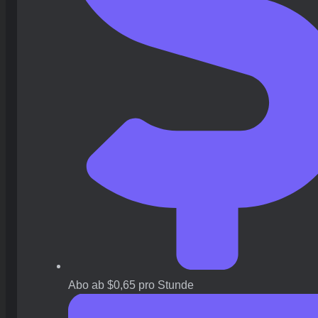
Abo ab $0,65 pro Stunde