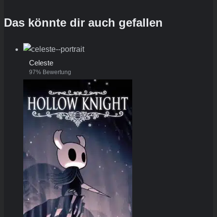
Das könnte dir auch gefallen
Celeste
97% Bewertung