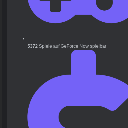
5372
Spiele auf GeForce Now spielbar