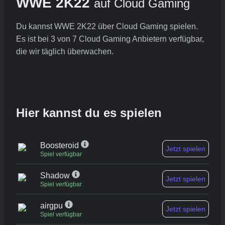
WWE 2K22
auf Cloud Gaming
Du kannst WWE 2K22 über Cloud Gaming spielen.
Es ist bei 3 von 7 Cloud Gaming Anbietern verfügbar,
die wir täglich überwachen.
Hier kannst du es spielen
Boosteroid
Jetzt spielen
Spiel verfügbar
Shadow
Jetzt spielen
Spiel verfügbar
airgpu
Jetzt spielen
Spiel verfügbar