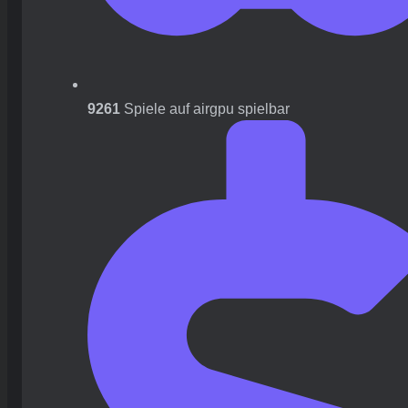
9261
Spiele auf airgpu spielbar