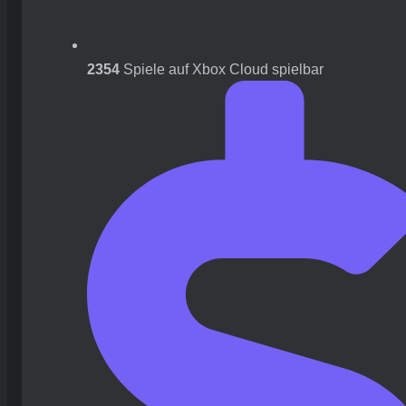
2354
Spiele auf Xbox Cloud spielbar