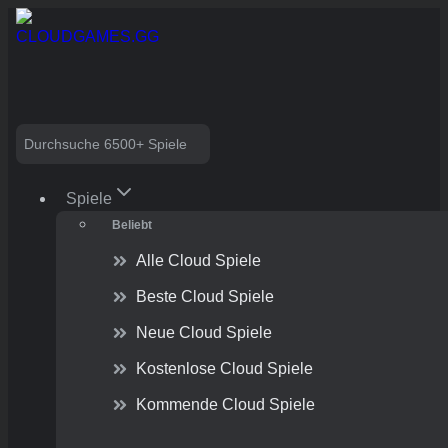
Skip
to
content
Search
Spiele
Beliebt
Alle Cloud Spiele
Beste Cloud Spiele
Neue Cloud Spiele
Kostenlose Cloud Spiele
Kommende Cloud Spiele