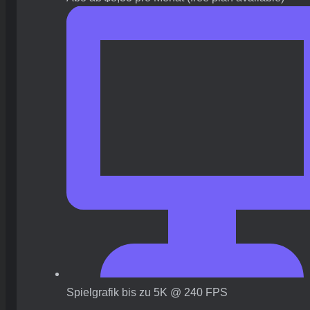
Spielgrafik bis zu 5K @ 240 FPS