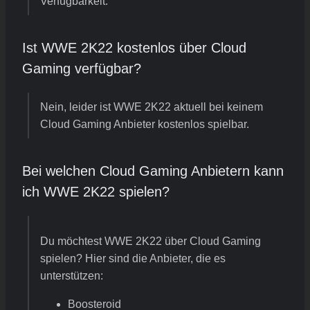
Verfügbarkeit.
Ist WWE 2K22 kostenlos über Cloud
Gaming verfügbar?
Nein, leider ist WWE 2K22 aktuell bei keinem
Cloud Gaming Anbieter kostenlos spielbar.
Bei welchen Cloud Gaming Anbietern kann
ich WWE 2K22 spielen?
Du möchtest WWE 2K22 über Cloud Gaming
spielen? Hier sind die Anbieter, die es
unterstützen:
Boosteroid