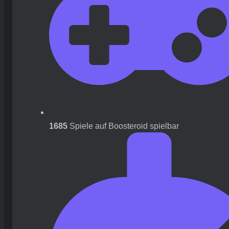
1685
Spiele auf Boosteroid spielbar