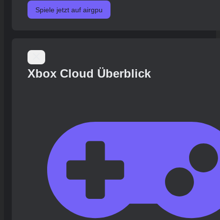
Spiele jetzt auf airgpu
Xbox Cloud Überblick