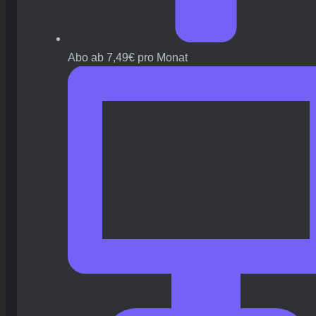
Abo ab 7,49€ pro Monat