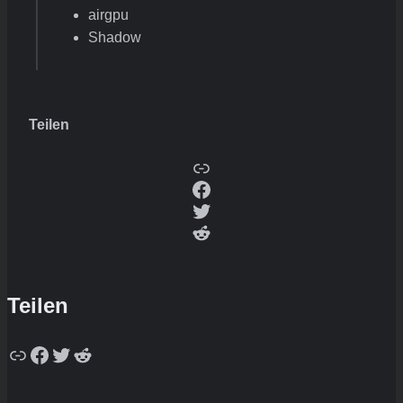
airgpu
Shadow
Teilen
Copy
Facebook
Twitter
Reddit
Teilen
Copy
Facebook
Twitter
Reddit