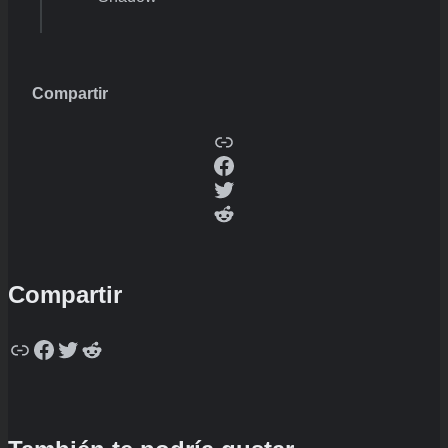
Compartir
Copy
Facebook
Twitter
Reddit
Compartir
Copy
Facebook
Twitter
Reddit