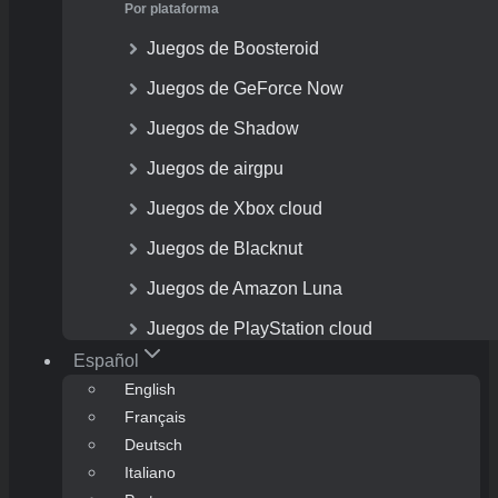
Por plataforma
Juegos de Boosteroid
Juegos de GeForce Now
Juegos de Shadow
Juegos de airgpu
Juegos de Xbox cloud
Juegos de Blacknut
Juegos de Amazon Luna
Juegos de PlayStation cloud
Español
English
Français
Deutsch
Italiano