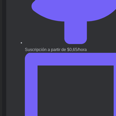
Suscripción a partir de $0,65/hora