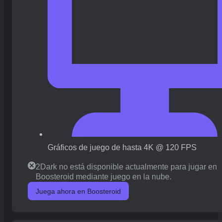
Gráficos de juego de hasta 4K @ 120 FPS
2Dark no está disponible actualmente para jugar en
Boosteroid mediante juego en la nube.
Juega ahora en Boosteroid