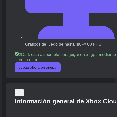
Gráficos de juego de hasta 4K @ 60 FPS
2Dark está disponible para jugar en airgpu mediante
en la nube.
Juega ahora en airgpu
Información general de Xbox Clo