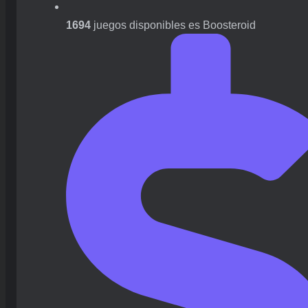
1694
juegos disponibles es Boosteroid