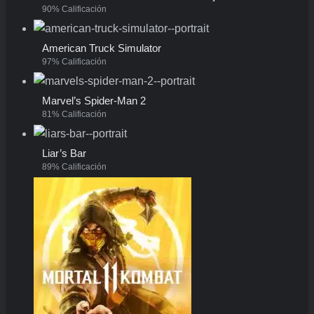
90% Calificación
American Truck Simulator
97% Calificación
Marvel’s Spider-Man 2
81% Calificación
Liar’s Bar
89% Calificación