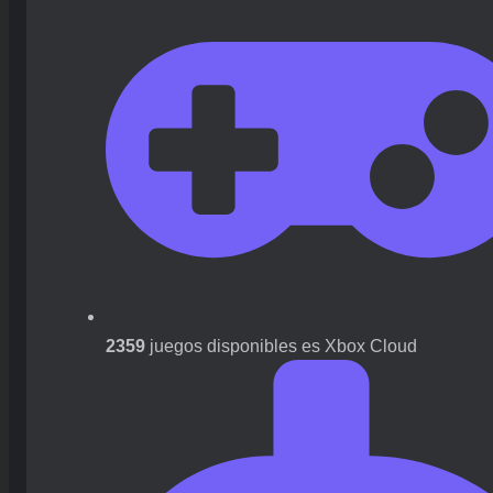
2359
juegos disponibles es Xbox Cloud