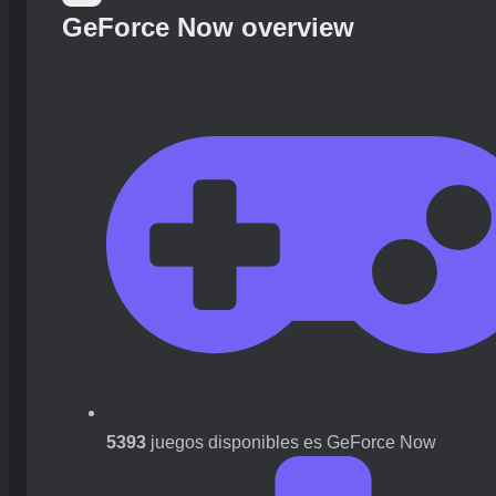
GeForce Now overview
5393
juegos disponibles es GeForce Now