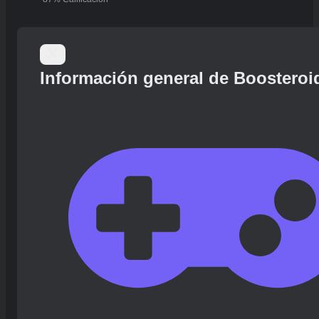
Información general de Boosteroi