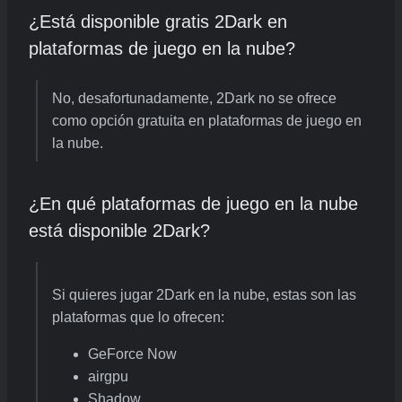
¿Está disponible gratis 2Dark en
plataformas de juego en la nube?
No, desafortunadamente, 2Dark no se ofrece
como opción gratuita en plataformas de juego en
la nube.
¿En qué plataformas de juego en la nube
está disponible 2Dark?
Si quieres jugar 2Dark en la nube, estas son las
plataformas que lo ofrecen:
GeForce Now
airgpu
Shadow