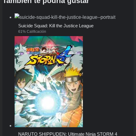
También te podría gustar
Suicide Squad: Kill the Justice League
61% Calificación
NARUTO SHIPPUDEN: Ultimate Ninja STORM 4