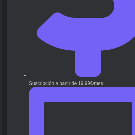
Suscripción a partir de 19,99€/mes