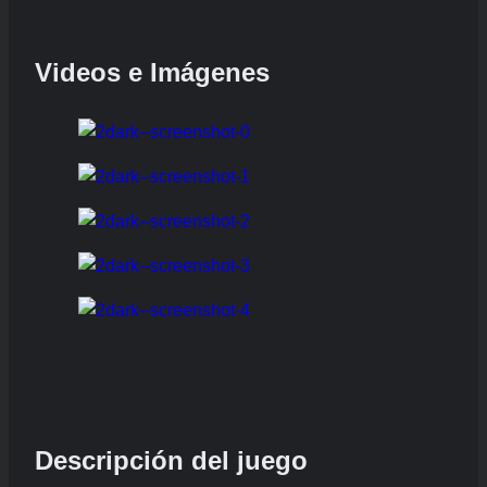
Videos e Imágenes
Descripción del juego