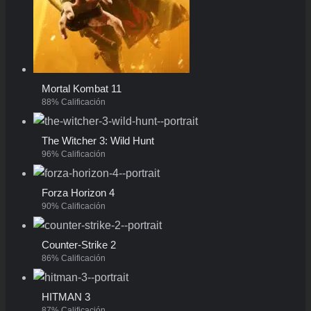
Mortal Kombat 11
88% Calificación
The Witcher 3: Wild Hunt
96% Calificación
Forza Horizon 4
90% Calificación
Counter-Strike 2
86% Calificación
HITMAN 3
87% Calificación