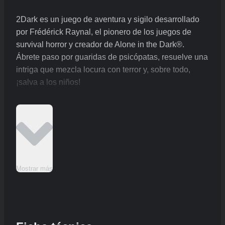
2Dark es un juego de aventura y sigilo desarrollado
por Frédérick Raynal, el pionero de los juegos de
survival horror y creador de Alone in the Dark®.
Ábrete paso por guaridas de psicópatas, resuelve una
intriga que mezcla locura con terror y, sobre todo,
¡salva a los niños!
Mostrar más