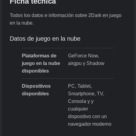
Ficha técnica
Todos los datos e información sobre 2Dark en juego
en la nube.
Datos de juego en la nube
Plataformas de
GeForce Now,
juego en la nube
airgpu y Shadow
disponibles
Dispositivos
PC, Tablet,
disponibles
Smartphone, TV,
Consola y y
cualquier
dispositivo con un
navegador moderno