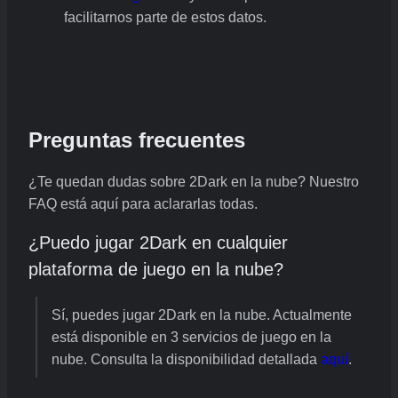
facilitarnos parte de estos datos.
Preguntas frecuentes
¿Te quedan dudas sobre 2Dark en la nube? Nuestro
FAQ está aquí para aclararlas todas.
¿Puedo jugar 2Dark en cualquier
plataforma de juego en la nube?
Sí, puedes jugar 2Dark en la nube. Actualmente
está disponible en 3 servicios de juego en la
nube. Consulta la disponibilidad detallada
aquí
.