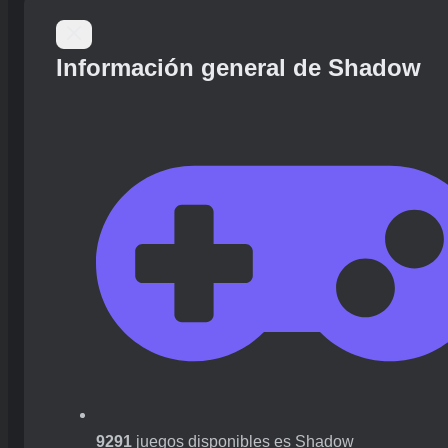
Información general de Shadow
9291
juegos disponibles es Shadow