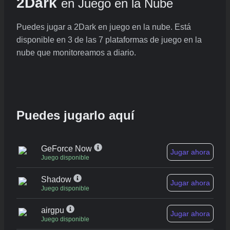
2Dark
en Juego en la Nube
Puedes jugar a 2Dark en juego en la nube. Está
disponible en 3 de las 7 plataformas de juego en la
nube que monitoreamos a diario.
Puedes jugarlo aquí
GeForce Now
Jugar ahora
Juego disponible
Shadow
Jugar ahora
Juego disponible
airgpu
Jugar ahora
Juego disponible