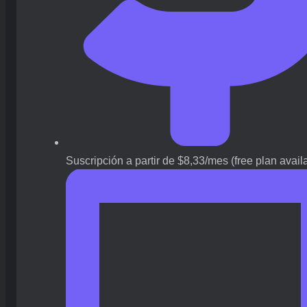
Suscripción a partir de $8,33/mes (free plan avail