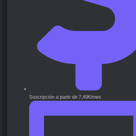
Suscripción a partir de 7,49€/mes