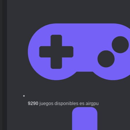
9290
juegos disponibles es airgpu