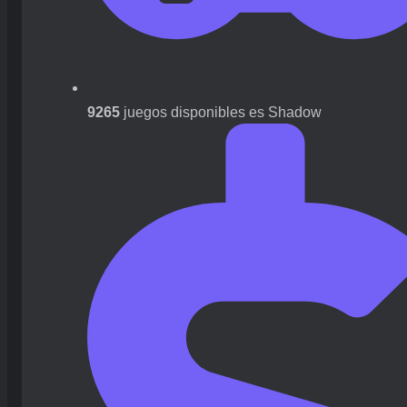
9265
juegos disponibles es Shadow