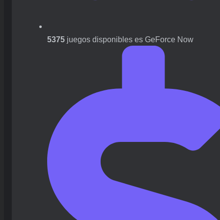
5375
juegos disponibles es GeForce Now