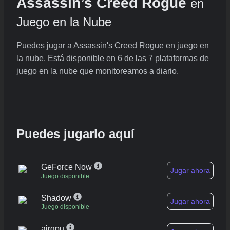
Assassin’s Creed Rogue
en
Juego en la Nube
Puedes jugar a Assassin's Creed Rogue en juego en
la nube. Está disponible en 6 de las 7 plataformas de
juego en la nube que monitoreamos a diario.
Puedes jugarlo aquí
GeForce Now
Jugar ahora
Juego disponible
Shadow
Jugar ahora
Juego disponible
airgpu