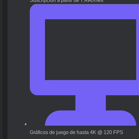
Suscripción a partir de 7,49€/mes
Gráficos de juego de hasta 4K @ 120 FPS