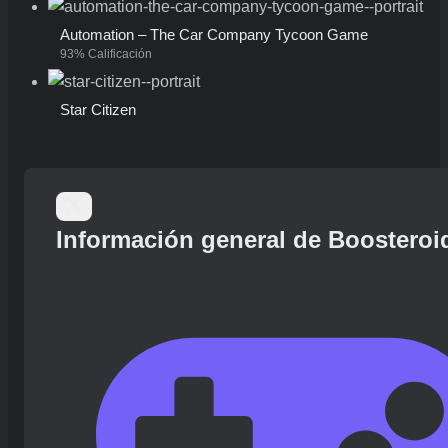
Automation – The Car Company Tycoon Game
93% Calificación
Star Citizen
Información general de Boosteroi