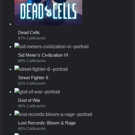
Dead Cells
97% Calificación
Sid Meier’s Civilization VI
86% Calificación
Street Fighter 6
82% Calificación
God of War
96% Calificación
Lost Records: Bloom & Rage
86% Calificación