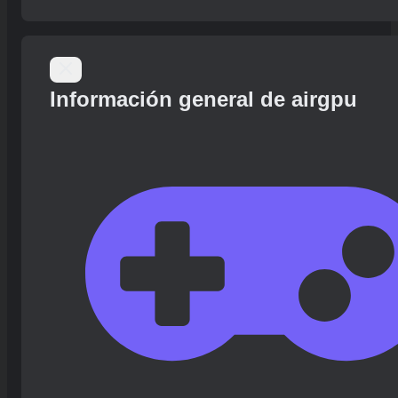
Información general de airgpu