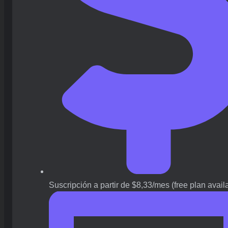
Suscripción a partir de $8,33/mes (free plan avail