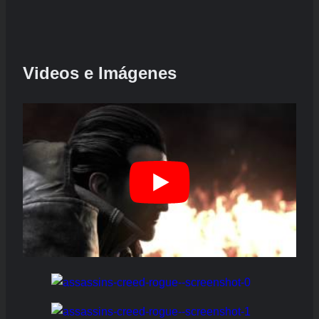
Videos e Imágenes