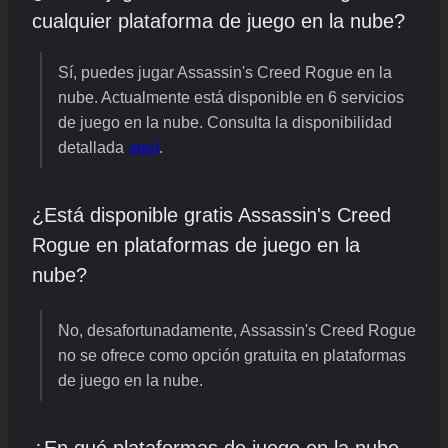
cualquier plataforma de juego en la nube?
Sí, puedes jugar Assassin's Creed Rogue en la
nube. Actualmente está disponible en 6 servicios
de juego en la nube. Consulta la disponibilidad
detallada
aquí
.
¿Está disponible gratis Assassin's Creed
Rogue en plataformas de juego en la
nube?
No, desafortunadamente, Assassin's Creed Rogue
no se ofrece como opción gratuita en plataformas
de juego en la nube.
¿En qué plataformas de juego en la nube