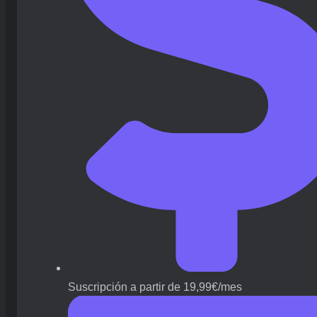
Suscripción a partir de 19,99€/mes