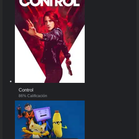
Control
86% Calificación