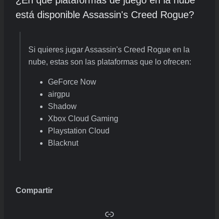
está disponible Assassin's Creed Rogue?
Si quieres jugar Assassin's Creed Rogue en la
nube, estas son las plataformas que lo ofrecen:
GeForce Now
airgpu
Shadow
Xbox Cloud Gaming
Playstation Cloud
Blacknut
Compartir
Copy