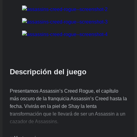
Descripción del juego
Presentamos Assassin’s Creed Rogue, el capítulo
más oscuro de la franquicia Assassin’s Creed hasta la
fecha. Vivirás en la piel de Shay la lenta
transformación que le llevará de ser un Assassin a un
cazador de Assassins.