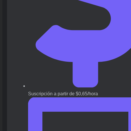
Suscripción a partir de $0,65/hora