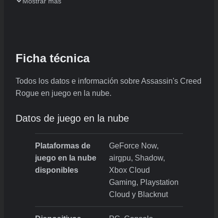
Mostrar más
Ficha técnica
Todos los datos e información sobre Assassin's Creed
Rogue en juego en la nube.
Datos de juego en la nube
Plataformas de
GeForce Now,
juego en la nube
airgpu, Shadow,
disponibles
Xbox Cloud
Gaming, Playstation
Cloud y Blacknut