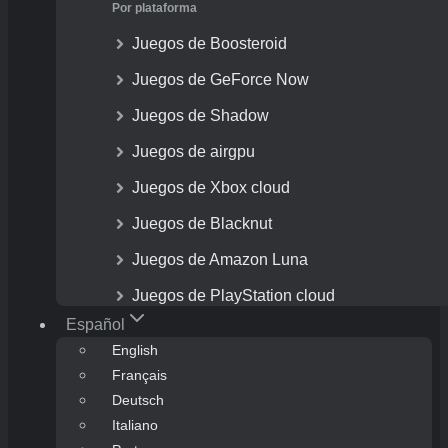
Por plataforma
Juegos de Boosteroid
Juegos de GeForce Now
Juegos de Shadow
Juegos de airgpu
Juegos de Xbox cloud
Juegos de Blacknut
Juegos de Amazon Luna
Juegos de PlayStation cloud
Español
English
Français
Deutsch
Italiano