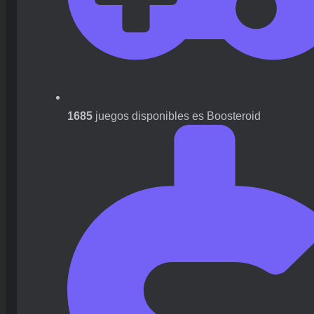
1685
juegos disponibles es Boosteroid