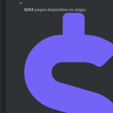
9264
juegos disponibles es airgpu