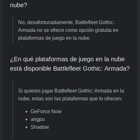
nube?
No, desafortunadamente, Battlefleet Gothic:
Armada no se ofrece como opción gratuita en
plataformas de juego en la nube.
¿En qué plataformas de juego en la nube
está disponible Battlefleet Gothic: Armada?
Si quieres jugar Battlefleet Gothic: Armada en la
nube, estas son las plataformas que lo ofrecen:
GeForce Now
airgpu
Shadow