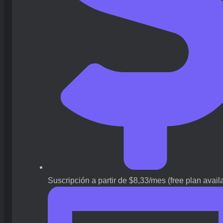
Suscripción a partir de $8,33/mes (free plan avail