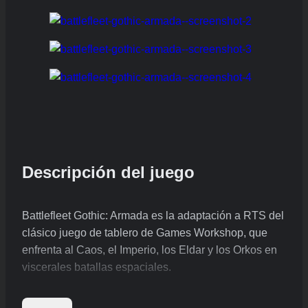
Descripción del juego
Battlefleet Gothic: Armada es la adaptación a RTS del
clásico juego de tablero de Games Workshop, que
enfrenta al Caos, el Imperio, los Eldar y los Orkos en
viscerales batallas espaciales.