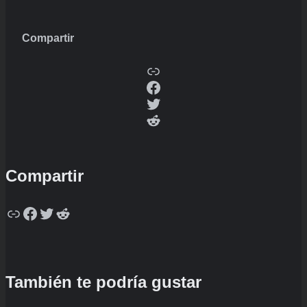
Compartir
Copy
Facebook
Twitter
Reddit
Compartir
Copy
Facebook
Twitter
Reddit
También te podría gustar