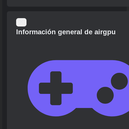
Información general de airgpu