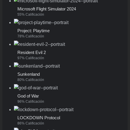
Microsoft Flight Simulator 2024
55% Calificación
Project: Playtime
78% Calificación
Resident Evil 2
97% Calificación
Sunkenland
80% Calificación
God of War
96% Calificación
LOCKDOWN Protocol
86% Calificación