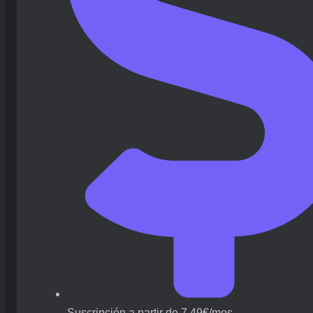
Suscripción a partir de 7,49€/mes