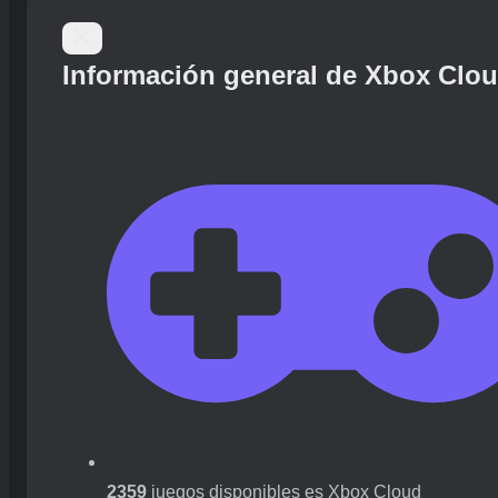
Información general de Xbox Clo
2359
juegos disponibles es Xbox Cloud