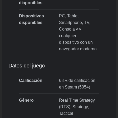
disponibles
Dispositivos
PC, Tablet,
disponibles
Smartphone, TV,
Consola y y
cualquier
dispositivo con un
navegador moderno
Datos del juego
Calificación
68% de calificación
en Steam (5054)
Género
Real Time Strategy
(RTS), Strategy,
Tactical