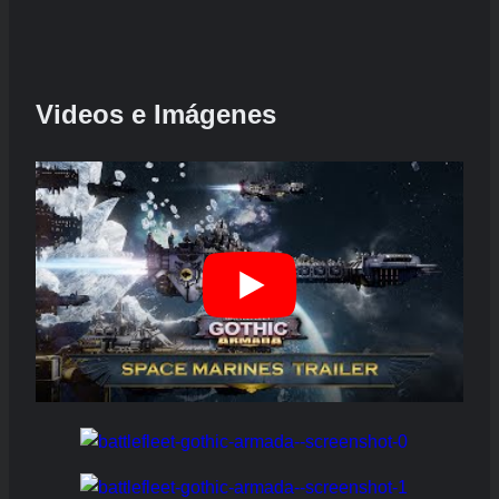
Videos e Imágenes