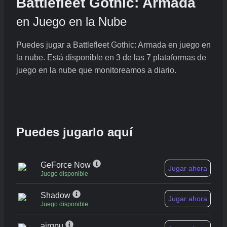
Battlefleet Gothic: Armada
en Juego en la Nube
Puedes jugar a Battlefleet Gothic: Armada en juego en
la nube. Está disponible en 3 de las 7 plataformas de
juego en la nube que monitoreamos a diario.
Puedes jugarlo aquí
GeForce Now
Jugar ahora
Juego disponible
Shadow
Jugar ahora
Juego disponible
airgpu