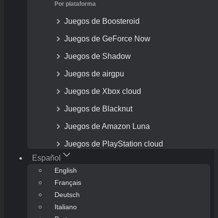
Por plataforma
Juegos de Boosteroid
Juegos de GeForce Now
Juegos de Shadow
Juegos de airgpu
Juegos de Xbox cloud
Juegos de Blacknut
Juegos de Amazon Luna
Juegos de PlayStation cloud
Español
English
Français
Deutsch
Italiano