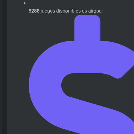
9288
juegos disponibles es airgpu