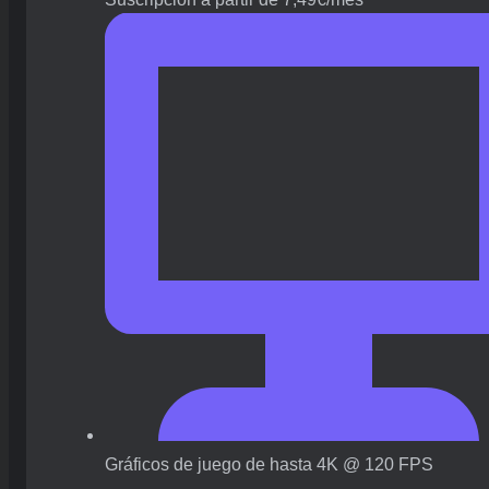
Gráficos de juego de hasta 4K @ 120 FPS