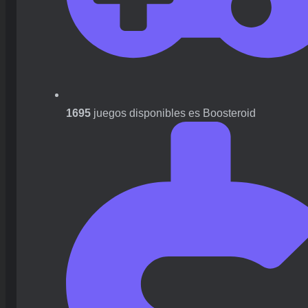
1695
juegos disponibles es Boosteroid