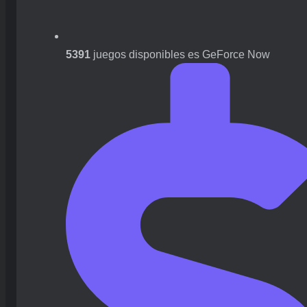
5391
juegos disponibles es GeForce Now