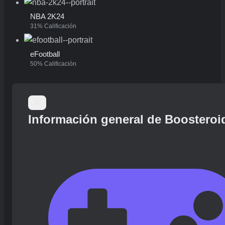
NBA 2K24
31% Calificación
eFootball
50% Calificación
Información general de Boosteroi