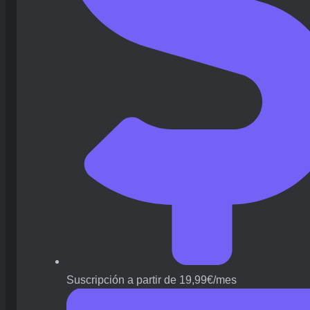
Suscripción a partir de 19,99€/mes