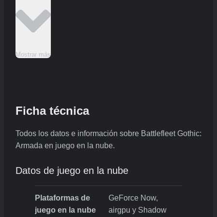
Mostrar más
Ficha técnica
Todos los datos e información sobre Battlefleet Gothic:
Armada en juego en la nube.
Datos de juego en la nube
Plataformas de
GeForce Now,
juego en la nube
airgpu y Shadow