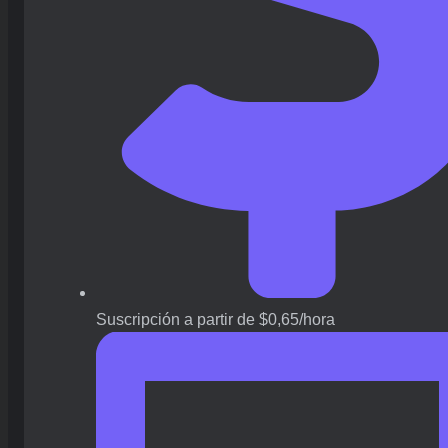
Suscripción a partir de $0,65/hora