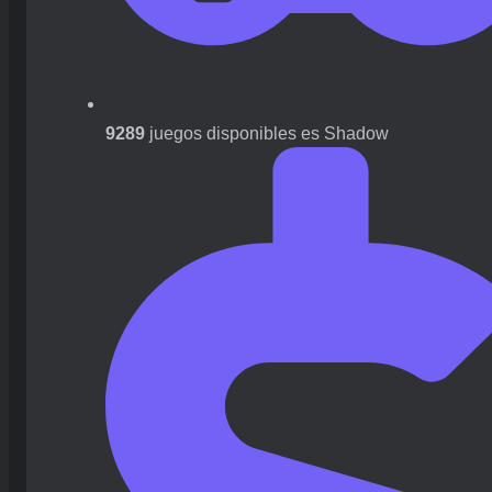
9289
juegos disponibles es Shadow