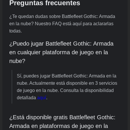
Preguntas frecuentes
¿Te quedan dudas sobre Battlefleet Gothic: Armada
en la nube? Nuestro FAQ está aquí para aclararlas
todas.
¿Puedo jugar Battlefleet Gothic: Armada
en cualquier plataforma de juego en la
nube?
Sí, puedes jugar Battlefleet Gothic: Armada en la
nube. Actualmente está disponible en 3 servicios
de juego en la nube. Consulta la disponibilidad
detallada
aquí
.
¿Está disponible gratis Battlefleet Gothic:
Armada en plataformas de juego en la