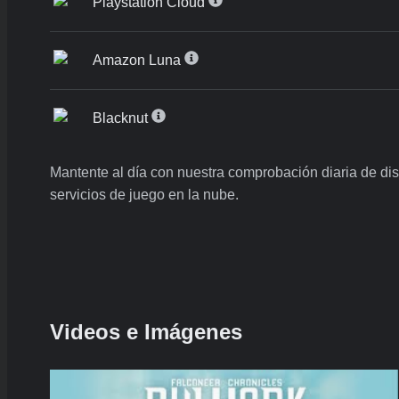
Playstation Cloud
Amazon Luna
Blacknut
Mantente al día con nuestra comprobación diaria de di
servicios de juego en la nube.
Videos e Imágenes