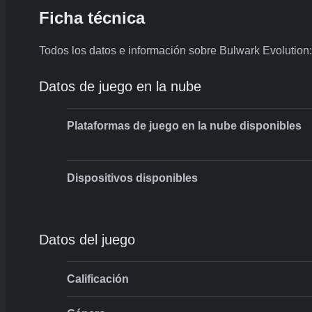
Ficha técnica
Todos los datos e información sobre Bulwark Evolution
Datos de juego en la nube
Plataformas de juego en la nube disponibles
Dispositivos disponibles
Datos del juego
Calificación