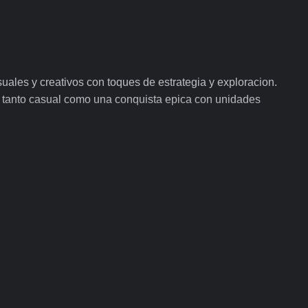
ales y creativos con toques de estrategia y exploracion.
 tanto casual como una conquista epica con unidades