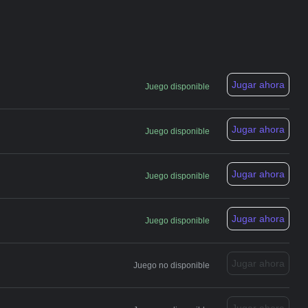
Jugar ahora
Juego disponible
Jugar ahora
Juego disponible
Jugar ahora
Juego disponible
Jugar ahora
Juego disponible
Jugar ahora
Juego no disponible
Jugar ahora