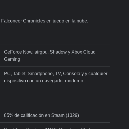
: Falconeer Chronicles en juego en la nube.
GeForce Now, airgpu, Shadow y Xbox Cloud
Gaming
PC, Tablet, Smartphone, TV, Consola y y cualquier
dispositivo con un navegador moderno
85% de calificación en Steam (1329)