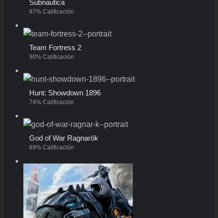
Subnautica
97% Calificación
Team Fortress 2
90% Calificación
Hunt: Showdown 1896
74% Calificación
God of War Ragnarök
89% Calificación