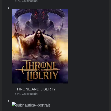
60% Calificación
THRONE AND LIBERTY
67% Calificación