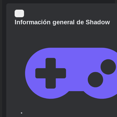
Información general de Shadow