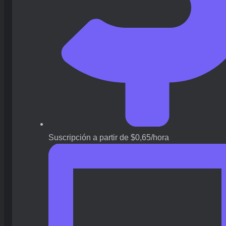
Suscripción a partir de $0,65/hora