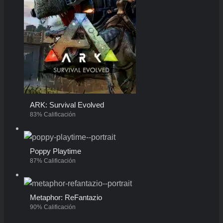
ARK: Survival Evolved
83% Calificación
Poppy Playtime
87% Calificación
Metaphor: ReFantazio
90% Calificación