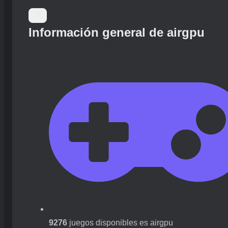
Información general de airgpu
9276
juegos disponibles es airgpu