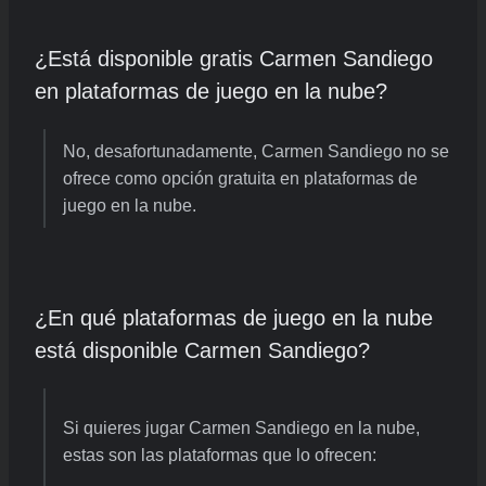
¿Está disponible gratis Carmen Sandiego
en plataformas de juego en la nube?
No, desafortunadamente, Carmen Sandiego no se
ofrece como opción gratuita en plataformas de
juego en la nube.
¿En qué plataformas de juego en la nube
está disponible Carmen Sandiego?
Si quieres jugar Carmen Sandiego en la nube,
estas son las plataformas que lo ofrecen: