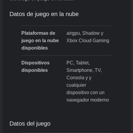
Datos de juego en la nube
Plataformas de
airgpu, Shadow y
juego en la nube
Xbox Cloud Gaming
disponibles
Dispositivos
PC, Tablet,
disponibles
Smartphone, TV,
Consola y y
cualquier
dispositivo con un
navegador moderno
Datos del juego