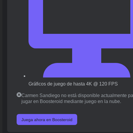
Gráficos de juego de hasta 4K @ 120 FPS
Carmen Sandiego no está disponible actualmente pa
jugar en Boosteroid mediante juego en la nube.
Juega ahora en Boosteroid