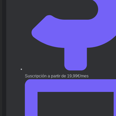
Suscripción a partir de 19,99€/mes