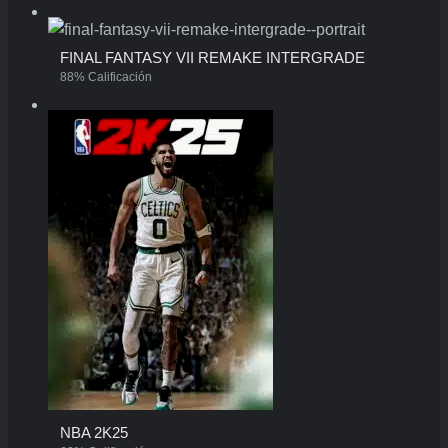
FINAL FANTASY VII REMAKE INTERGRADE
88% Calificación
NBA 2K25