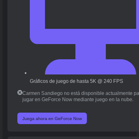
Gráficos de juego de hasta 5K @ 240 FPS
Carmen Sandiego no está disponible actualmente pa
jugar en GeForce Now mediante juego en la nube.
Juega ahora en GeForce Now