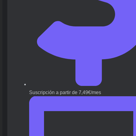
Suscripción a partir de 7,49€/mes