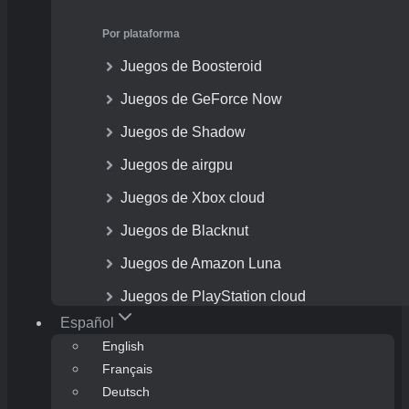
Por plataforma
Juegos de Boosteroid
Juegos de GeForce Now
Juegos de Shadow
Juegos de airgpu
Juegos de Xbox cloud
Juegos de Blacknut
Juegos de Amazon Luna
Juegos de PlayStation cloud
Español
English
Français
Deutsch