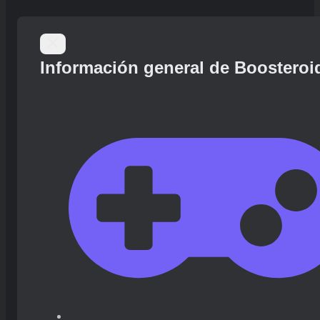
Información general de Boosteroi