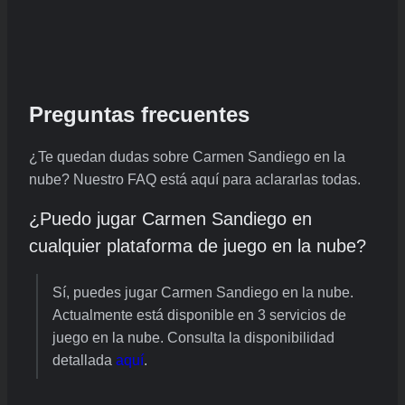
Preguntas frecuentes
¿Te quedan dudas sobre Carmen Sandiego en la
nube? Nuestro FAQ está aquí para aclararlas todas.
¿Puedo jugar Carmen Sandiego en
cualquier plataforma de juego en la nube?
Sí, puedes jugar Carmen Sandiego en la nube.
Actualmente está disponible en 3 servicios de
juego en la nube. Consulta la disponibilidad
detallada
aquí
.