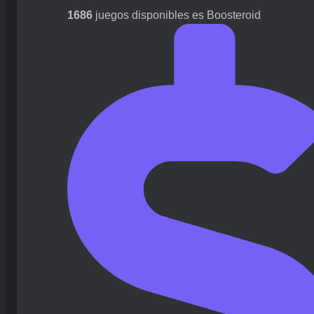
1686
juegos disponibles es Boosteroid