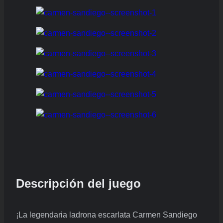
Descripción del juego
¡La legendaria ladrona escarlata Carmen Sandiego