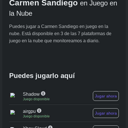
Carmen Sandiego
en Juego en
la Nube
Puedes jugar a Carmen Sandiego en juego en la
nube. Está disponible en 3 de las 7 plataformas de
juego en la nube que monitoreamos a diario.
Puedes jugarlo aquí
Shadow
Jugar ahora
Juego disponible
airgpu
Jugar ahora
Juego disponible