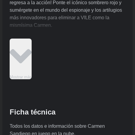
regresa a la acción! Ponte el icónico sombrero rojo y
sumérgete en el mundo del espionaje y los artilugios
más innovadores para eliminar a VILE como la
mismísima Carmen.
Mostrar más
Ficha técnica
Todos los datos e información sobre Carmen
Sandiego en juego en la nube.