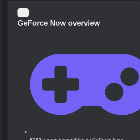
GeForce Now overview