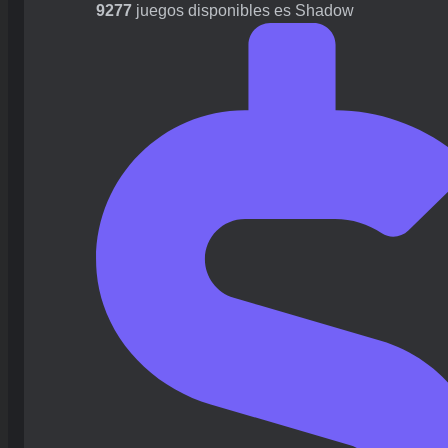
9277
juegos disponibles es Shadow