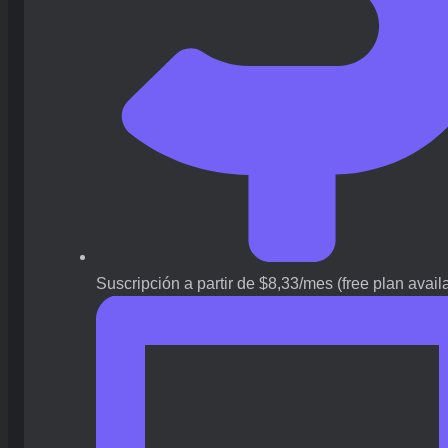
Suscripción a partir de $8,33/mes (free plan avail