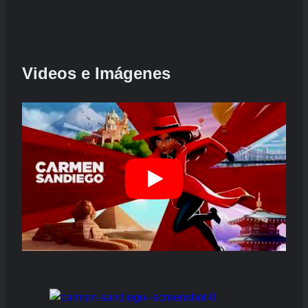
Videos e Imágenes