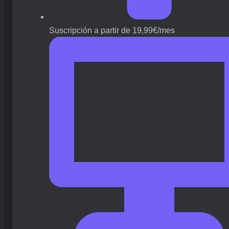
Suscripción a partir de 19,99€/mes