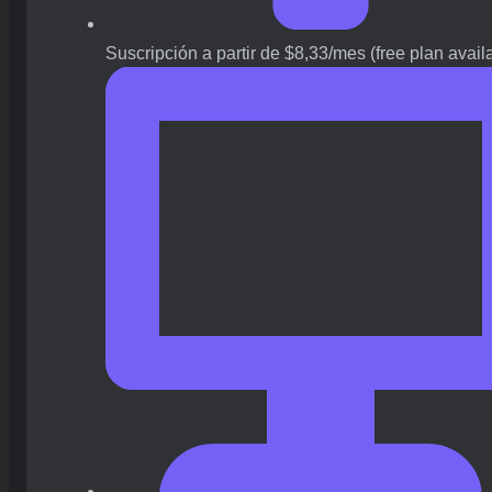
Suscripción a partir de $8,33/mes (free plan avail