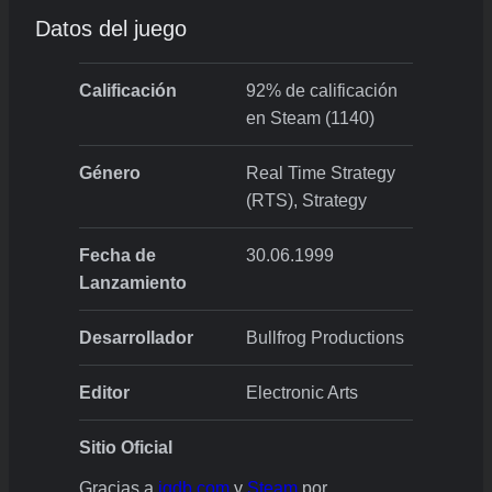
Datos del juego
Calificación
92% de calificación
en Steam (1140)
Género
Real Time Strategy
(RTS), Strategy
Fecha de
30.06.1999
Lanzamiento
Desarrollador
Bullfrog Productions
Editor
Electronic Arts
Sitio Oficial
Gracias a
igdb.com
y
Steam
por