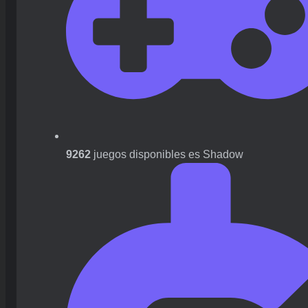
9262
juegos disponibles es Shadow