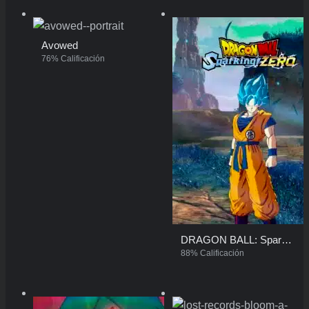
Avowed
76% Calificación
DRAGON BALL: Sparking! ZERO
88% Calificación