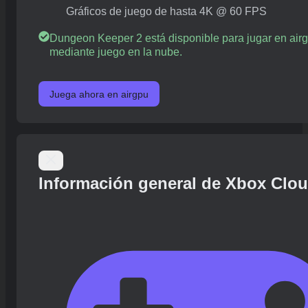
Gráficos de juego de hasta 4K @ 60 FPS
Dungeon Keeper 2 está disponible para jugar en air
mediante juego en la nube.
Juega ahora en airgpu
Información general de Xbox Clo