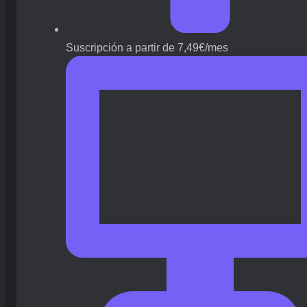
Suscripción a partir de 7,49€/mes