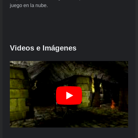
juego en la nube.
Videos e Imágenes