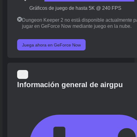
Gráficos de juego de hasta 5K @ 240 FPS
Dungeon Keeper 2 no está disponible actualmente p
jugar en GeForce Now mediante juego en la nube.
Juega ahora en GeForce Now
Información general de airgpu