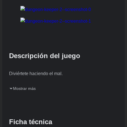
Descripción del juego
Diviértete haciendo el mal.
Mostrar más
Ficha técnica