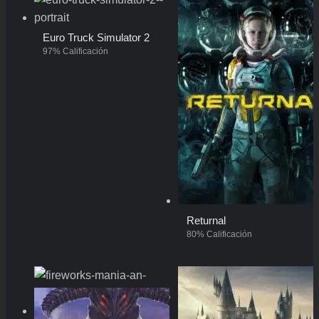
Euro Truck Simulator 2
97% Calificación
Returnal
80% Calificación