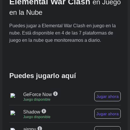
Elemental War Clash
en Juego
en la Nube
Puedes jugar a Elemental War Clash en juego en la
nube. Está disponible en 4 de las 7 plataformas de
juego en la nube que monitoreamos a diario.
Puedes jugarlo aquí
GeForce Now
Jugar ahora
Juego disponible
Shadow
Jugar ahora
Juego disponible
airgpu