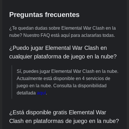
Preguntas frecuentes
¿Te quedan dudas sobre Elemental War Clash en la
nube? Nuestro FAQ está aquí para aclararlas todas.
¿Puedo jugar Elemental War Clash en
cualquier plataforma de juego en la nube?
Sí, puedes jugar Elemental War Clash en la nube.
Actualmente está disponible en 4 servicios de
juego en la nube. Consulta la disponibilidad
detallada
aquí
.
¿Está disponible gratis Elemental War
Clash en plataformas de juego en la nube?