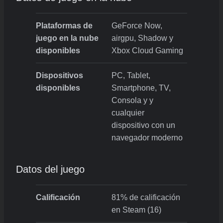
Plataformas de
GeForce Now,
juego en la nube
airgpu, Shadow y
disponibles
Xbox Cloud Gaming
Dispositivos
PC, Tablet,
disponibles
Smartphone, TV,
Consola y y
cualquier
dispositivo con un
navegador moderno
Datos del juego
Calificación
81% de calificación
en Steam (16)