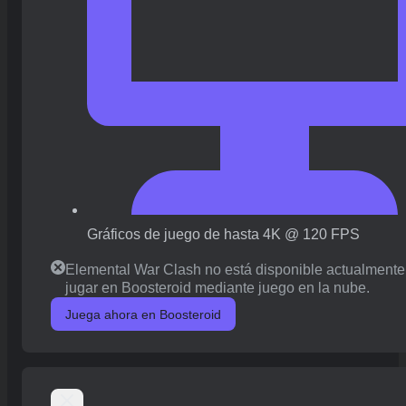
Gráficos de juego de hasta 4K @ 120 FPS
Elemental War Clash no está disponible actualmente
jugar en Boosteroid mediante juego en la nube.
Juega ahora en Boosteroid