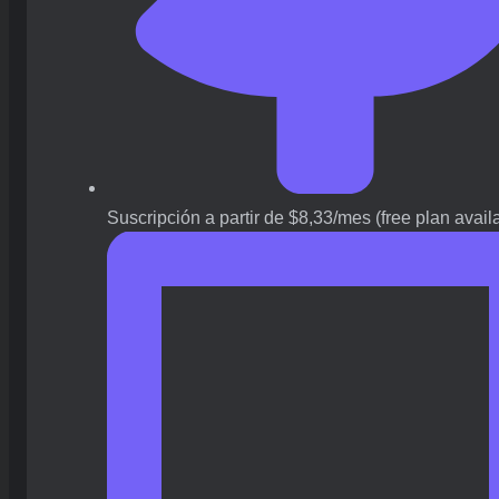
Suscripción a partir de $8,33/mes (free plan avail