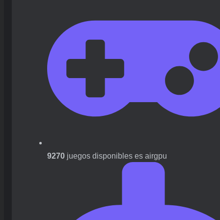
9270
juegos disponibles es airgpu