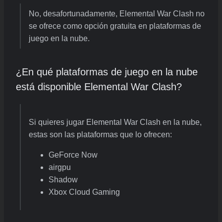
No, desafortunadamente, Elemental War Clash no
se ofrece como opción gratuita en plataformas de
juego en la nube.
¿En qué plataformas de juego en la nube
está disponible Elemental War Clash?
Si quieres jugar Elemental War Clash en la nube,
estas son las plataformas que lo ofrecen:
GeForce Now
airgpu
Shadow
Xbox Cloud Gaming