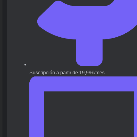
Suscripción a partir de 19,99€/mes