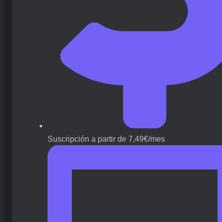
Suscripción a partir de 7,49€/mes