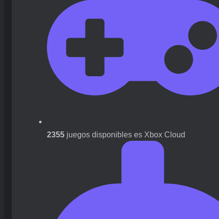
2355
juegos disponibles es Xbox Cloud