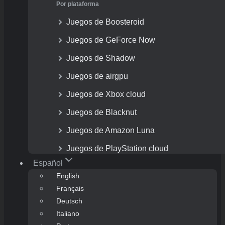
Por plataforma
Juegos de Boosteroid
Juegos de GeForce Now
Juegos de Shadow
Juegos de airgpu
Juegos de Xbox cloud
Juegos de Blacknut
Juegos de Amazon Luna
Juegos de PlayStation cloud
Español
English
Français
Deutsch
Italiano