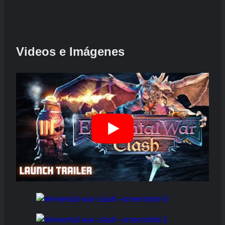
Videos e Imágenes