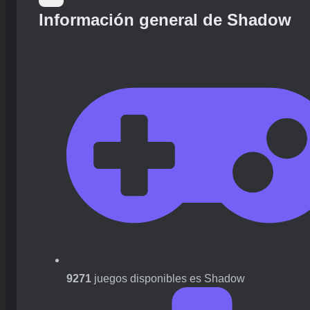
Información general de Shadow
9271
juegos disponibles es Shadow