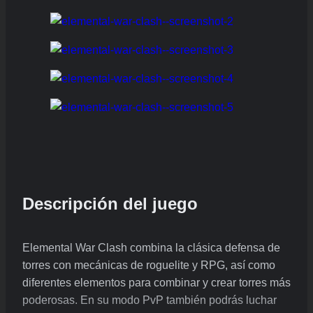
Descripción del juego
Elemental War Clash combina la clásica defensa de
torres con mecánicas de roguelite y RPG, así como
diferentes elementos para combinar y crear torres más
poderosas. En su modo PvP también podrás luchar