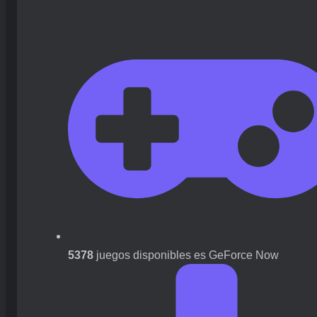
5378
juegos disponibles es GeForce Now