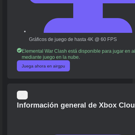
Gráficos de juego de hasta 4K @ 60 FPS
Elemental War Clash está disponible para jugar en a
mediante juego en la nube.
Juega ahora en airgpu
Información general de Xbox Clo