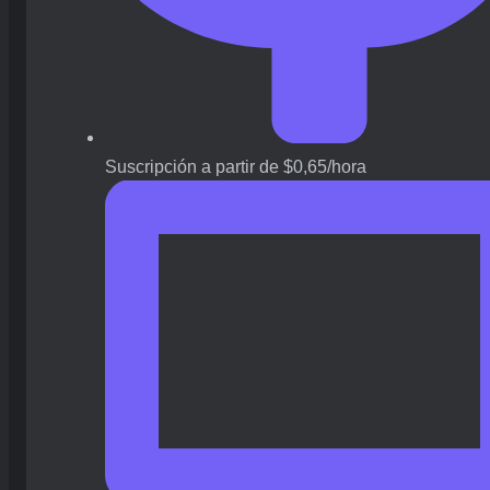
Suscripción a partir de $0,65/hora