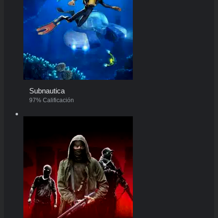
Subnautica
97% Calificación