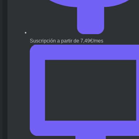
Suscripción a partir de 7,49€/mes