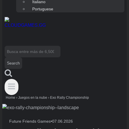
Italiano
Portuguese
Search
for:
Home
›
Juegos en la nube
›
Exo Rally Championship
Future Friends Games
•
07.06.2026