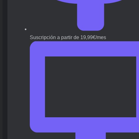
Suscripción a partir de 19,99€/mes