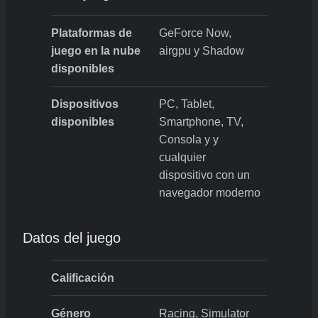
Plataformas de
GeForce Now,
juego en la nube
airgpu y Shadow
disponibles
Dispositivos
PC, Tablet,
disponibles
Smartphone, TV,
Consola y y
cualquier
dispositivo con un
navegador moderno
Datos del juego
Calificación
Género
Racing, Simulator