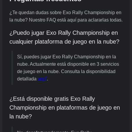
¿Te quedan dudas sobre Exo Rally Championship en
la nube? Nuestro FAQ está aquí para aclararlas todas.
¿Puedo jugar Exo Rally Championship en
cualquier plataforma de juego en la nube?
Sí, puedes jugar Exo Rally Championship en la
nube. Actualmente está disponible en 3 servicios
de juego en la nube. Consulta la disponibilidad
detallada
aquí
.
¿Está disponible gratis Exo Rally
Championship en plataformas de juego en
la nube?