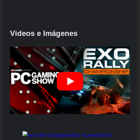
Videos e Imágenes