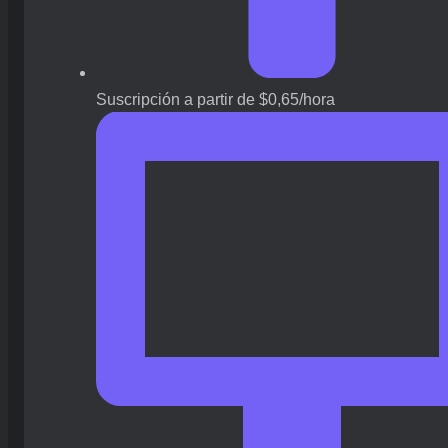
Suscripción a partir de $0,65/hora