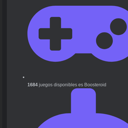
1684
juegos disponibles es Boosteroid