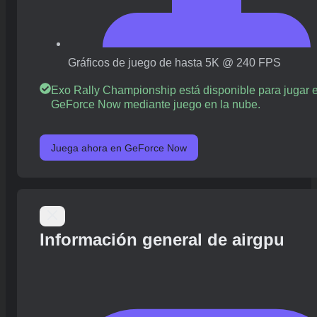
Gráficos de juego de hasta 5K @ 240 FPS
Exo Rally Championship está disponible para jugar 
GeForce Now mediante juego en la nube.
Juega ahora en GeForce Now
Información general de airgpu