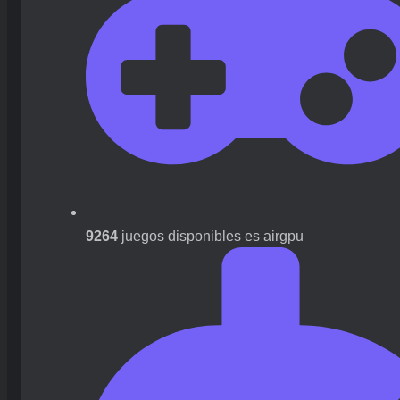
9264
juegos disponibles es airgpu