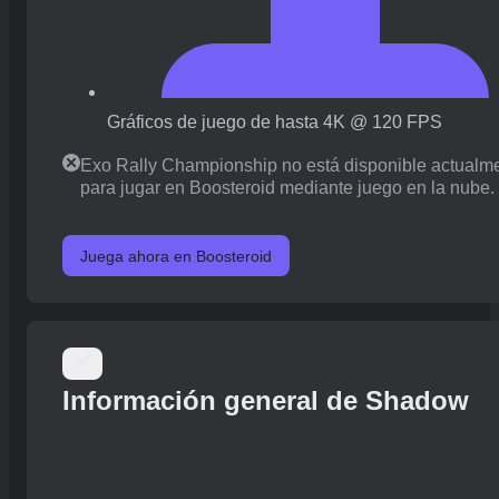
Gráficos de juego de hasta 4K @ 120 FPS
Exo Rally Championship no está disponible actualm
para jugar en Boosteroid mediante juego en la nube.
Juega ahora en Boosteroid
Información general de Shadow