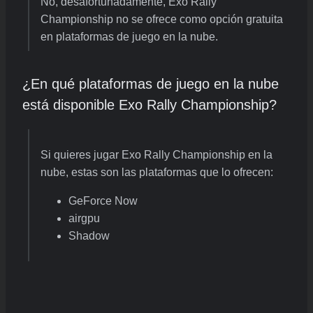
No, desafortunadamente, Exo Rally
Championship no se ofrece como opción gratuita
en plataformas de juego en la nube.
¿En qué plataformas de juego en la nube
está disponible Exo Rally Championship?
Si quieres jugar Exo Rally Championship en la
nube, estas son las plataformas que lo ofrecen:
GeForce Now
airgpu
Shadow