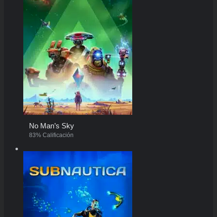
No Man’s Sky
83% Calificación