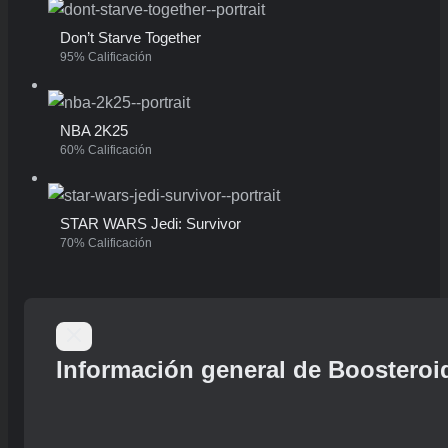
Don’t Starve Together
95% Calificación
NBA 2K25
60% Calificación
STAR WARS Jedi: Survivor
70% Calificación
Información general de Boosteroi