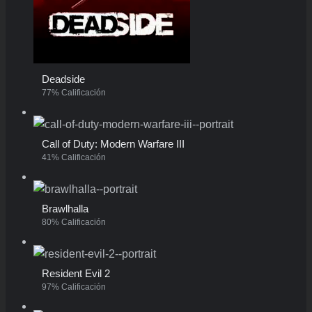
Deadside
77% Calificación
Call of Duty: Modern Warfare III
41% Calificación
Brawlhalla
80% Calificación
Resident Evil 2
97% Calificación