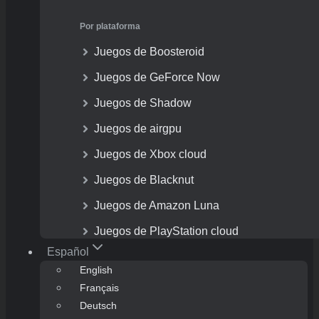
Por plataforma
Juegos de Boosteroid
Juegos de GeForce Now
Juegos de Shadow
Juegos de airgpu
Juegos de Xbox cloud
Juegos de Blacknut
Juegos de Amazon Luna
Juegos de PlayStation cloud
Español
English
Français
Deutsch