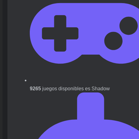
9265
juegos disponibles es Shadow