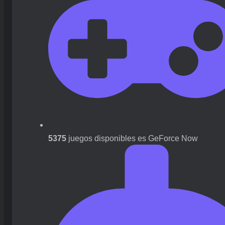
5375
juegos disponibles es GeForce Now