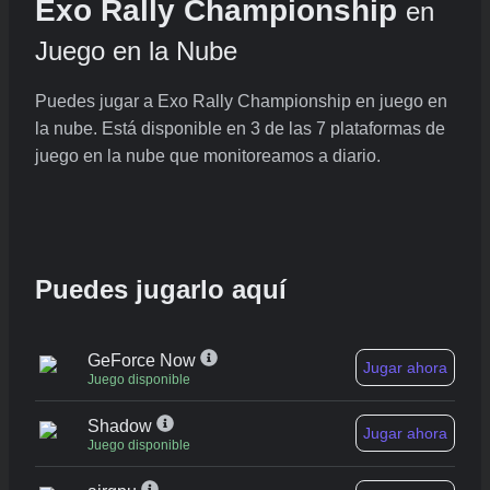
Exo Rally Championship
en
Juego en la Nube
Puedes jugar a Exo Rally Championship en juego en
la nube. Está disponible en 3 de las 7 plataformas de
juego en la nube que monitoreamos a diario.
Puedes jugarlo aquí
GeForce Now
Jugar ahora
Juego disponible
Shadow
Jugar ahora
Juego disponible