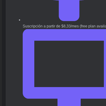
Suscripción a partir de $8,33/mes (free plan avail