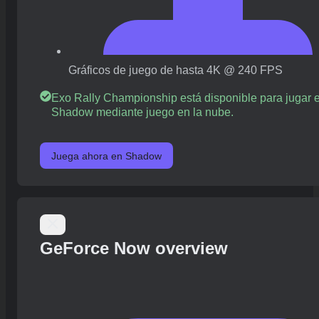
Gráficos de juego de hasta 4K @ 240 FPS
Exo Rally Championship está disponible para jugar 
Shadow mediante juego en la nube.
Juega ahora en Shadow
GeForce Now overview