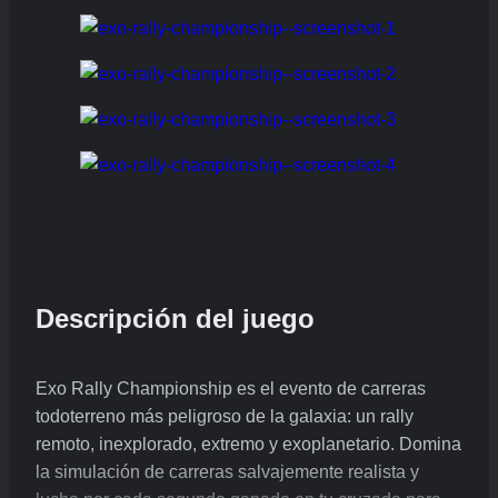
Descripción del juego
Exo Rally Championship es el evento de carreras
todoterreno más peligroso de la galaxia: un rally
remoto, inexplorado, extremo y exoplanetario. Domina
la simulación de carreras salvajemente realista y