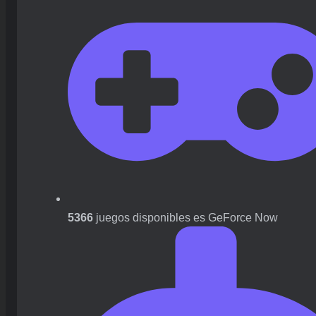
5366
juegos disponibles es GeForce Now