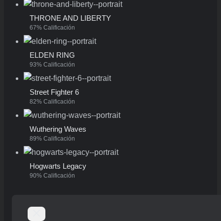
THRONE AND LIBERTY
67% Calificación
ELDEN RING
93% Calificación
Street Fighter 6
82% Calificación
Wuthering Waves
89% Calificación
Hogwarts Legacy
90% Calificación