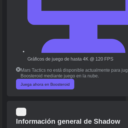
Gráficos de juego de hasta 4K @ 120 FPS
Mars Tactics no está disponible actualmente para jug
Boosteroid mediante juego en la nube.
Juega ahora en Boosteroid
Información general de Shadow