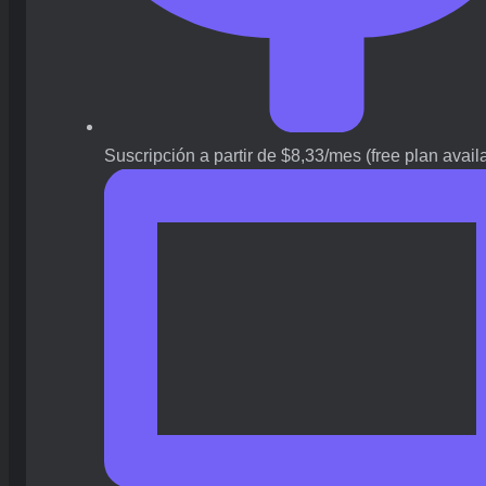
Suscripción a partir de $8,33/mes (free plan avail