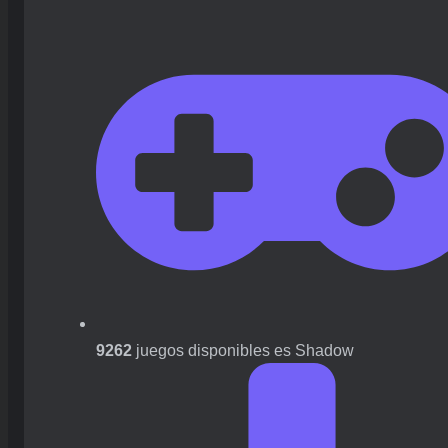
9262
juegos disponibles es Shadow