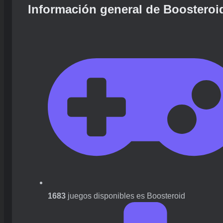
Información general de Boosteroi
1683
juegos disponibles es Boosteroid