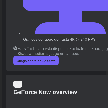
Gráficos de juego de hasta 4K @ 240 FPS
Mars Tactics no está disponible actualmente para jug
Shadow mediante juego en la nube.
Juega ahora en Shadow
GeForce Now overview