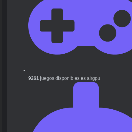
9261
juegos disponibles es airgpu