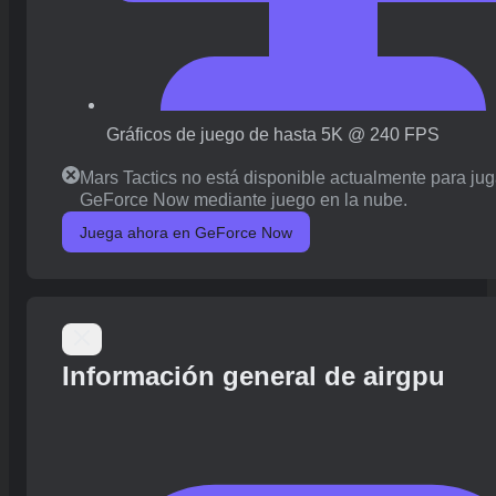
Gráficos de juego de hasta 5K @ 240 FPS
Mars Tactics no está disponible actualmente para jug
GeForce Now mediante juego en la nube.
Juega ahora en GeForce Now
Información general de airgpu