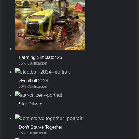
Farming Simulator 25
86% Calificación
eFootball 2024
50% Calificación
Star Citizen
Don’t Starve Together
95% Calificación