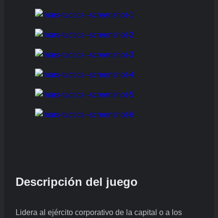
Descripción del juego
Lidera al ejército corporativo de la capital o a los