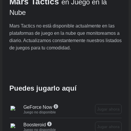
Mars Tactics
en Juego en la
Nube
Mars Tactics no está disponible actualmente en las
plataformas de juego en la nube que monitoreamos a
diario. Actualizamos constantemente nuestros listados
de juegos para tu comodidad.
Puedes jugarlo aquí
GeForce Now
Jugar ahora
Juego no disponible
Boosteroid
Jugar ahora
Juego no disponible