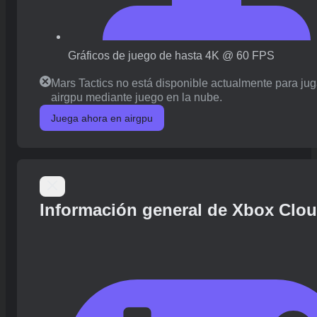
Gráficos de juego de hasta 4K @ 60 FPS
Mars Tactics no está disponible actualmente para jug
airgpu mediante juego en la nube.
Juega ahora en airgpu
Información general de Xbox Clo