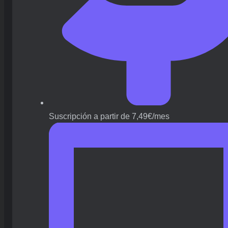
Suscripción a partir de 7,49€/mes