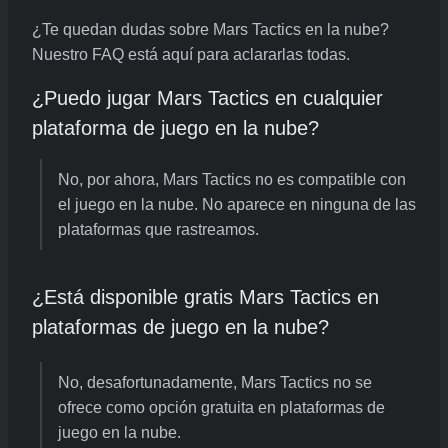
¿Te quedan dudas sobre Mars Tactics en la nube?
Nuestro FAQ está aquí para aclararlas todas.
¿Puedo jugar Mars Tactics en cualquier
plataforma de juego en la nube?
No, por ahora, Mars Tactics no es compatible con
el juego en la nube. No aparece en ninguna de las
plataformas que rastreamos.
¿Está disponible gratis Mars Tactics en
plataformas de juego en la nube?
No, desafortunadamente, Mars Tactics no se
ofrece como opción gratuita en plataformas de
juego en la nube.