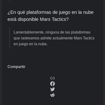
¿En qué plataformas de juego en la nube
está disponible Mars Tactics?
Lamentablemente, ninguna de las plataformas
que rastreamos admite actualmente Mars Tactics
en juego en la nube.
Compartir
Copy
Facebook
Twitter
Reddit