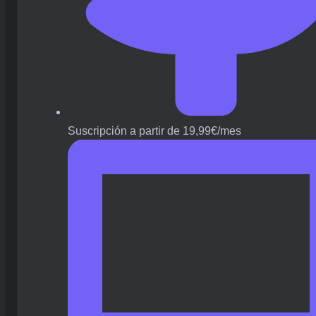
Suscripción a partir de 19,99€/mes