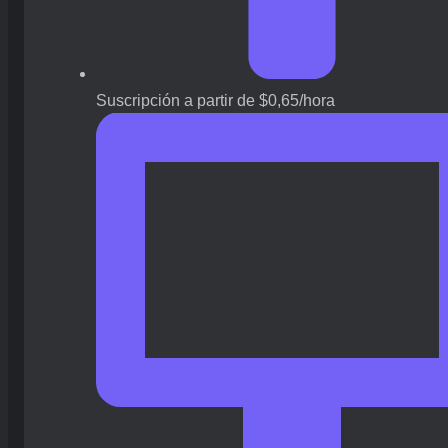
Suscripción a partir de $0,65/hora