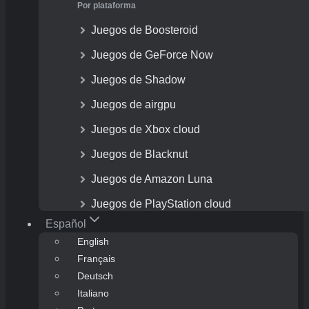
Por plataforma
Juegos de Boosteroid
Juegos de GeForce Now
Juegos de Shadow
Juegos de airgpu
Juegos de Xbox cloud
Juegos de Blacknut
Juegos de Amazon Luna
Juegos de PlayStation cloud
Español
English
Français
Deutsch
Italiano