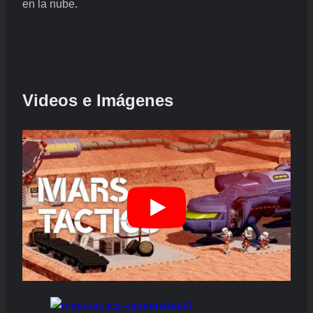
en la nube.
Videos e Imágenes