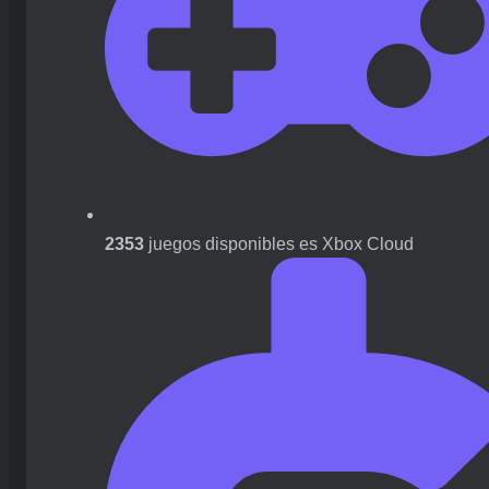
2353
juegos disponibles es Xbox Cloud