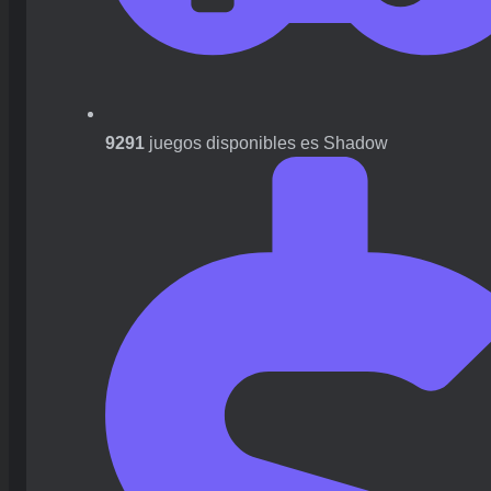
9291
juegos disponibles es Shadow