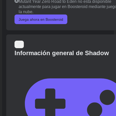
Mutant Year Zero Road to Eden no está disponible
actualmente para jugar en Boosteroid mediante jueg
la nube.
Juega ahora en Boosteroid
Información general de Shadow