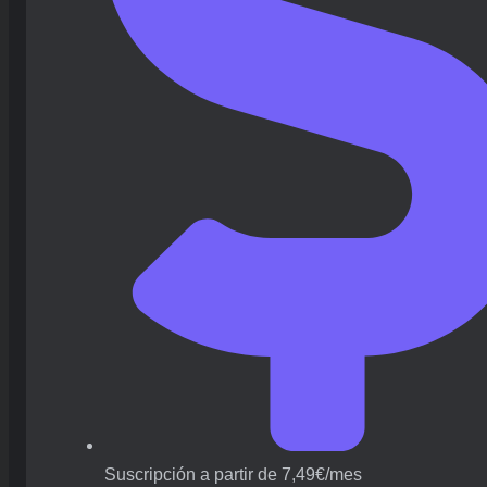
Suscripción a partir de 7,49€/mes