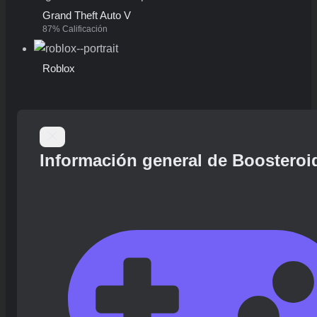
Grand Theft Auto V
87% Calificación
Roblox
Información general de Boosteroi