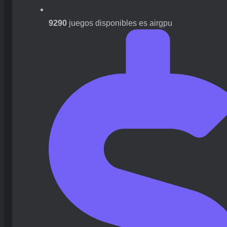
9290
juegos disponibles es airgpu