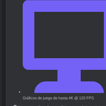
Gráficos de juego de hasta 4K @ 120 FPS