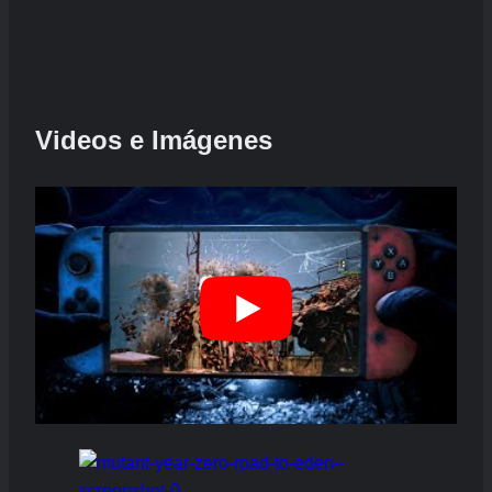
Videos e Imágenes