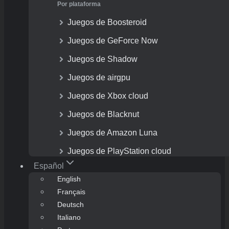
Por plataforma
Juegos de Boosteroid
Juegos de GeForce Now
Juegos de Shadow
Juegos de airgpu
Juegos de Xbox cloud
Juegos de Blacknut
Juegos de Amazon Luna
Juegos de PlayStation cloud
Español
English
Français
Deutsch
Italiano