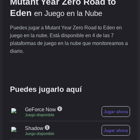
Mutant Year Zero Road to
Eden
en Juego en la Nube
Puedes jugar a Mutant Year Zero Road to Eden en
juego en la nube. Está disponible en 4 de las 7
plataformas de juego en la nube que monitoreamos a
diario.
Puedes jugarlo aquí
GeForce Now
Jugar ahora
Juego disponible
Shadow
Jugar ahora
Juego disponible