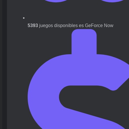
5393
juegos disponibles es GeForce Now