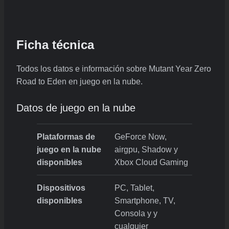
Ficha técnica
Todos los datos e información sobre Mutant Year Zero
Road to Eden en juego en la nube.
Datos de juego en la nube
Plataformas de
GeForce Now,
juego en la nube
airgpu, Shadow y
disponibles
Xbox Cloud Gaming
Dispositivos
PC, Tablet,
disponibles
Smartphone, TV,
Consola y y
cualquier