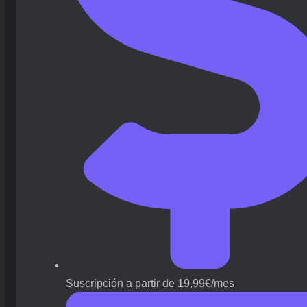
Suscripción a partir de 19,99€/mes