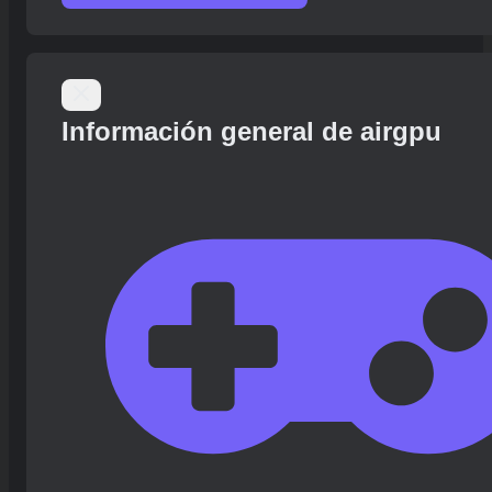
Información general de airgpu