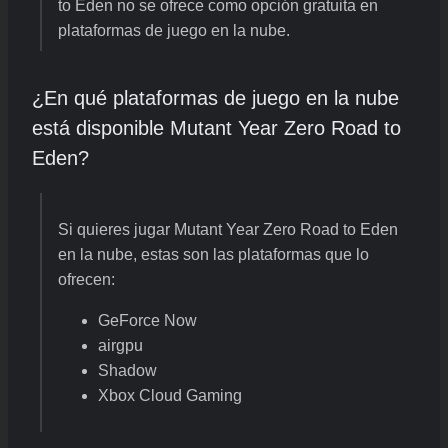
to Eden no se ofrece como opción gratuita en
plataformas de juego en la nube.
¿En qué plataformas de juego en la nube
está disponible Mutant Year Zero Road to
Eden?
Si quieres jugar Mutant Year Zero Road to Eden
en la nube, estas son las plataformas que lo
ofrecen:
GeForce Now
airgpu
Shadow
Xbox Cloud Gaming