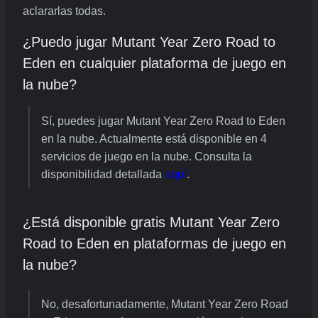
aclararlas todas.
¿Puedo jugar Mutant Year Zero Road to
Eden en cualquier plataforma de juego en
la nube?
Sí, puedes jugar Mutant Year Zero Road to Eden
en la nube. Actualmente está disponible en 4
servicios de juego en la nube. Consulta la
disponibilidad detallada
aquí
.
¿Está disponible gratis Mutant Year Zero
Road to Eden en plataformas de juego en
la nube?
No, desafortunadamente, Mutant Year Zero Road