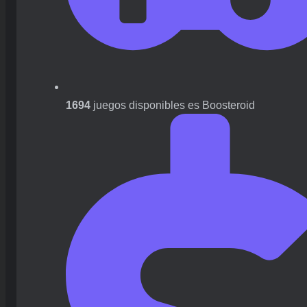
1694
juegos disponibles es Boosteroid