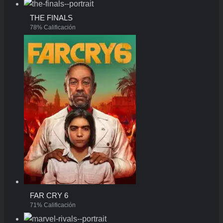
THE FINALS
78% Calificación
FAR CRY 6
71% Calificación