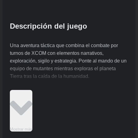
Descripción del juego
Una aventura táctica que combina el combate por
turnos de XCOM con elementos narrativos,
exploración, sigilo y estrategia. Ponte al mando de un
equipo de mutantes mientras exploras el planeta
Tierra tras la caída de la humanidad.
Mostrar más