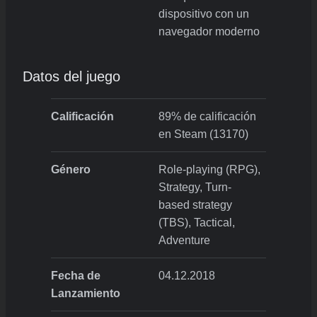
dispositivo con un
navegador moderno
Datos del juego
Calificación
89% de calificación
en Steam (13170)
Género
Role-playing (RPG),
Strategy, Turn-
based strategy
(TBS), Tactical,
Adventure
Fecha de
04.12.2018
Lanzamiento