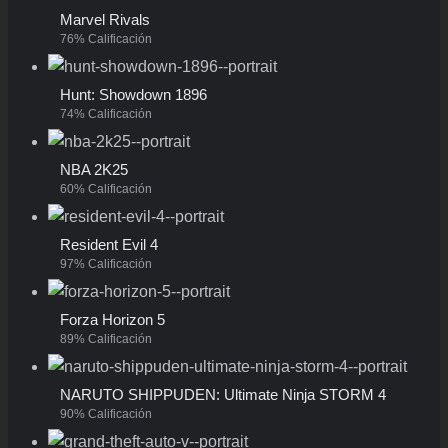
Marvel Rivals
76% Calificación
Hunt: Showdown 1896
74% Calificación
NBA 2K25
60% Calificación
Resident Evil 4
97% Calificación
Forza Horizon 5
89% Calificación
NARUTO SHIPPUDEN: Ultimate Ninja STORM 4
90% Calificación