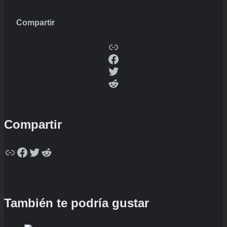
Compartir
Copy
Facebook
Twitter
Reddit
Compartir
Copy
Facebook
Twitter
Reddit
También te podría gustar