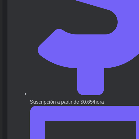
Suscripción a partir de $0,65/hora