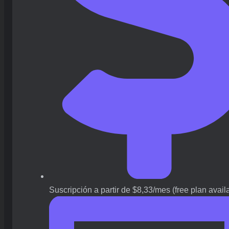
Suscripción a partir de $8,33/mes (free plan avail