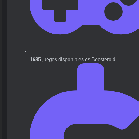
1685
juegos disponibles es Boosteroid