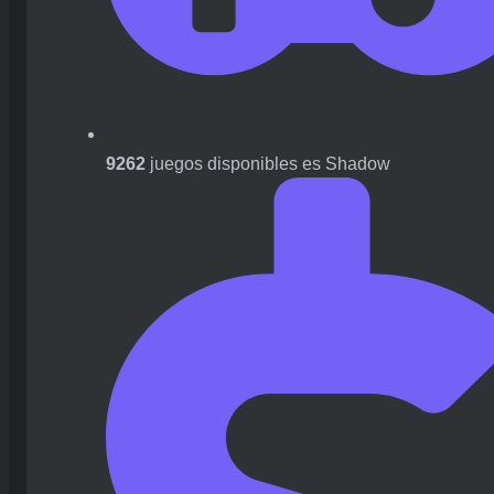
9262
juegos disponibles es Shadow