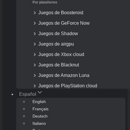
Por plataforma
Juegos de Boosteroid
Juegos de GeForce Now
Juegos de Shadow
Juegos de airgpu
Juegos de Xbox cloud
Juegos de Blacknut
Juegos de Amazon Luna
Juegos de PlayStation cloud
Español
English
Français
Deutsch
Italiano