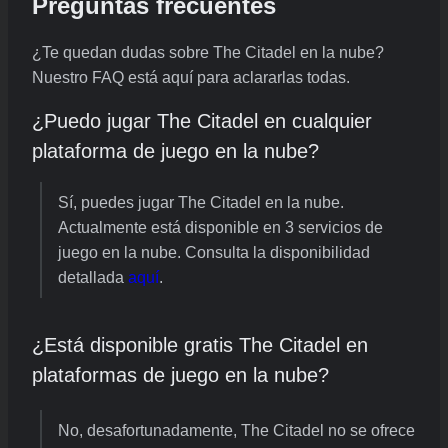
Preguntas frecuentes
¿Te quedan dudas sobre The Citadel en la nube?
Nuestro FAQ está aquí para aclararlas todas.
¿Puedo jugar The Citadel en cualquier
plataforma de juego en la nube?
Sí, puedes jugar The Citadel en la nube.
Actualmente está disponible en 3 servicios de
juego en la nube. Consulta la disponibilidad
detallada
aquí
.
¿Está disponible gratis The Citadel en
plataformas de juego en la nube?
No, desafortunadamente, The Citadel no se ofrece