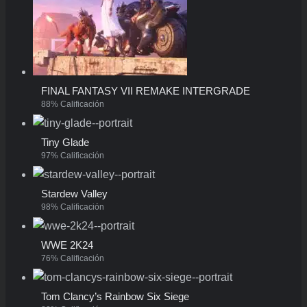
FINAL FANTASY VII REMAKE INTERGRADE
88% Calificación
Tiny Glade
97% Calificación
Stardew Valley
98% Calificación
WWE 2K24
76% Calificación
Tom Clancy’s Rainbow Six Siege