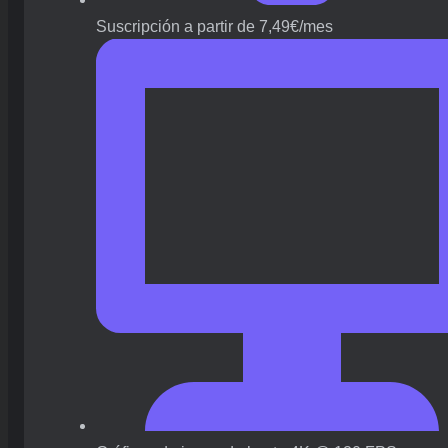
Suscripción a partir de 7,49€/mes