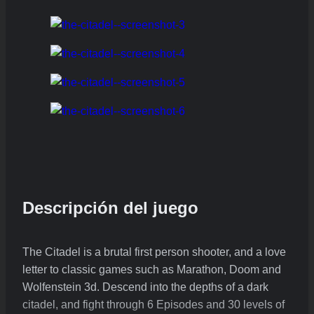
Descripción del juego
The Citadel is a brutal first person shooter, and a love
letter to classic games such as Marathon, Doom and
Wolfenstein 3d. Descend into the depths of a dark
citadel, and fight through 6 Episodes and 30 levels of