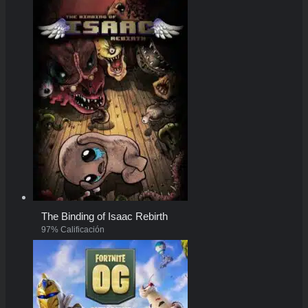
The Binding of Isaac Rebirth
97% Calificación