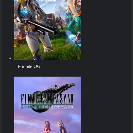
Fortnite OG