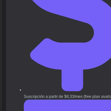
Suscripción a partir de $8,33/mes (free plan avail