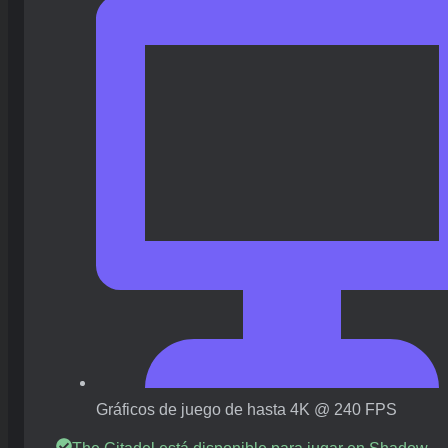
Gráficos de juego de hasta 4K @ 240 FPS