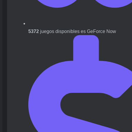
5372
juegos disponibles es GeForce Now