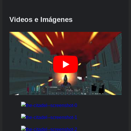
Videos e Imágenes