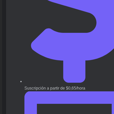
Suscripción a partir de $0,65/hora