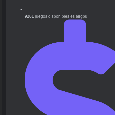
9261
juegos disponibles es airgpu