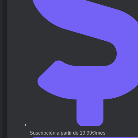
Suscripción a partir de 19,99€/mes