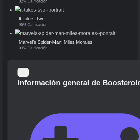
82% Calificación
It Takes Two
95% Calificación
Marvel’s Spider-Man: Miles Morales
93% Calificación
Información general de Boosteroi