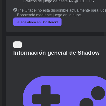
Gráficos de juego de hasta 4K @ 120 FPS
The Citadel no está disponible actualmente para jug
Boosteroid mediante juego en la nube.
Juega ahora en Boosteroid
Información general de Shadow