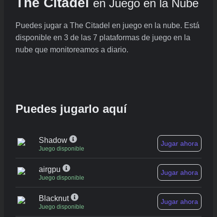
The Citadel
en Juego en la Nube
Puedes jugar a The Citadel en juego en la nube. Está
disponible en 3 de las 7 plataformas de juego en la
nube que monitoreamos a diario.
Puedes jugarlo aquí
Shadow
Jugar ahora
Juego disponible
airgpu
Jugar ahora
Juego disponible
Blacknut
Jugar ahora
Juego disponible