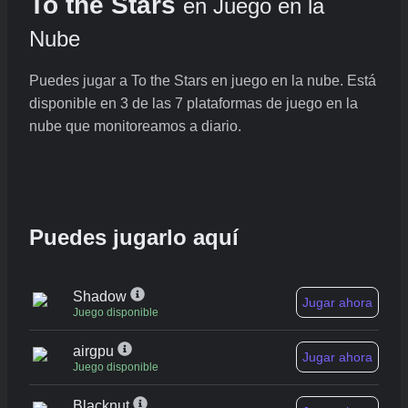
To the Stars
en Juego en la
Nube
Puedes jugar a To the Stars en juego en la nube. Está
disponible en 3 de las 7 plataformas de juego en la
nube que monitoreamos a diario.
Puedes jugarlo aquí
Shadow
Jugar ahora
Juego disponible
airgpu
Jugar ahora
Juego disponible
Blacknut