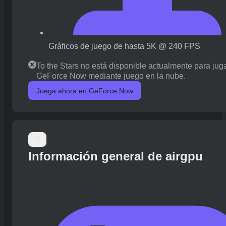
Gráficos de juego de hasta 5K @ 240 FPS
To the Stars no está disponible actualmente para jug
GeForce Now mediante juego en la nube.
Juega ahora en GeForce Now
Información general de airgpu