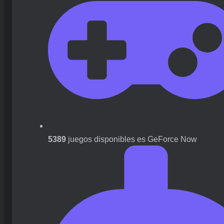
5389
juegos disponibles es GeForce Now