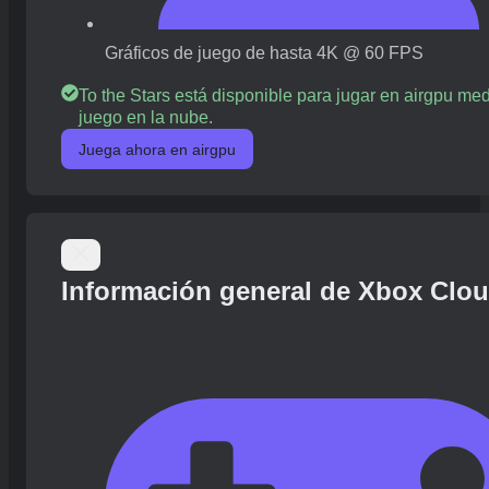
Gráficos de juego de hasta 4K @ 60 FPS
To the Stars está disponible para jugar en airgpu me
juego en la nube.
Juega ahora en airgpu
Información general de Xbox Clo