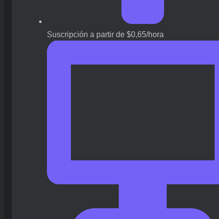
Suscripción a partir de $0,65/hora