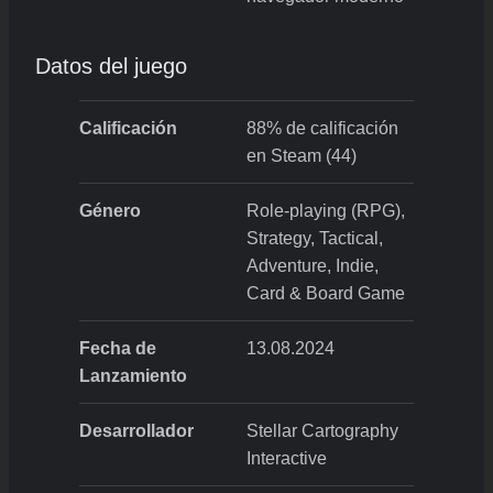
Datos del juego
Calificación
88% de calificación
en Steam (44)
Género
Role-playing (RPG),
Strategy, Tactical,
Adventure, Indie,
Card & Board Game
Fecha de
13.08.2024
Lanzamiento
Desarrollador
Stellar Cartography
Interactive