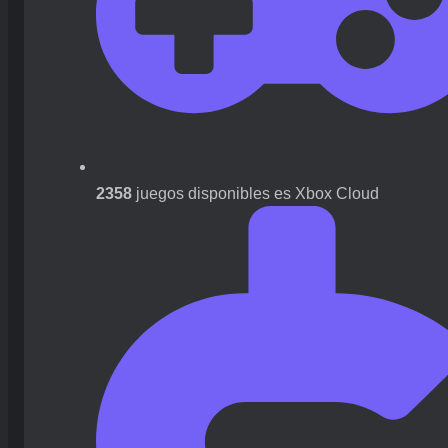
2358
juegos disponibles es Xbox Cloud