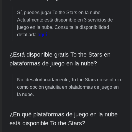
Sí, puedes jugar To the Stars en la nube.
Actualmente está disponible en 3 servicios de
juego en la nube. Consulta la disponibilidad
detallada
aquí
.
¿Está disponible gratis To the Stars en
plataformas de juego en la nube?
No, desafortunadamente, To the Stars no se ofrece
como opción gratuita en plataformas de juego en
la nube.
¿En qué plataformas de juego en la nube
está disponible To the Stars?