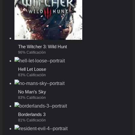
The Witcher 3: Wild Hunt
96% Calificación
Hell Let Loose
83% Calificación
No Man’s Sky
83% Calificación
Borderlands 3
81% Calificación