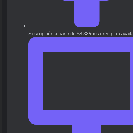
Suscripción a partir de $8,33/mes (free plan avail