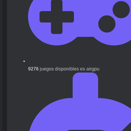
9276
juegos disponibles es airgpu