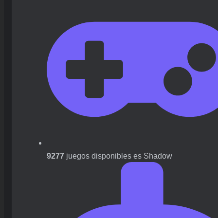
9277
juegos disponibles es Shadow