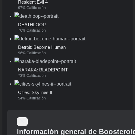
Resident Evil 4
97% Calificación
DEATHLOOP
76% Calificación
Detroit: Become Human
96% Calificación
NARAKA: BLADEPOINT
73% Calificación
Cities: Skylines II
54% Calificación
Información general de Boosteroi