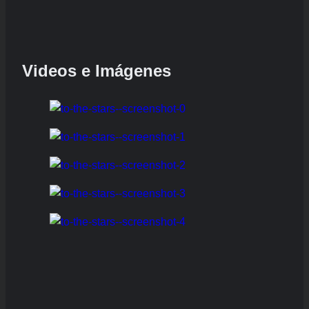
Videos e Imágenes