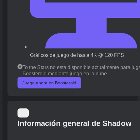
Gráficos de juego de hasta 4K @ 120 FPS
To the Stars no está disponible actualmente para jug
Boosteroid mediante juego en la nube.
Juega ahora en Boosteroid
Información general de Shadow