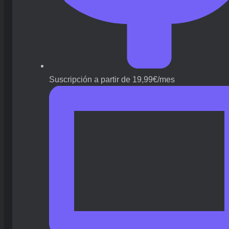
Suscripción a partir de 19,99€/mes