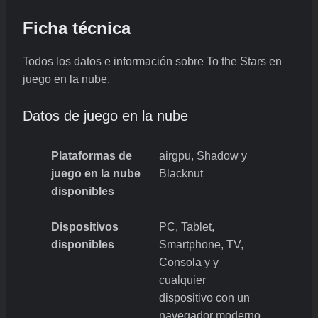
Ficha técnica
Todos los datos e información sobre To the Stars en
juego en la nube.
Datos de juego en la nube
Plataformas de
airgpu, Shadow y
juego en la nube
Blacknut
disponibles
Dispositivos
PC, Tablet,
disponibles
Smartphone, TV,
Consola y y
cualquier
dispositivo con un
navegador moderno