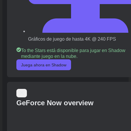
Gráficos de juego de hasta 4K @ 240 FPS
To the Stars está disponible para jugar en Shadow
mediante juego en la nube.
Juega ahora en Shadow
GeForce Now overview