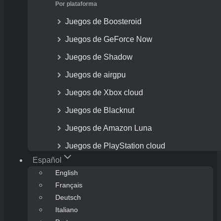
Por plataforma
Juegos de Boosteroid
Juegos de GeForce Now
Juegos de Shadow
Juegos de airgpu
Juegos de Xbox cloud
Juegos de Blacknut
Juegos de Amazon Luna
Juegos de PlayStation cloud
Español
English
Français
Deutsch
Italiano