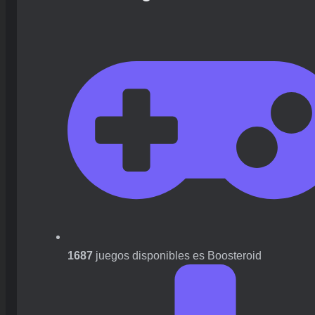
1687
juegos disponibles es Boosteroid