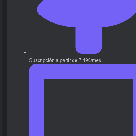
Suscripción a partir de 7,49€/mes