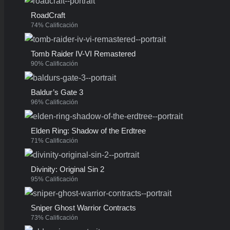
RoadCraft
74% Calificación
Tomb Raider IV-VI Remastered
90% Calificación
Baldur’s Gate 3
96% Calificación
Elden Ring: Shadow of the Erdtree
71% Calificación
Divinity: Original Sin 2
95% Calificación
Sniper Ghost Warrior Contracts
73% Calificación