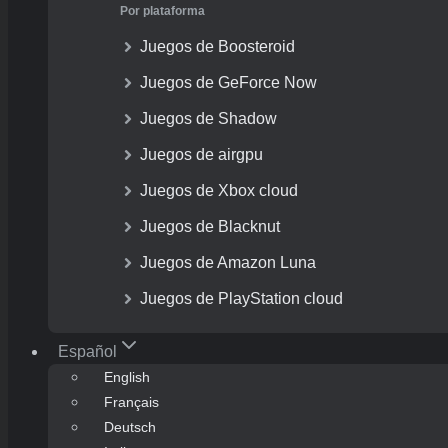
Por plataforma
Juegos de Boosteroid
Juegos de GeForce Now
Juegos de Shadow
Juegos de airgpu
Juegos de Xbox cloud
Juegos de Blacknut
Juegos de Amazon Luna
Juegos de PlayStation cloud
Español
English
Français
Deutsch