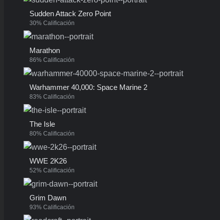
Sudden Attack Zero Point
30% Calificación
Marathon
86% Calificación
Warhammer 40,000: Space Marine 2
83% Calificación
The Isle
80% Calificación
WWE 2K26
52% Calificación
Grim Dawn
93% Calificación