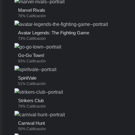
Marvel Rivals
76% Calificación
Avatar Legends: The Fighting Game
73% Calificación
Go-Go Town!
93% Calificación
SpiritVale
51% Calificación
Strikers Club
79% Calificación
Carnival Hunt
50% Calificación