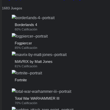
1683 Juegos
Borderlands 4
60% Calificación
Fogpiercer
85% Calificación
MAVRIX by Matt Jones
81% Calificación
Fortnite
Total War WARHAMMER III
70% Calificación