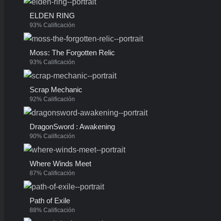
ELDEN RING
93% Calificación
Moss: The Forgotten Relic
93% Calificación
Scrap Mechanic
92% Calificación
DragonSword : Awakening
90% Calificación
Where Winds Meet
87% Calificación
Path of Exile
88% Calificación