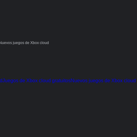
Nuevos juegos de Xbox cloud
ud
Juegos de Xbox cloud gratuitos
Nuevos juegos de Xbox cloud