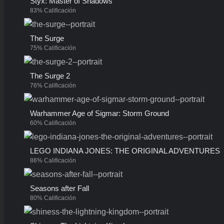
Styx: Master of Shadows
83% Calificación
The Surge
75% Calificación
The Surge 2
76% Calificación
Warhammer Age of Sigmar: Storm Ground
60% Calificación
LEGO INDIANA JONES: THE ORIGINAL ADVENTURES
86% Calificación
Seasons after Fall
80% Calificación