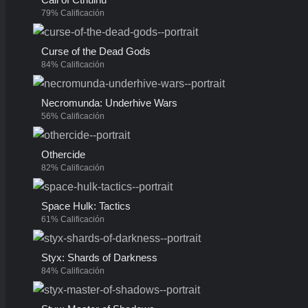
79% Calificación
Curse of the Dead Gods
84% Calificación
Necromunda: Underhive Wars
56% Calificación
Othercide
82% Calificación
Space Hulk: Tactics
61% Calificación
Styx: Shards of Darkness
84% Calificación