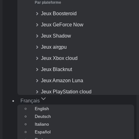
Par plateforme
Jeux Boosteroid
Jeux GeForce Now
Jeux Shadow
Jeux airgpu
Jeux Xbox cloud
Jeux Blacknut
Jeux Amazon Luna
Jeux PlayStation cloud
Français
English
Deutsch
Italiano
Español