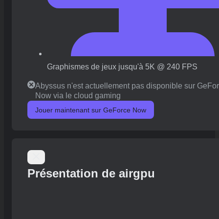
Graphismes de jeux jusqu'à 5K @ 240 FPS
Abyssus n'est actuellement pas disponible sur GeFo
Now via le cloud gaming
Jouer maintenant sur GeForce Now
Présentation de airgpu