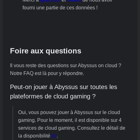
fourni une partie de ces données !
Foire aux questions
Il vous reste des questions sur Abyssus on cloud ?
Notre FAQ est là pour y répondre.
Peut-on jouer à Abyssus sur toutes les
plateformes de cloud gaming ?
Oui, vous pouvez jouer à Abyssus sur le cloud
gaming. Pour le moment, il est disponible sur 4
services de cloud gaming. Consultez le détail de
la disponibilité
ici
.