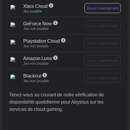
Xbox Cloud
Jouer maintenant
Jeu jouable
GeForce Now
Jouer maintenant
Jeu non jouable
Playstation Cloud
Jouer maintenant
Jeu non jouable
Amazon Luna
Jouer maintenant
Jeu non jouable
Blacknut
Jouer maintenant
Jeu non jouable
Tenez-vous au courant de notre vérification de
disponibilité quotidienne pour Abyssus sur les
services de cloud gaming.