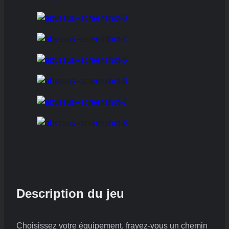
Description du jeu
Choisissez votre équipement, frayez-vous un chemin