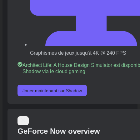
Graphismes de jeux jusqu'à 4K @ 240 FPS
Architect Life: A House Design Simulator est disponib
Shadow via le cloud gaming
Jouer maintenant sur Shadow
GeForce Now overview