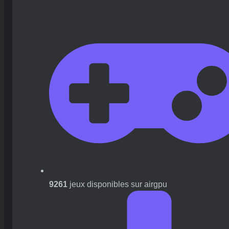
9261
jeux disponibles sur airgpu