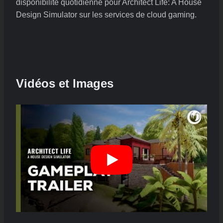
disponibilité quotidienne pour Architect Life: A House
Design Simulator sur les services de cloud gaming.
Vidéos et Images