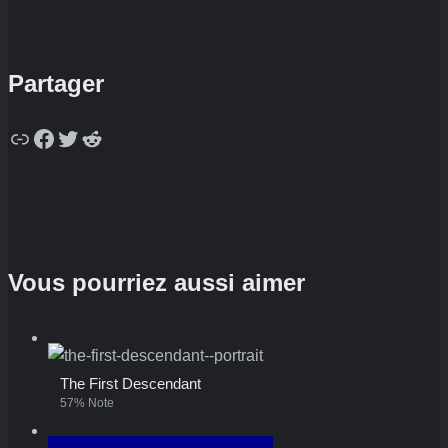
Partager
Copy
Facebook
Twitter
Reddit
Vous pourriez aussi aimer
The First Descendant
57% Note