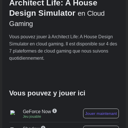
Architect Life: A House
Design Simulator
en Cloud
Gaming
Vous pouvez jouer à Architect Life: A House Design
Simulator en cloud gaming. Il est disponible sur 4 des
7 plateformes de cloud gaming que nous suivons
quotidiennement.
Vous pouvez y jouer ici
GeForce Now
Jouer maintenant
Jeu jouable