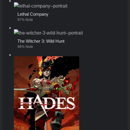
Lethal Company
97% Note
The Witcher 3: Wild Hunt
96% Note