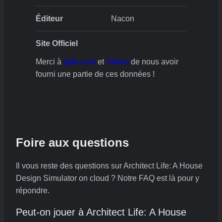
Éditeur
Nacon
Site Officiel
Merci à
igdb.com
et
Steam
de nous avoir
fourni une partie de ces données !
Foire aux questions
Il vous reste des questions sur Architect Life: A House
Design Simulator on cloud ? Notre FAQ est là pour y
répondre.
Peut-on jouer à Architect Life: A House