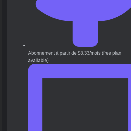
Abonnement à partir de $8,33/mois (free plan
available)