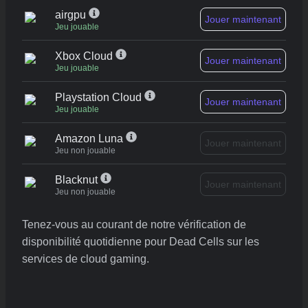
airgpu
Jouer maintenant
Jeu jouable
Xbox Cloud
Jouer maintenant
Jeu jouable
Playstation Cloud
Jouer maintenant
Jeu jouable
Amazon Luna
Jouer maintenant
Jeu non jouable
Blacknut
Jouer maintenant
Jeu non jouable
Tenez-vous au courant de notre vérification de
disponibilité quotidienne pour Dead Cells sur les
services de cloud gaming.