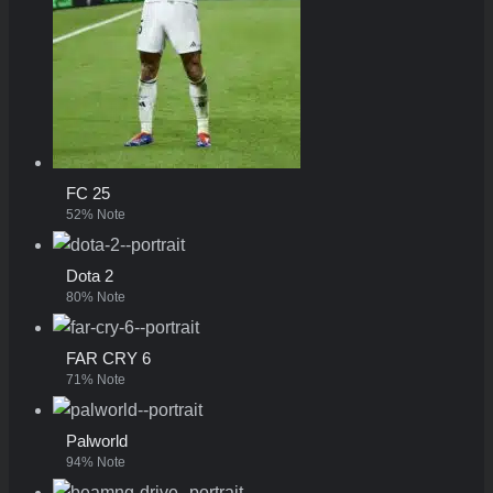
FC 25
52% Note
Dota 2
80% Note
FAR CRY 6
71% Note
Palworld
94% Note