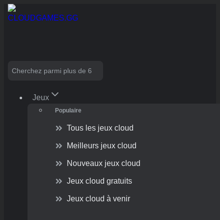
Skip
to
content
Search
Jeux
Populaire
Tous les jeux cloud
Meilleurs jeux cloud
Nouveaux jeux cloud
Jeux cloud gratuits
Jeux cloud à venir