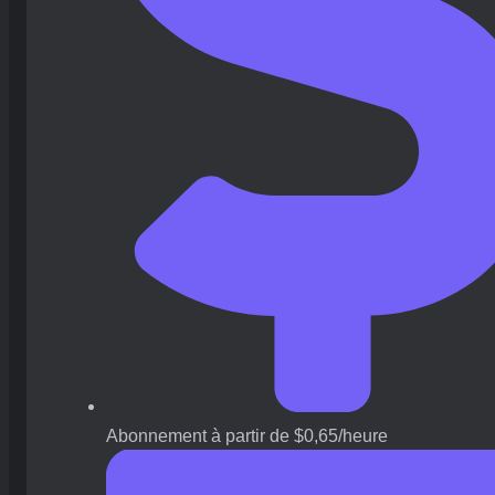
Abonnement à partir de $0,65/heure