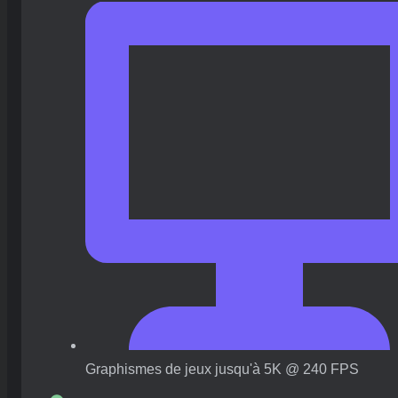
Graphismes de jeux jusqu'à 5K @ 240 FPS