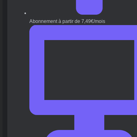
Abonnement à partir de 7,49€/mois