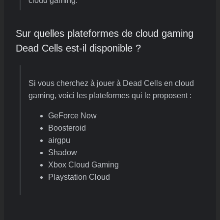
cloud gaming.
Sur quelles plateformes de cloud gaming
Dead Cells est-il disponible ?
Si vous cherchez à jouer à Dead Cells en cloud
gaming, voici les plateformes qui le proposent :
GeForce Now
Boosteroid
airgpu
Shadow
Xbox Cloud Gaming
Playstation Cloud