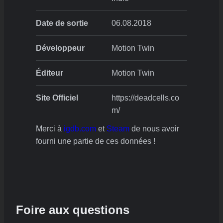
Date de sortie
06.08.2018
Développeur
Motion Twin
Éditeur
Motion Twin
Site Officiel
https://deadcells.co
m/
Merci à
igdb.com
et
Steam
de nous avoir
fourni une partie de ces données !
Foire aux questions