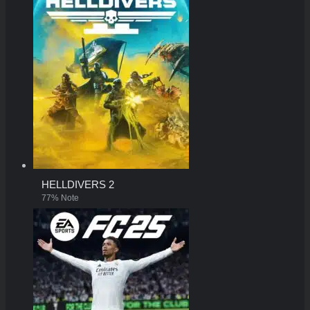
HELLDIVERS 2
77% Note