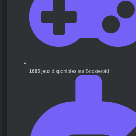
1685
jeux disponibles sur Boosteroid