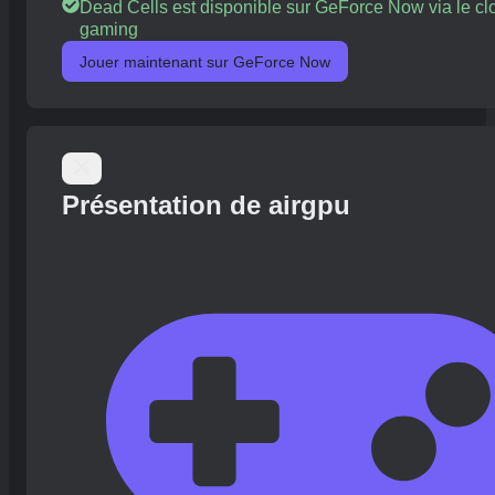
Dead Cells est disponible sur GeForce Now via le cl
gaming
Jouer maintenant sur GeForce Now
Présentation de airgpu