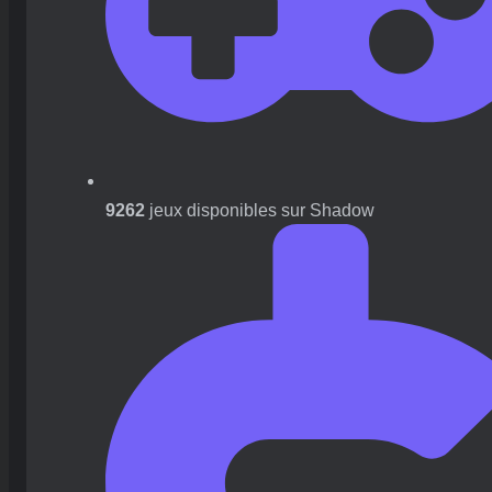
9262
jeux disponibles sur Shadow