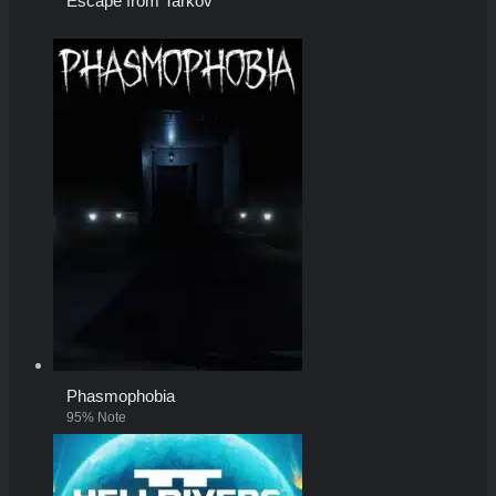
Escape from Tarkov
Phasmophobia
95% Note