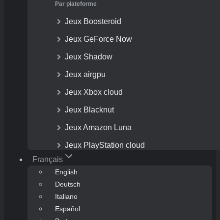
Par plateforme
Jeux Boosteroid
Jeux GeForce Now
Jeux Shadow
Jeux airgpu
Jeux Xbox cloud
Jeux Blacknut
Jeux Amazon Luna
Jeux PlayStation cloud
Français
English
Deutsch
Italiano
Español