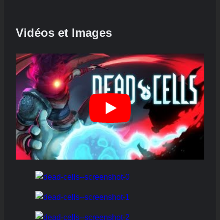
Vidéos et Images