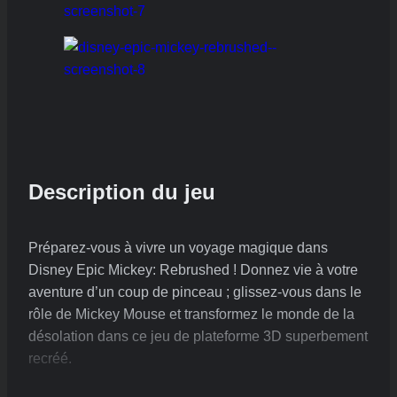
Description du jeu
Préparez-vous à vivre un voyage magique dans
Disney Epic Mickey: Rebrushed ! Donnez vie à votre
aventure d’un coup de pinceau ; glissez-vous dans le
rôle de Mickey Mouse et transformez le monde de la
désolation dans ce jeu de plateforme 3D superbement
recréé.