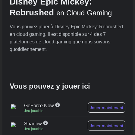
Disney Epic Mickey:
Rebrushed
en Cloud Gaming
Vous pouvez jouer à Disney Epic Mickey: Rebrushed
en cloud gaming. Il est disponible sur 4 des 7
plateformes de cloud gaming que nous suivons
quotidiennement.
Vous pouvez y jouer ici
GeForce Now
Jouer maintenant
Jeu jouable
Shadow
Jouer maintenant
Jeu jouable