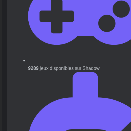
9289
jeux disponibles sur Shadow