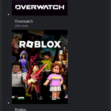
Overwatch
29% Note
Roblox