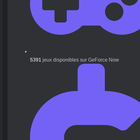
5391
jeux disponibles sur GeForce Now