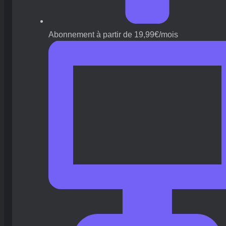
Abonnement à partir de 19,99€/mois