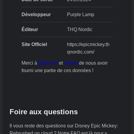
Développeur
Purple Lamp
Éditeur
THQ Nordic
Site Officiel
https://epicmickey.th
qnordic.com/
Merci à
igdb.com
et
Steam
de nous avoir
fourni une partie de ces données !
Foire aux questions
Il vous reste des questions sur Disney Epic Mickey:
Rebrushed on cloud ? Notre FAQ est là pour y