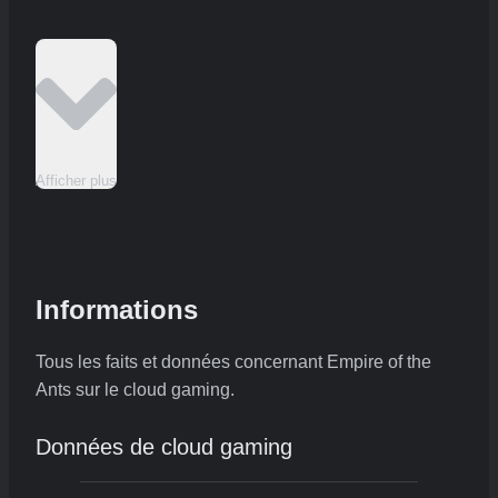
Afficher plus
Informations
Tous les faits et données concernant Empire of the
Ants sur le cloud gaming.
Données de cloud gaming