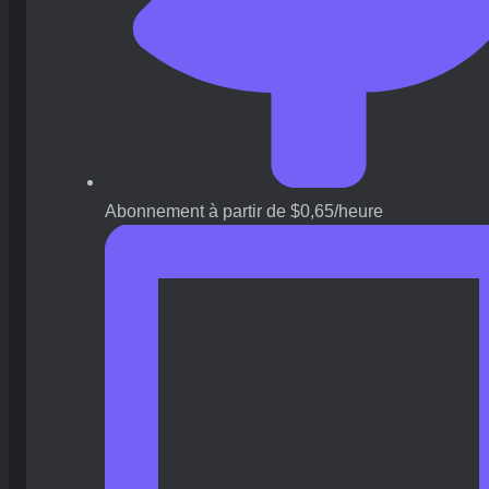
Abonnement à partir de $0,65/heure