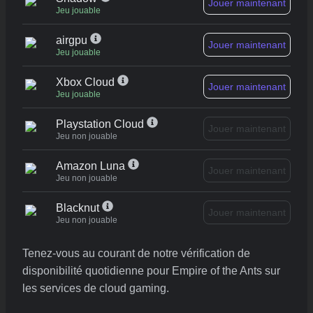
Jouer maintenant
Jeu jouable
airgpu
Jouer maintenant
Jeu jouable
Xbox Cloud
Jouer maintenant
Jeu jouable
Playstation Cloud
Jouer maintenant
Jeu non jouable
Amazon Luna
Jouer maintenant
Jeu non jouable
Blacknut
Jouer maintenant
Jeu non jouable
Tenez-vous au courant de notre vérification de
disponibilité quotidienne pour Empire of the Ants sur
les services de cloud gaming.