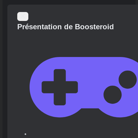
Présentation de Boosteroid