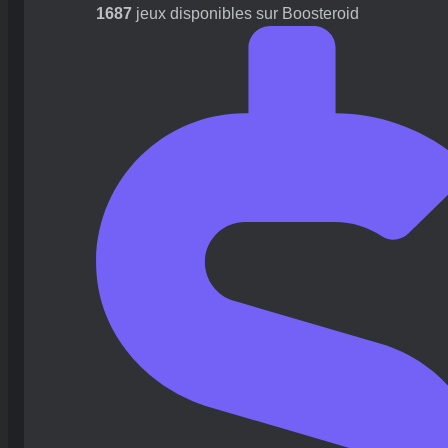
1687
jeux disponibles sur Boosteroid