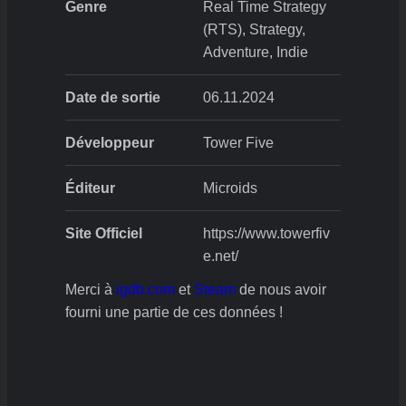
Genre
Real Time Strategy
(RTS), Strategy,
Adventure, Indie
Date de sortie
06.11.2024
Développeur
Tower Five
Éditeur
Microids
Site Officiel
https://www.towerfiv
e.net/
Merci à
igdb.com
et
Steam
de nous avoir
fourni une partie de ces données !