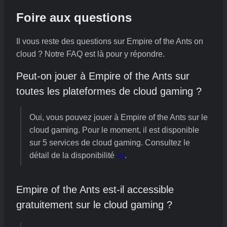
Foire aux questions
Il vous reste des questions sur Empire of the Ants on
cloud ? Notre FAQ est là pour y répondre.
Peut-on jouer à Empire of the Ants sur
toutes les plateformes de cloud gaming ?
Oui, vous pouvez jouer à Empire of the Ants sur le
cloud gaming. Pour le moment, il est disponible
sur 5 services de cloud gaming. Consultez le
détail de la disponibilité
ici
.
Empire of the Ants est-il accessible
gratuitement sur le cloud gaming ?