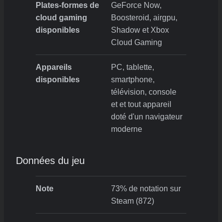
Plates-formes de
GeForce Now,
cloud gaming
Boosteroid, airgpu,
disponibles
Shadow et Xbox
Cloud Gaming
Appareils
PC, tablette,
disponibles
smartphone,
télévision, console
et et tout appareil
doté d'un navigateur
moderne
Données du jeu
Note
73% de notation sur
Steam (872)