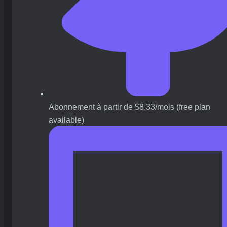
Abonnement à partir de $8,33/mois (free plan
available)