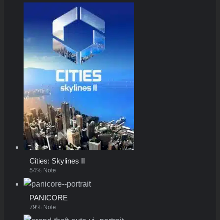
Cities: Skylines II
54% Note
PANICORE
79% Note