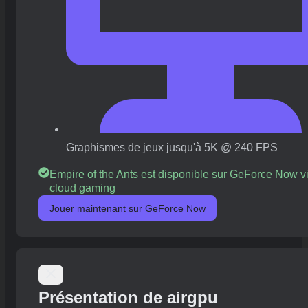
Graphismes de jeux jusqu'à 5K @ 240 FPS
Empire of the Ants est disponible sur GeForce Now vi
cloud gaming
Jouer maintenant sur GeForce Now
Présentation de airgpu