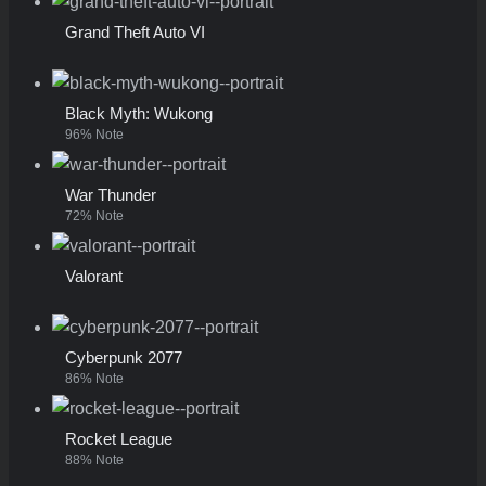
Grand Theft Auto VI
Black Myth: Wukong
96% Note
War Thunder
72% Note
Valorant
Cyberpunk 2077
86% Note
Rocket League
88% Note