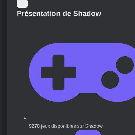
Présentation de Shadow
9278
jeux disponibles sur Shadow