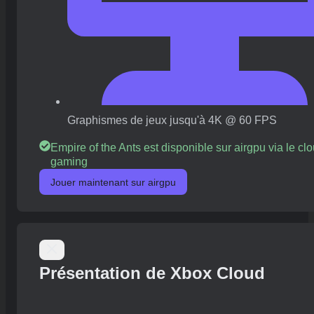
Graphismes de jeux jusqu'à 4K @ 60 FPS
Empire of the Ants est disponible sur airgpu via le cl
gaming
Jouer maintenant sur airgpu
Présentation de Xbox Cloud