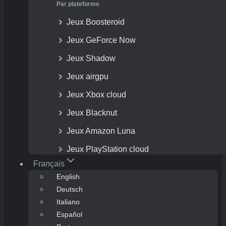
Par plateforme
Jeux Boosteroid
Jeux GeForce Now
Jeux Shadow
Jeux airgpu
Jeux Xbox cloud
Jeux Blacknut
Jeux Amazon Luna
Jeux PlayStation cloud
Français
English
Deutsch
Italiano
Español