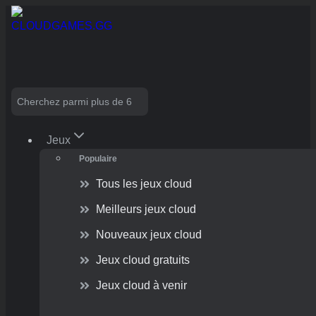
Skip
to
content
Search
Jeux
Populaire
Tous les jeux cloud
Meilleurs jeux cloud
Nouveaux jeux cloud
Jeux cloud gratuits
Jeux cloud à venir