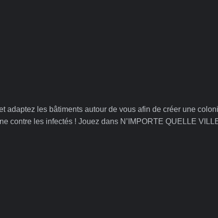
et adaptez les bâtiments autour de vous afin de créer une colon
zone contre les infectés ! Jouez dans N’IMPORTE QUELLE VILL