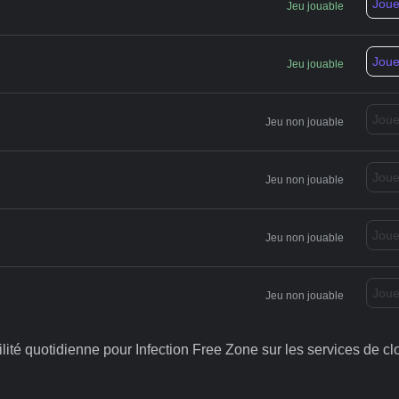
Joue
Jeu jouable
Joue
Jeu jouable
Joue
Jeu non jouable
Joue
Jeu non jouable
Joue
Jeu non jouable
Joue
Jeu non jouable
ilité quotidienne pour Infection Free Zone sur les services de c