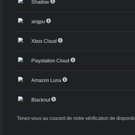
Shadow
airgpu
Xbox Cloud
Playstation Cloud
Amazon Luna
Blacknut
Tenez-vous au courant de notre vérification de disponib