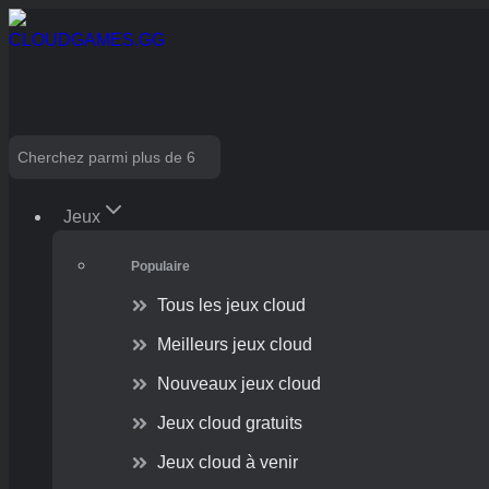
Skip
to
content
Search
Jeux
Populaire
Tous les jeux cloud
Meilleurs jeux cloud
Nouveaux jeux cloud
Jeux cloud gratuits
Jeux cloud à venir