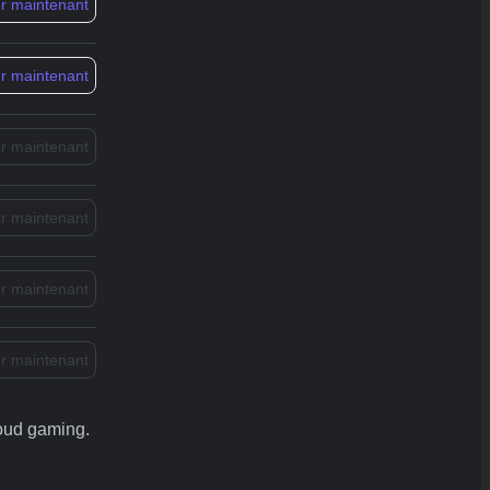
r maintenant
r maintenant
r maintenant
r maintenant
r maintenant
r maintenant
loud gaming.