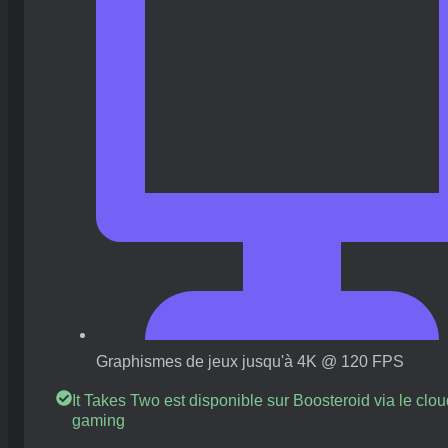
Graphismes de jeux jusqu'à 4K @ 120 FPS
It Takes Two est disponible sur Boosteroid via le clo
gaming