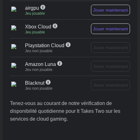
airgpu
Jouer maintenant
Jeu jouable
Xbox Cloud
Jouer maintenant
Jeu jouable
Playstation Cloud
Jouer maintenant
Jeu non jouable
Amazon Luna
Jouer maintenant
Jeu non jouable
Blacknut
Jouer maintenant
Jeu non jouable
Tenez-vous au courant de notre vérification de
disponibilité quotidienne pour It Takes Two sur les
services de cloud gaming.