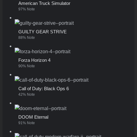
American Truck Simulator
97% Note
GUILTY GEAR STRIVE
88% Note
Forza Horizon 4
90% Note
Call of Duty: Black Ops 6
42% Note
DOOM Eternal
91% Note