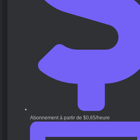
Abonnement à partir de $0,65/heure