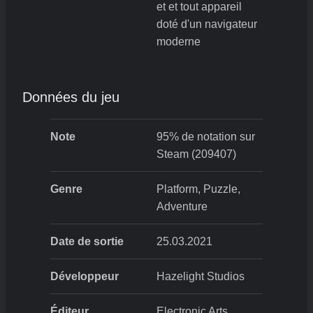
et et tout appareil
doté d'un navigateur
moderne
Données du jeu
Note
95% de notation sur
Steam (209407)
Genre
Platform, Puzzle,
Adventure
Date de sortie
25.03.2021
Développeur
Hazelight Studios
Éditeur
Electronic Arts