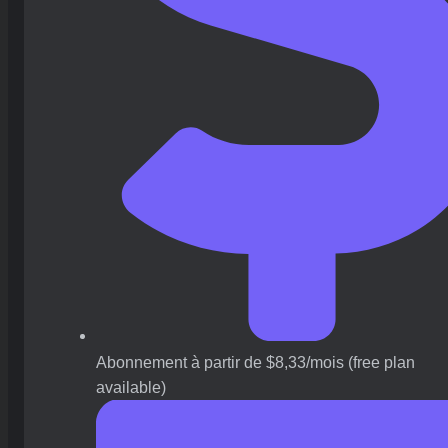
Abonnement à partir de $8,33/mois (free plan
available)