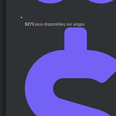
9273
jeux disponibles sur airgpu