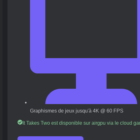
Graphismes de jeux jusqu'à 4K @ 60 FPS
It Takes Two est disponible sur airgpu via le cloud g