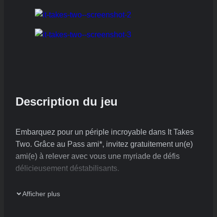
Description du jeu
Embarquez pour un périple incroyable dans It Takes
Two. Grâce au Pass ami*, invitez gratuitement un(e)
ami(e) à relever avec vous une myriade de défis
délicieusement déstabilisants.
Afficher plus