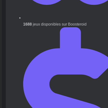
1688
jeux disponibles sur Boosteroid