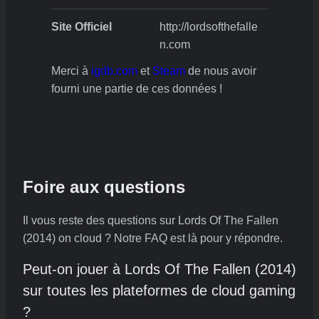
Site Officiel
http://lordsofthefalle
n.com
Merci à
igdb.com
et
Steam
de nous avoir
fourni une partie de ces données !
Foire aux questions
Il vous reste des questions sur Lords Of The Fallen
(2014) on cloud ? Notre FAQ est là pour y répondre.
Peut-on jouer à Lords Of The Fallen (2014)
sur toutes les plateformes de cloud gaming
?