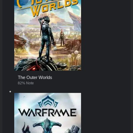
The Outer Worlds
82% Note