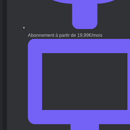
Abonnement à partir de 19,99€/mois