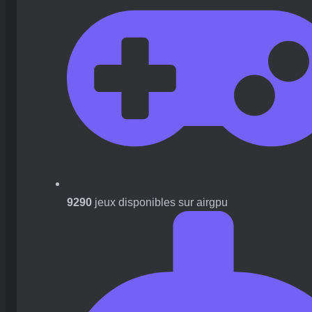
9290
jeux disponibles sur airgpu