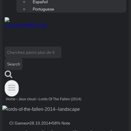
Español
Portuguese
Search
for:
Home
›
Jeux cloud
›
Lords Of The Fallen (2014)
CI Games
•
28.10.2014
•
58% Note