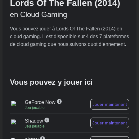
Lords Of The Fallen (2014)
en Cloud Gaming
Vous pouvez jouer à Lords Of The Fallen (2014) en
cloud gaming. Il est disponible sur 4 des 7 plateformes
de cloud gaming que nous suivons quotidiennement.
Vous pouvez y jouer ici
GeForce Now
Jouer maintenant
Jeu jouable
Shadow
Jouer maintenant
Jeu jouable