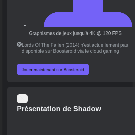
Graphismes de jeux jusqu'à 4K @ 120 FPS
Lords Of The Fallen (2014) n'est actuellement pas
disponible sur Boosteroid via le cloud gaming
Jouer maintenant sur Boosteroid
Présentation de Shadow