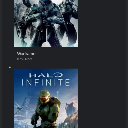
Warframe
87% Note