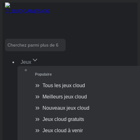
Skip
to
content
Search
Jeux
Populaire
Tous les jeux cloud
Meilleurs jeux cloud
Nouveaux jeux cloud
Jeux cloud gratuits
Jeux cloud à venir