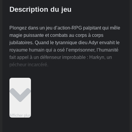
Description du jeu
Plongez dans un jeu d’action-RPG palpitant qui mêle
magie puissante et combats au corps à corps
jubilatoires. Quand le tyrannique dieu Adyr envahit le
royaume humain qui a osé l’emprisonner, l’humanité
fait appel à un défenseur improbable : Harkyn, un
pécheur incarcéré.
Afficher plus