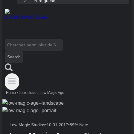
Portuguese
Search
for:
Home
›
Jeux cloud
›
Low Magic Age
Low Magic Studios
•
10.01.2017
•
89% Note