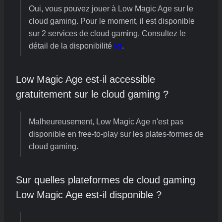
Oui, vous pouvez jouer à Low Magic Age sur le
cloud gaming. Pour le moment, il est disponible
sur 2 services de cloud gaming. Consultez le
détail de la disponibilité
ici
.
Low Magic Age est-il accessible
gratuitement sur le cloud gaming ?
Malheureusement, Low Magic Age n'est pas
disponible en free-to-play sur les plates-formes de
cloud gaming.
Sur quelles plateformes de cloud gaming
Low Magic Age est-il disponible ?