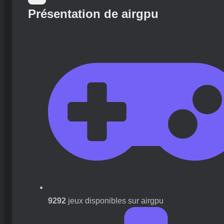
Présentation de airgpu
9292
jeux disponibles sur airgpu