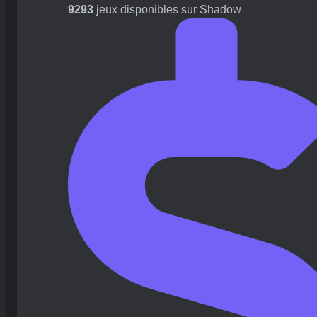
9293
jeux disponibles sur Shadow