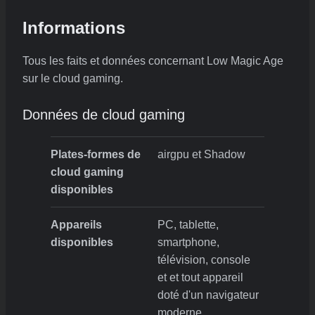
Informations
Tous les faits et données concernant Low Magic Age
sur le cloud gaming.
Données de cloud gaming
Plates-formes de
airgpu et Shadow
cloud gaming
disponibles
Appareils
PC, tablette,
disponibles
smartphone,
télévision, console
et et tout appareil
doté d'un navigateur
moderne