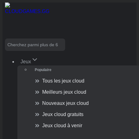
Skip
to
content
Search
Jeux
Populaire
Tous les jeux cloud
Meilleurs jeux cloud
Nouveaux jeux cloud
Jeux cloud gratuits
Jeux cloud à venir