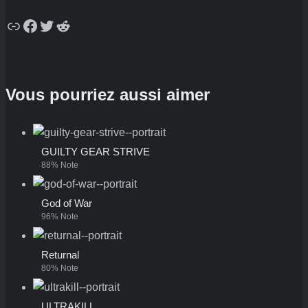
Copy
Facebook
Twitter
Reddit
Vous pourriez aussi aimer
GUILTY GEAR STRIVE
88% Note
God of War
96% Note
Returnal
80% Note
ULTRAKILL