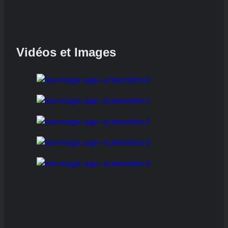
Vidéos et Images