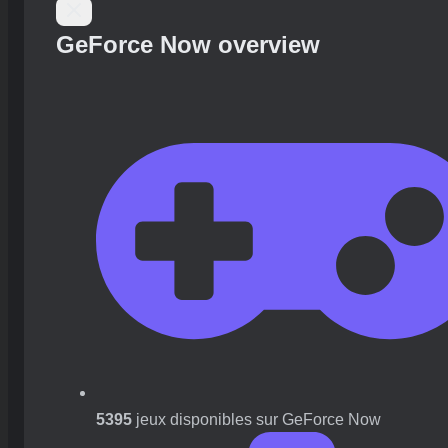
GeForce Now overview
5395
jeux disponibles sur GeForce Now