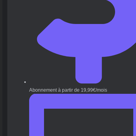
Abonnement à partir de 19,99€/mois