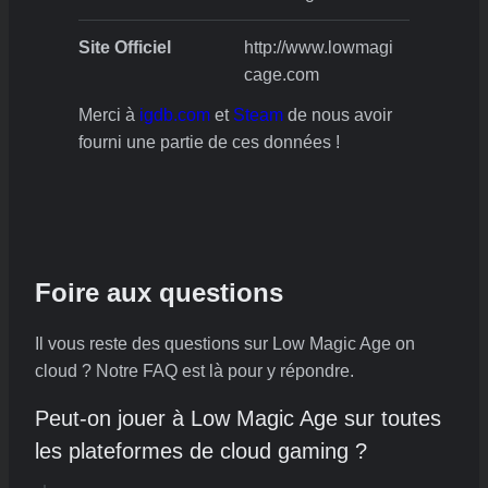
Site Officiel
http://www.lowmagi
cage.com
Merci à
igdb.com
et
Steam
de nous avoir
fourni une partie de ces données !
Foire aux questions
Il vous reste des questions sur Low Magic Age on
cloud ? Notre FAQ est là pour y répondre.
Peut-on jouer à Low Magic Age sur toutes
les plateformes de cloud gaming ?