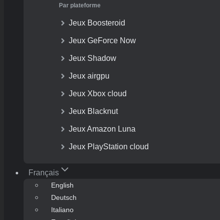
Par plateforme
Jeux Boosteroid
Jeux GeForce Now
Jeux Shadow
Jeux airgpu
Jeux Xbox cloud
Jeux Blacknut
Jeux Amazon Luna
Jeux PlayStation cloud
Français
English
Deutsch
Italiano