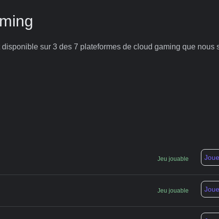
aming
st disponible sur 3 des 7 plateformes de cloud gaming que nous 
Joue
Jeu jouable
Joue
Jeu jouable