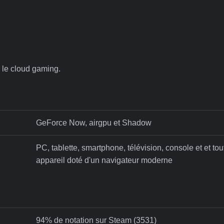
r le cloud gaming.
GeForce Now, airgpu et Shadow
PC, tablette, smartphone, télévision, console et et tou
appareil doté d'un navigateur moderne
94% de notation sur Steam (3531)