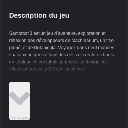
Description du jeu
Samorost 3 est un jeu d’aventure, exploration et
réflexion des développeurs de Machinarium, un titre
primé, et de Botanicula. Voyagez dans neuf mondes
spatiaux uniques offrant des défis et créatures hauts
en couleur, et leur lot de surprises. Le design, les
effets sonores et la BO sont sublimes.
Afficher plus