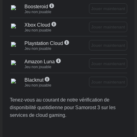
Boosteroid
Jouer maintenant
Jeu non jouable
Xbox Cloud
Jouer maintenant
Jeu non jouable
Playstation Cloud
Jouer maintenant
Jeu non jouable
Amazon Luna
Jouer maintenant
Jeu non jouable
Blacknut
Jouer maintenant
Jeu non jouable
Tenez-vous au courant de notre vérification de
disponibilité quotidienne pour Samorost 3 sur les
services de cloud gaming.