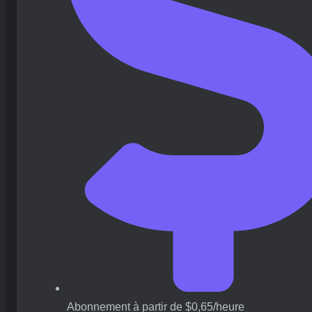
Abonnement à partir de $0,65/heure