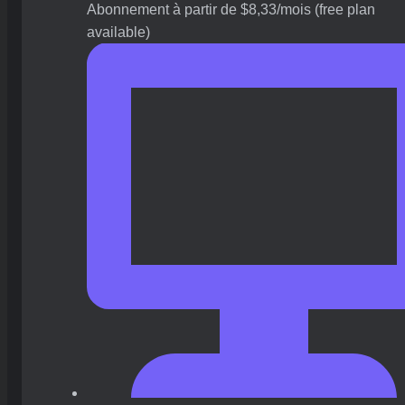
Abonnement à partir de $8,33/mois (free plan
available)