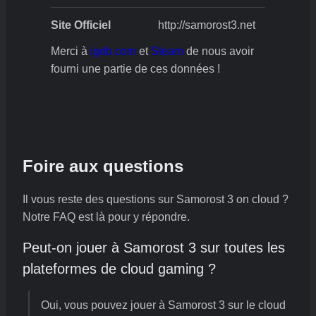
Site Officiel
http://samorost3.net
Merci à
igdb.com
et
Steam
de nous avoir
fourni une partie de ces données !
Foire aux questions
Il vous reste des questions sur Samorost 3 on cloud ?
Notre FAQ est là pour y répondre.
Peut-on jouer à Samorost 3 sur toutes les
plateformes de cloud gaming ?
Oui, vous pouvez jouer à Samorost 3 sur le cloud