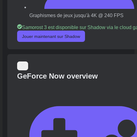
Graphismes de jeux jusqu'à 4K @ 240 FPS
Samorost 3 est disponible sur Shadow via le cloud 
Jouer maintenant sur Shadow
GeForce Now overview