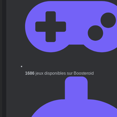
1686
jeux disponibles sur Boosteroid