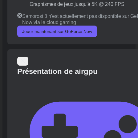
Graphismes de jeux jusqu'à 5K @ 240 FPS
Samorost 3 n'est actuellement pas disponible sur G
Now via le cloud gaming
Jouer maintenant sur GeForce Now
Présentation de airgpu