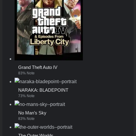
Grand Theft Auto IV
83% Note
NARAKA: BLADEPOINT
73% Note
No Man’s Sky
83% Note
The Outer Worlds