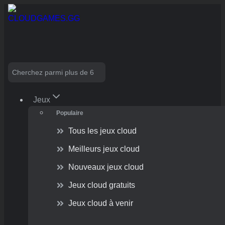
Skip
to
content
Search
Jeux
Populaire
Tous les jeux cloud
Meilleurs jeux cloud
Nouveaux jeux cloud
Jeux cloud gratuits
Jeux cloud à venir