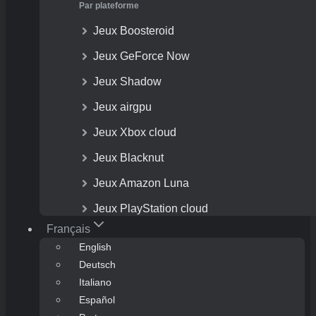
Par plateforme
Jeux Boosteroid
Jeux GeForce Now
Jeux Shadow
Jeux airgpu
Jeux Xbox cloud
Jeux Blacknut
Jeux Amazon Luna
Jeux PlayStation cloud
Français
English
Deutsch
Italiano
Español