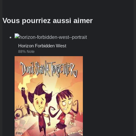
Vous pourriez aussi aimer
Horizon Forbidden West
88% Note