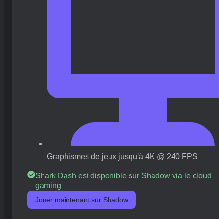
Graphismes de jeux jusqu'à 4K @ 240 FPS
Shark Dash est disponible sur Shadow via le cloud
gaming
Jouer maintenant sur Shadow