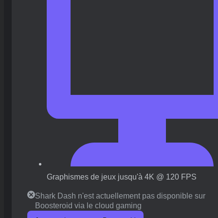
Graphismes de jeux jusqu'à 4K @ 120 FPS
Shark Dash n'est actuellement pas disponible sur
Boosteroid via le cloud gaming