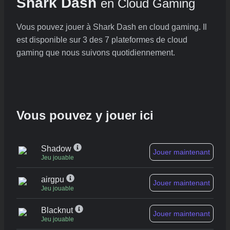
Shark Dash
en Cloud Gaming
Vous pouvez jouer à Shark Dash en cloud gaming. Il
est disponible sur 3 des 7 plateformes de cloud
gaming que nous suivons quotidiennement.
Vous pouvez y jouer ici
Shadow
Jouer maintenant
Jeu jouable
airgpu
Jouer maintenant
Jeu jouable
Blacknut
Jouer maintenant
Jeu jouable