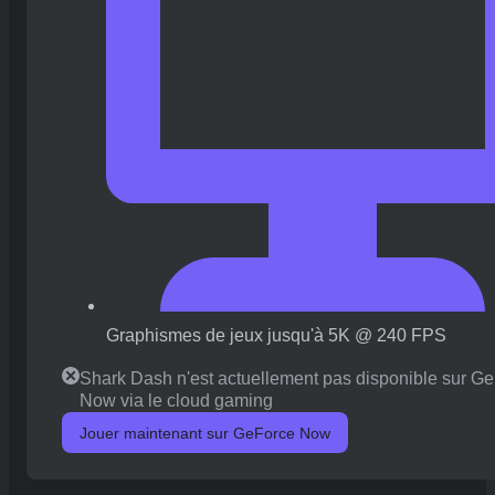
Graphismes de jeux jusqu'à 5K @ 240 FPS
Shark Dash n'est actuellement pas disponible sur G
Now via le cloud gaming
Jouer maintenant sur GeForce Now