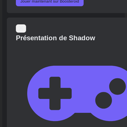
Jouer maintenant sur Boosteroid
Présentation de Shadow