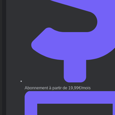
Abonnement à partir de 19,99€/mois