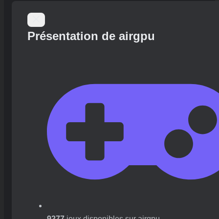
Présentation de airgpu
9277
jeux disponibles sur airgpu