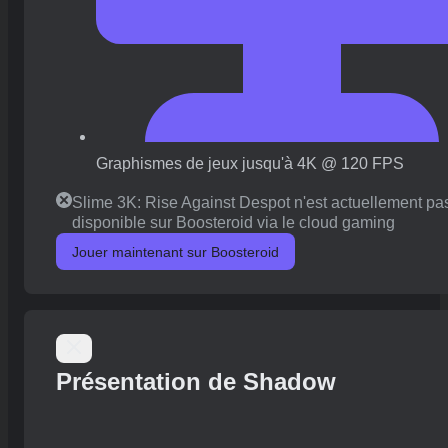
Graphismes de jeux jusqu'à 4K @ 120 FPS
Slime 3K: Rise Against Despot n'est actuellement pa
disponible sur Boosteroid via le cloud gaming
Jouer maintenant sur Boosteroid
Présentation de Shadow