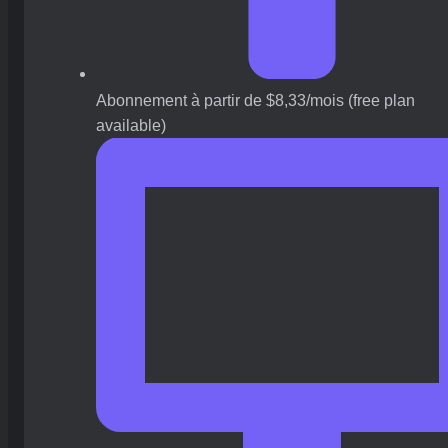
Abonnement à partir de $8,33/mois (free plan
available)