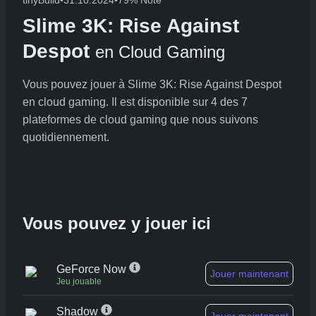
tinyBuild
•
31.10.2024
•
79% Note
Slime 3K: Rise Against
Despot
en Cloud Gaming
Vous pouvez jouer à Slime 3K: Rise Against Despot
en cloud gaming. Il est disponible sur 4 des 7
plateformes de cloud gaming que nous suivons
quotidiennement.
Vous pouvez y jouer ici
GeForce Now
Jouer maintenant
Jeu jouable
Shadow
Jouer maintenant