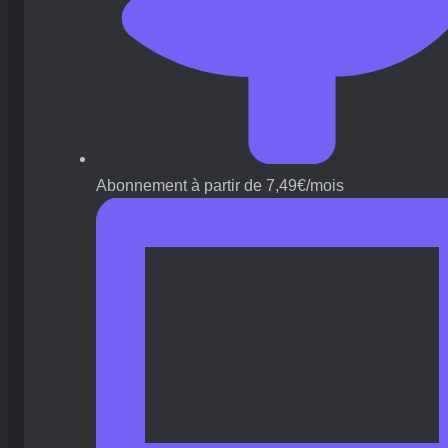
Abonnement à partir de 7,49€/mois