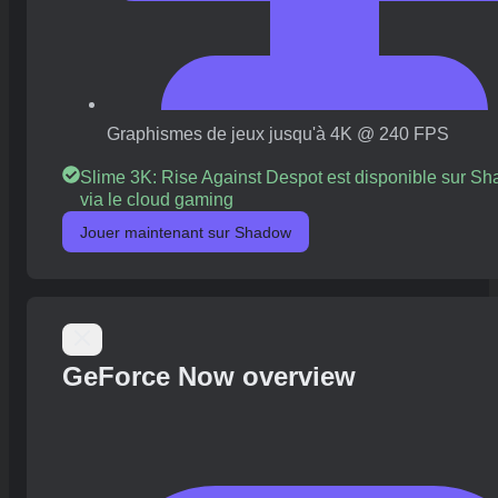
Graphismes de jeux jusqu'à 4K @ 240 FPS
Slime 3K: Rise Against Despot est disponible sur S
via le cloud gaming
Jouer maintenant sur Shadow
GeForce Now overview