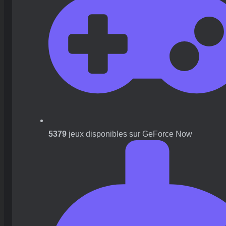
5379
jeux disponibles sur GeForce Now