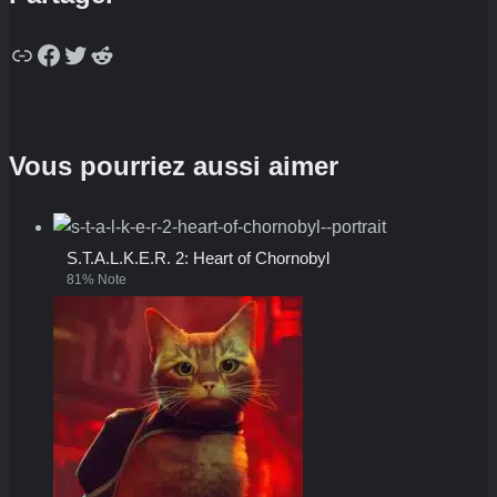
Copy
Facebook
Twitter
Reddit
Vous pourriez aussi aimer
S.T.A.L.K.E.R. 2: Heart of Chornobyl
81% Note