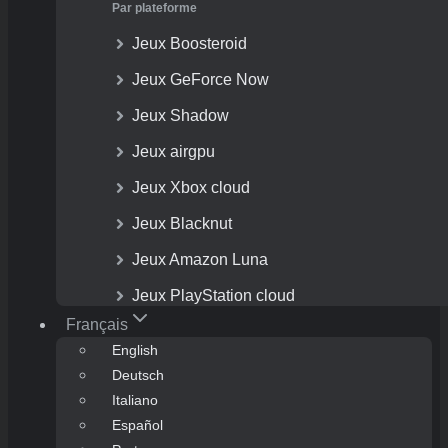
Par plateforme
Jeux Boosteroid
Jeux GeForce Now
Jeux Shadow
Jeux airgpu
Jeux Xbox cloud
Jeux Blacknut
Jeux Amazon Luna
Jeux PlayStation cloud
Français
English
Deutsch
Italiano
Español