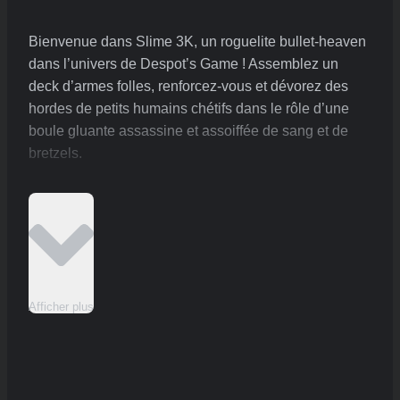
Bienvenue dans Slime 3K, un roguelite bullet-heaven
dans l’univers de Despot’s Game ! Assemblez un
deck d’armes folles, renforcez-vous et dévorez des
hordes de petits humains chétifs dans le rôle d’une
boule gluante assassine et assoiffée de sang et de
bretzels.
Afficher plus