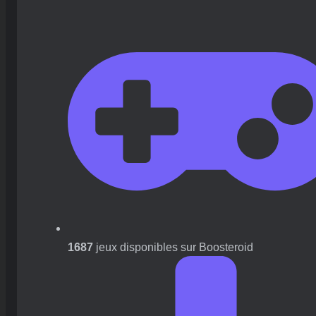
1687
jeux disponibles sur Boosteroid