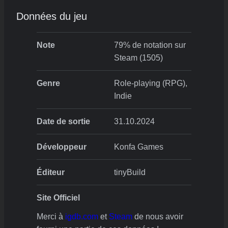
Données du jeu
Note
79% de notation sur
Steam (1505)
Genre
Role-playing (RPG),
Indie
Date de sortie
31.10.2024
Développeur
Konfa Games
Éditeur
tinyBuild
Site Officiel
Merci à
igdb.com
et
Steam
de nous avoir