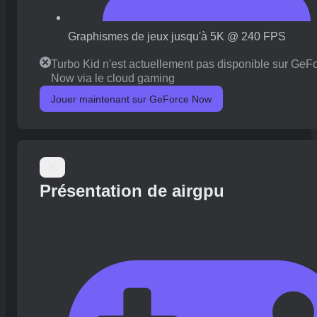
Graphismes de jeux jusqu'à 5K @ 240 FPS
Turbo Kid n'est actuellement pas disponible sur GeF
Now via le cloud gaming
Jouer maintenant sur GeForce Now
Présentation de airgpu