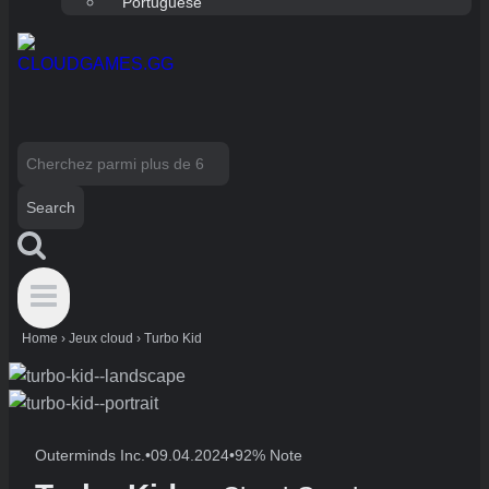
Portuguese
Search
for:
Home
›
Jeux cloud
›
Turbo Kid
Outerminds Inc.
•
09.04.2024
•
92% Note