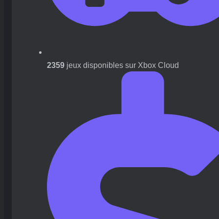
2359
jeux disponibles sur Xbox Cloud