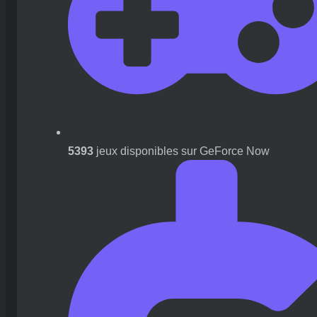
5393
jeux disponibles sur GeForce Now