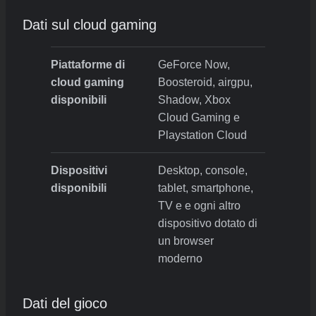
Dati sul cloud gaming
Piattaforme di
GeForce Now,
cloud gaming
Boosteroid, airgpu,
disponibili
Shadow, Xbox
Cloud Gaming e
Playstation Cloud
Dispositivi
Desktop, console,
disponibili
tablet, smartphone,
TV e e ogni altro
dispositivo dotato di
un browser
moderno
Dati del gioco