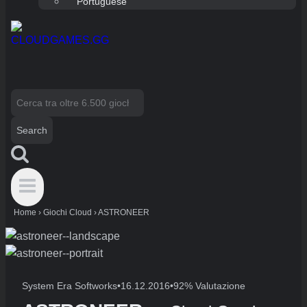
Portuguese
Search
for:
Home
›
Giochi Cloud
›
ASTRONEER
System Era Softworks
•
16.12.2016
•
92% Valutazione