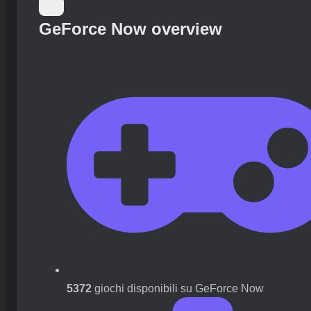
GeForce Now overview
5372
giochi disponibili su GeForce Now