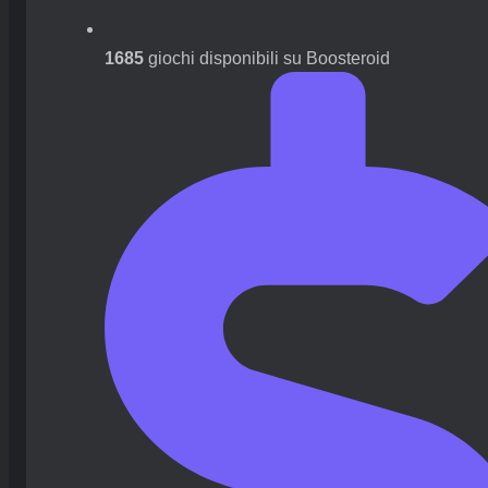
1685
giochi disponibili su Boosteroid