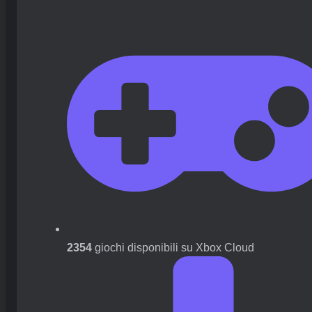
2354
giochi disponibili su Xbox Cloud