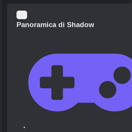
Panoramica di Shadow