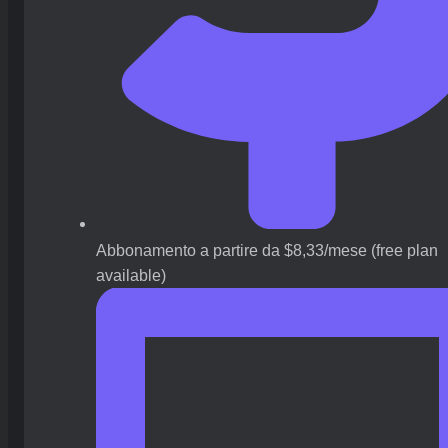
Abbonamento a partire da $8,33/mese (free plan
available)