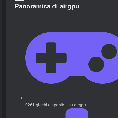
Panoramica di airgpu
9261
giochi disponibili su airgpu