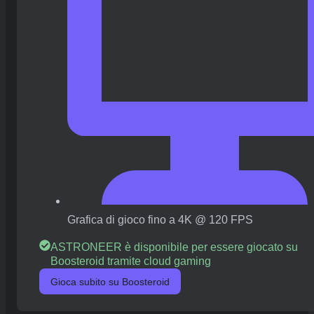
Grafica di gioco fino a 4K @ 120 FPS
ASTRONEER è disponibile per essere giocato su
Boosteroid tramite cloud gaming
Gioca subito su Boosteroid