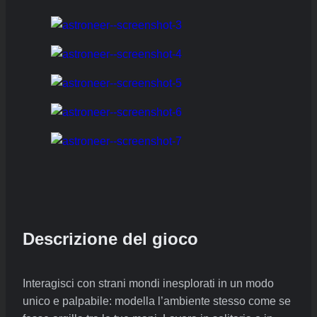
Descrizione del gioco
Interagisci con strani mondi inesplorati in un modo
unico e palpabile: modella l’ambiente stesso come se