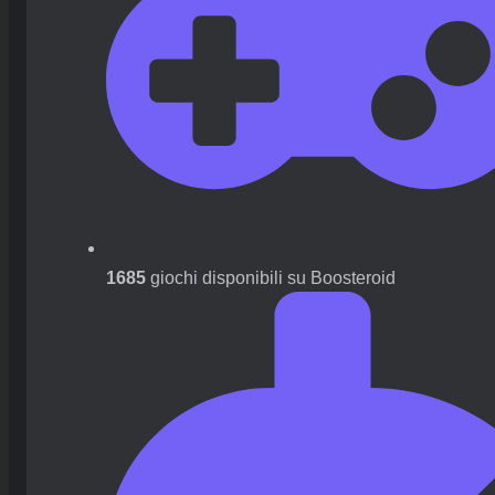
1685
giochi disponibili su Boosteroid