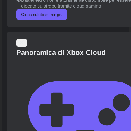
Battlefield 6 non è attualmente disponibile per essere
giocato su airgpu tramite cloud gaming
Gioca subito su airgpu
Panoramica di Xbox Cloud