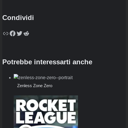
Condividi
Copy
Facebook
Twitter
Reddit
Potrebbe interessarti anche
Zenless Zone Zero