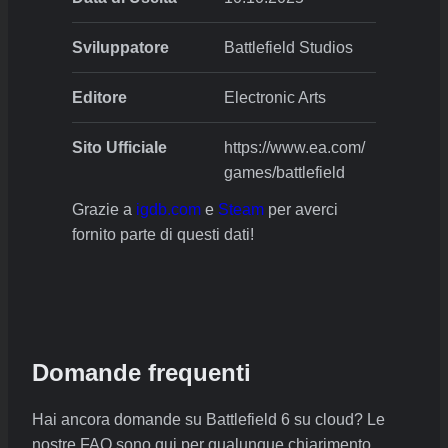
Sviluppatore
Battlefield Studios
Editore
Electronic Arts
Sito Ufficiale
https://www.ea.com/
games/battlefield
Grazie a
igdb.com
e
Steam
per averci
fornito parte di questi dati!
Domande frequenti
Hai ancora domande su Battlefield 6 su cloud? Le
nostre FAQ sono qui per qualunque chiarimento.