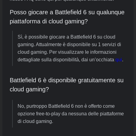
Posso giocare a Battlefield 6 su qualunque
piattaforma di cloud gaming?
Sì, è possibile giocare a Battlefield 6 su cloud
gaming. Attualmente è disponibile su 1 servizi di
cloud gaming. Per visualizzare le informazioni
dettagliate sulla disponibilità, dai un’occhiata
qui
.
Battlefield 6 è disponibile gratuitamente su
cloud gaming?
No, purtroppo Battlefield 6 non è offerto come
opzione free-to-play da nessuna delle piattaforme
di cloud gaming.