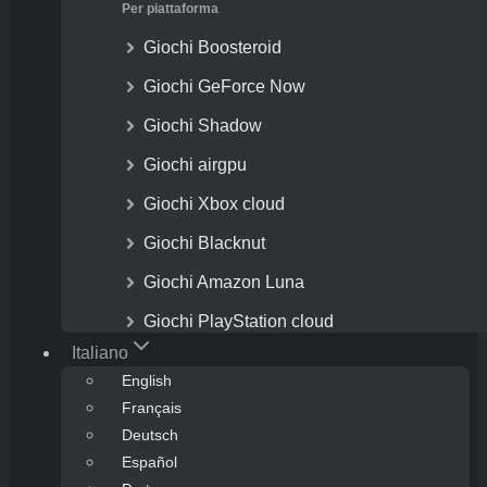
Per piattaforma
Giochi Boosteroid
Giochi GeForce Now
Giochi Shadow
Giochi airgpu
Giochi Xbox cloud
Giochi Blacknut
Giochi Amazon Luna
Giochi PlayStation cloud
Italiano
English
Français
Deutsch
Español