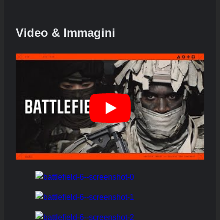
Video & Immagini