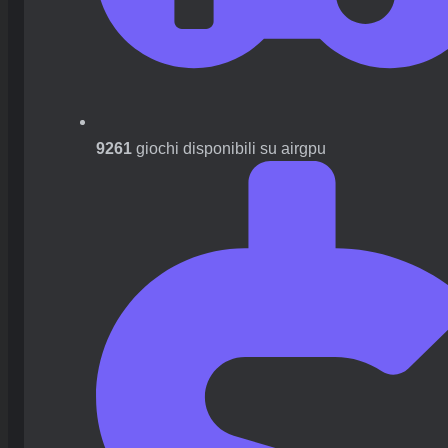
9261
giochi disponibili su airgpu