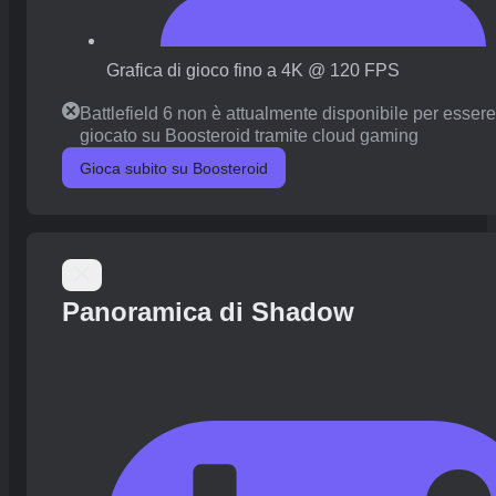
Grafica di gioco fino a 4K @ 120 FPS
Battlefield 6 non è attualmente disponibile per essere
giocato su Boosteroid tramite cloud gaming
Gioca subito su Boosteroid
Panoramica di Shadow