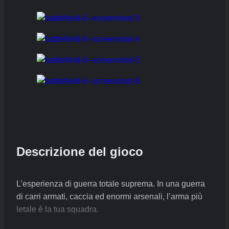
Descrizione del gioco
L’esperienza di guerra totale suprema. In una guerra
di carri armati, caccia ed enormi arsenali, l’arma più
letale è la tua squadra.