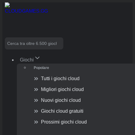
Skip
to
content
Search
Giochi
Popolare
Tutti i giochi cloud
Migliori giochi cloud
Nuovi giochi cloud
Giochi cloud gratuiti
Prossimi giochi cloud