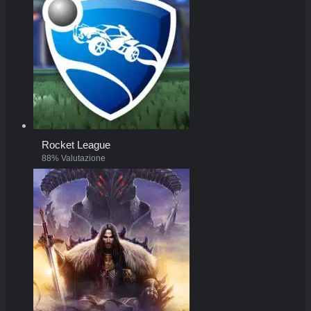
Rocket League
88% Valutazione