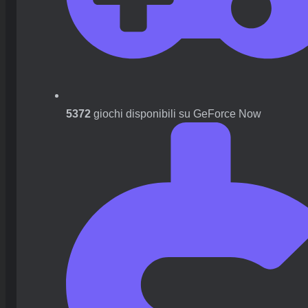
5372
giochi disponibili su GeForce Now