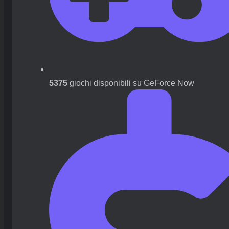
5375
giochi disponibili su GeForce Now