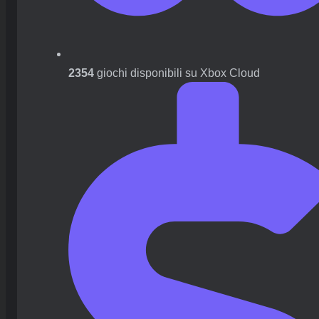
2354
giochi disponibili su Xbox Cloud