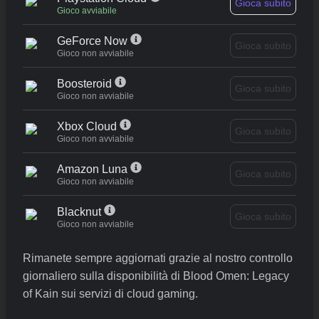
Gioca subito
Gioco avviabile
GeForce Now
Gioca subito
Gioco non avviabile
Boosteroid
Gioca subito
Gioco non avviabile
Xbox Cloud
Gioca subito
Gioco non avviabile
Amazon Luna
Gioca subito
Gioco non avviabile
Blacknut
Gioca subito
Gioco non avviabile
Rimanete sempre aggiornati grazie al nostro controllo
giornaliero sulla disponibilità di Blood Omen: Legacy
of Kain sui servizi di cloud gaming.