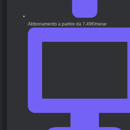
Abbonamento a partire da 7,49€/mese