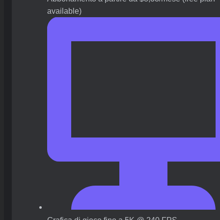
available)