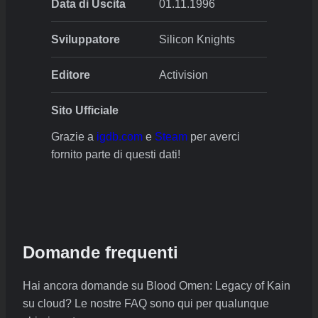
Data di Uscita
01.11.1996
Sviluppatore
Silicon Knights
Editore
Activision
Sito Ufficiale
Grazie a
igdb.com
e
Steam
per averci
fornito parte di questi dati!
Domande frequenti
Hai ancora domande su Blood Omen: Legacy of Kain
su cloud? Le nostre FAQ sono qui per qualunque