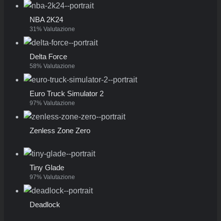
NBA 2K24
31% Valutazione
Delta Force
58% Valutazione
Euro Truck Simulator 2
97% Valutazione
Zenless Zone Zero
Tiny Glade
97% Valutazione
Deadlock