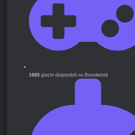
1685
giochi disponibili su Boosteroid