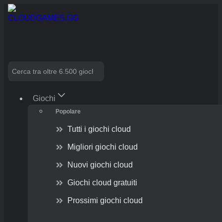
Skip
to
content
Search
Giochi
Popolare
Tutti i giochi cloud
Migliori giochi cloud
Nuovi giochi cloud
Giochi cloud gratuiti
Prossimi giochi cloud